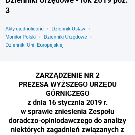
3
Akty ujednolicone
Dziennik Ustaw
Monitor Polski
Dzienniki Urzędowe
Dzienniki Unii Europejskiej
ZARZĄDZENIE NR 2
PREZESA WYŻSZEGO URZĘDU
GÓRNICZEGO
z dnia 16 stycznia 2019 r.
w sprawie zniesienia Zespołu
doradczo-opiniodawczego do analizy
niektórych zagadnień związanych z