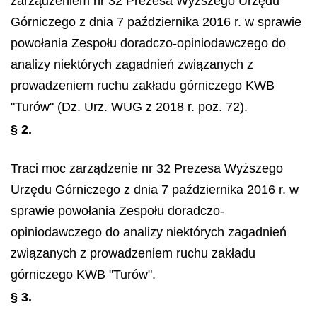
zarządzeniem nr 32 Prezesa Wyższego Urzędu
Górniczego z dnia 7 października 2016 r. w sprawie
powołania Zespołu doradczo-opiniodawczego do
analizy niektórych zagadnień związanych z
prowadzeniem ruchu zakładu górniczego KWB
"Turów" (Dz. Urz. WUG z 2018 r. poz. 72).
§ 2.
Traci moc zarządzenie nr 32 Prezesa Wyższego
Urzędu Górniczego z dnia 7 października 2016 r. w
sprawie powołania Zespołu doradczo-
opiniodawczego do analizy niektórych zagadnień
związanych z prowadzeniem ruchu zakładu
górniczego KWB "Turów".
§ 3.