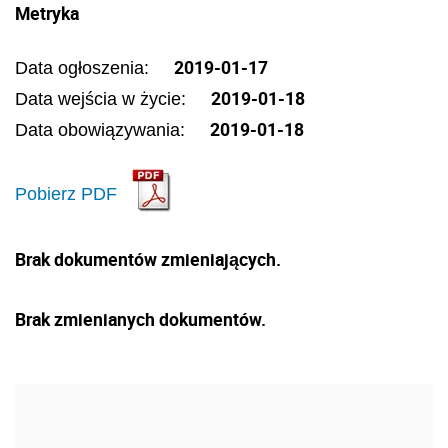
Metryka
2019-01-17
Data ogłoszenia:
2019-01-18
Data wejścia w życie:
2019-01-18
Data obowiązywania:
Pobierz PDF
Brak dokumentów zmieniających.
Brak zmienianych dokumentów.