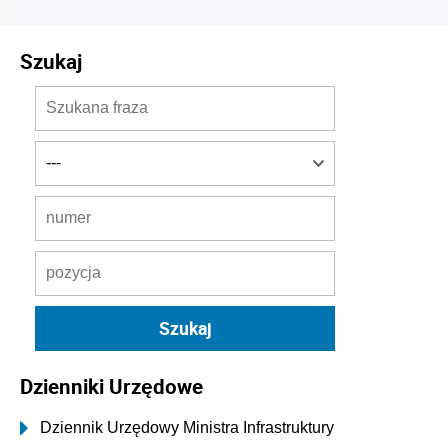
Szukaj
Dzienniki Urzędowe
Dziennik Urzędowy Ministra Infrastruktury