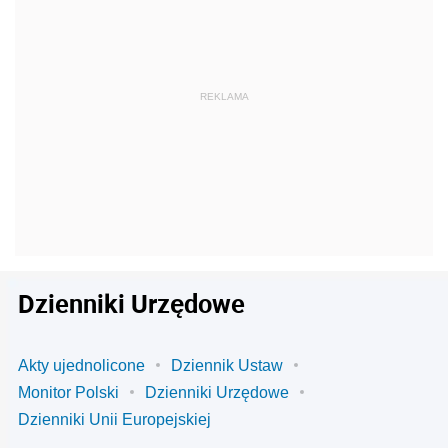
Dzienniki Urzędowe
Akty ujednolicone
Dziennik Ustaw
Monitor Polski
Dzienniki Urzędowe
Dzienniki Unii Europejskiej