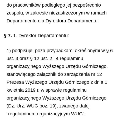
do pracowników podległego jej bezpośrednio
zespołu, w zakresie niezastrzeżonym w ramach
Departamentu dla Dyrektora Departamentu.
§ 7.
1. Dyrektor Departamentu:
1) podpisuje, poza przypadkami określonymi w § 6
ust. 3 oraz § 12 ust. 2 i 4 regulaminu
organizacyjnego Wyższego Urzędu Górniczego,
stanowiącego załącznik do zarządzenia nr 12
Prezesa Wyższego Urzędu Górniczego z dnia 1
kwietnia 2019 r. w sprawie regulaminu
organizacyjnego Wyższego Urzędu Górniczego
(Dz. Urz. WUG poz. 19), zwanego dalej
"regulaminem organizacyjnym WUG":