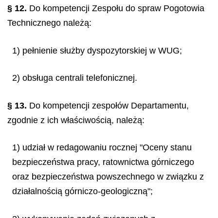
§ 12.
Do kompetencji Zespołu do spraw Pogotowia
Technicznego należą:
1) pełnienie służby dyspozytorskiej w WUG;
2) obsługa centrali telefonicznej.
§ 13.
Do kompetencji zespołów Departamentu,
zgodnie z ich właściwością, należą:
1) udział w redagowaniu rocznej "Oceny stanu
bezpieczeństwa pracy, ratownictwa górniczego
oraz bezpieczeństwa powszechnego w związku z
działalnością górniczo-geologiczną";