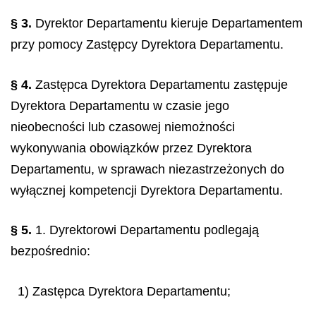
§ 3.
Dyrektor Departamentu kieruje Departamentem
przy pomocy Zastępcy Dyrektora Departamentu.
§ 4.
Zastępca Dyrektora Departamentu zastępuje
Dyrektora Departamentu w czasie jego
nieobecności lub czasowej niemożności
wykonywania obowiązków przez Dyrektora
Departamentu, w sprawach niezastrzeżonych do
wyłącznej kompetencji Dyrektora Departamentu.
§ 5.
1. Dyrektorowi Departamentu podlegają
bezpośrednio:
1) Zastępca Dyrektora Departamentu;