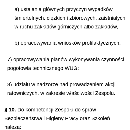
a) ustalania głównych przyczyn wypadków
śmiertelnych, ciężkich i zbiorowych, zaistniałych
w ruchu zakładów górniczych albo zakładów,
b) opracowywania wniosków profilaktycznych;
7) opracowywania planów wykonywania czynności
pogotowia technicznego WUG;
8) udziału w nadzorze nad prowadzeniem akcji
ratowniczych, w zakresie właściwości Zespołu.
§ 10.
Do kompetencji Zespołu do spraw
Bezpieczeństwa i Higieny Pracy oraz Szkoleń
należą: