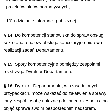
projektów aktów normatywnych;
10) udzielanie informacji publicznej.
§ 14.
Do kompetencji stanowiska do spraw obsługi
sekretariatu należy obsługa kancelaryjno-biurowa
realizacji zadań Departamentu.
§ 15.
Spory kompetencyjne pomiędzy zespołami
rozstrzyga Dyrektor Departamentu.
§ 16.
Dyrektor Departamentu, w uzasadnionych
przypadkach, może wskazać do załatwienia sprawy
inny zespół, osobę należącą do innego zespołu albo
objąć sprawę swoim bezpośrednim nadzorem.