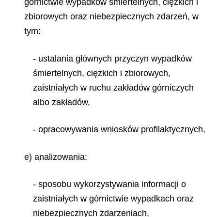
górnictwie wypadków śmiertelnych, ciężkich i
zbiorowych oraz niebezpiecznych zdarzeń, w
tym:
- ustalania głównych przyczyn wypadków
śmiertelnych, ciężkich i zbiorowych,
zaistniałych w ruchu zakładów górniczych
albo zakładów,
- opracowywania wniosków profilaktycznych,
e) analizowania:
- sposobu wykorzystywania informacji o
zaistniałych w górnictwie wypadkach oraz
niebezpiecznych zdarzeniach,