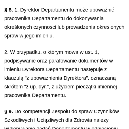
§ 8.
1. Dyrektor Departamentu może upoważnić
pracownika Departamentu do dokonywania
określonych czynności lub prowadzenia określonych
spraw w jego imieniu.
2. W przypadku, o którym mowa w ust. 1,
podpisywanie oraz parafowanie dokumentów w
imieniu Dyrektora Departamentu następuje z
klauzulą "z upoważnienia Dyrektora", oznaczaną
skrótem "z up. dyr.", z użyciem pieczątki imiennej
pracownika Departamentu.
§ 9.
Do kompetencji Zespołu do spraw Czynników
Szkodliwych i Uciążliwych dla Zdrowia należy
wykonywanie zadań Departamentu w odniesieniu