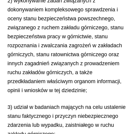
2) wykonywanie zadań związanych z
dokonywaniem kompleksowego sprawdzenia i
oceny stanu bezpieczeństwa powszechnego,
związanego z ruchem zakładu górniczego, stanu
bezpieczeństwa pracy w górnictwie, stanu
rozpoznania i zwalczania zagrożeń w zakładach
górniczych, stanu ratownictwa górniczego oraz
innych zagadnień związanych z prowadzeniem
ruchu zakładów górniczych, a także
przedkładaniem właściwym organom informacji,
opinii i wniosków w tej dziedzinie;
3) udział w badaniach mających na celu ustalenie
stanu faktycznego i przyczyn niebezpiecznego
zdarzenia lub wypadku, zaistniałego w ruchu