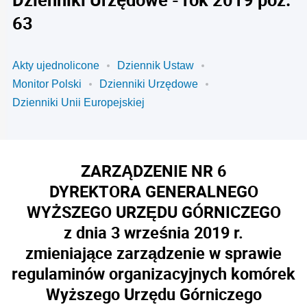
63
Akty ujednolicone
Dziennik Ustaw
Monitor Polski
Dzienniki Urzędowe
Dzienniki Unii Europejskiej
ZARZĄDZENIE NR 6
DYREKTORA GENERALNEGO
WYŻSZEGO URZĘDU GÓRNICZEGO
z dnia 3 września 2019 r.
zmieniające zarządzenie w sprawie
regulaminów organizacyjnych komórek
Wyższego Urzędu Górniczego