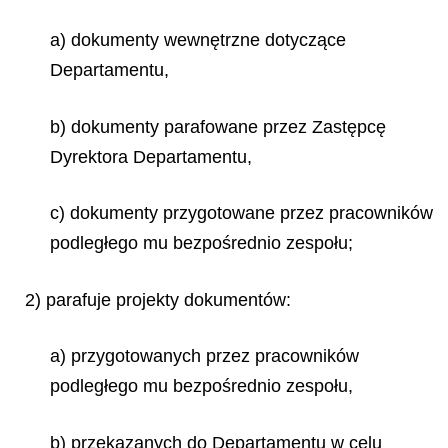
a) dokumenty wewnętrzne dotyczące
Departamentu,
b) dokumenty parafowane przez Zastępcę
Dyrektora Departamentu,
c) dokumenty przygotowane przez pracowników
podległego mu bezpośrednio zespołu;
2) parafuje projekty dokumentów:
a) przygotowanych przez pracowników
podległego mu bezpośrednio zespołu,
b) przekazanych do Departamentu w celu