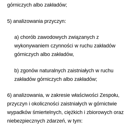
górniczych albo zakładów;
5) analizowania przyczyn:
a) chorób zawodowych związanych z
wykonywaniem czynności w ruchu zakładów
górniczych albo zakładów,
b) zgonów naturalnych zaistniałych w ruchu
zakładów górniczych albo zakładów;
6) analizowania, w zakresie właściwości Zespołu,
przyczyn i okoliczności zaistniałych w górnictwie
wypadków śmiertelnych, ciężkich i zbiorowych oraz
niebezpiecznych zdarzeń, w tym: