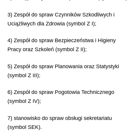
3) Zespół do spraw Czynników Szkodliwych i
Uciążliwych dla Zdrowia (symbol Z I);
4) Zespół do spraw Bezpieczeństwa i Higieny
Pracy oraz Szkoleń (symbol Z II);
5) Zespół do spraw Planowania oraz Statystyki
(symbol Z III);
6) Zespół do spraw Pogotowia Technicznego
(symbol Z IV);
7) stanowisko do spraw obsługi sekretariatu
(symbol SEK).