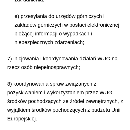
e) przesyłania do urzędów górniczych i
zakładów górniczych w postaci elektronicznej
bieżącej informacji o wypadkach i
niebezpiecznych zdarzeniach;
7) inicjowania i koordynowania działań WUG na
rzecz osób niepełnosprawnych;
8) koordynowania spraw związanych z
pozyskiwaniem i wykorzystaniem przez WUG
środków pochodzących ze źródeł zewnętrznych, z
wyjątkiem środków pochodzących z budżetu Unii
Europejskiej.