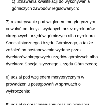
c) uznawania kwalifikacji do wykonywania
górniczych zawodów regulowanych;
7) rozpatrywanie pod względem merytorycznym
odwołań od decyzji wydanych przez dyrektorów
okręgowych urzędów górniczych albo dyrektora
Specjalistycznego Urzędu Górniczego, a także
zażaleń na postanowienia wydane przez
dyrektorów okręgowych urzędów górniczych albo
dyrektora Specjalistycznego Urzędu Górniczego;
8) udział pod względem merytorycznym w
prowadzeniu postępowań w sprawach o
wykroczenia;
9) udział w opracowywaniu oraz opiniowaniu