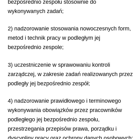
bezpośrednio zespołu stosownie do
wykonywanych zadań;
2) nadzorowanie stosowania nowoczesnych form,
metod i technik pracy w podległym jej
bezpośrednio zespole;
3) uczestniczenie w sprawowaniu kontroli
zarządczej, w zakresie zadań realizowanych przez
podległy jej bezpośrednio zespół;
4) nadzorowanie prawidłowego i terminowego
wykonywania obowiązków przez pracowników
podległego jej bezpośrednio zespołu,
przestrzegania przepisów prawa, porządku i
dyscypliny pracy oraz ochrony danych osobowych;