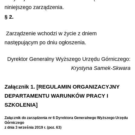
niniejszego zarządzenia.
§ 2.
Zarządzenie wchodzi w życie z dniem
następującym po dniu ogłoszenia.
Dyrektor Generalny Wyższego Urzędu Górniczego:
Krystyna Samek-Skwara
Załącznik 1. [REGULAMIN ORGANIZACYJNY
DEPARTAMENTU WARUNKÓW PRACY I
SZKOLENIA]
Załącznik do zarządzenia nr 6 Dyrektora Generalnego Wyższego Urzędu
Górniczego
z dnia 3 września 2019 r. (poz. 63)