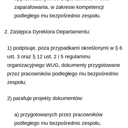
zaparafowania, w zakresie kompetencji
podległego mu bezpośrednio zespołu.
2. Zastępca Dyrektora Departamentu:
1) podpisuje, poza przypadkami określonymi w § 6
ust. 3 oraz § 12 ust. 2 i 5 regulaminu
organizacyjnego WUG, dokumenty przygotowane
przez pracowników podległego mu bezpośrednio
zespołu;
2) parafuje projekty dokumentów:
a) przygotowanych przez pracowników
podległego mu bezpośrednio zespołu,