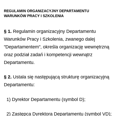
REGULAMIN ORGANIZACYJNY DEPARTAMENTU
WARUNKÓW PRACY I SZKOLENIA
§ 1.
Regulamin organizacyjny Departamentu
Warunków Pracy i Szkolenia, zwanego dalej
"Departamentem", określa organizację wewnętrzną
oraz podział zadań i kompetencji wewnątrz
Departamentu.
§ 2.
Ustala się następującą strukturę organizacyjną
Departamentu:
1) Dyrektor Departamentu (symbol D);
2) Zastępca Dyrektora Departamentu (symbol VD);