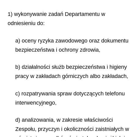
1) wykonywanie zadań Departamentu w
odniesieniu do:
a) oceny ryzyka zawodowego oraz dokumentu
bezpieczeństwa i ochrony zdrowia,
b) działalności służb bezpieczeństwa i higieny
pracy w zakładach górniczych albo zakładach,
c) rozpatrywania spraw dotyczących telefonu
interwencyjnego,
d) analizowania, w zakresie właściwości
Zespołu, przyczyn i okoliczności zaistniałych w