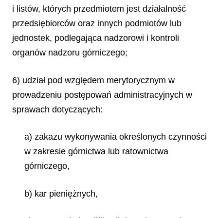
i listów, których przedmiotem jest działalność
przedsiębiorców oraz innych podmiotów lub
jednostek, podlegająca nadzorowi i kontroli
organów nadzoru górniczego;
6) udział pod względem merytorycznym w
prowadzeniu postępowań administracyjnych w
sprawach dotyczących:
a) zakazu wykonywania określonych czynności
w zakresie górnictwa lub ratownictwa
górniczego,
b) kar pieniężnych,