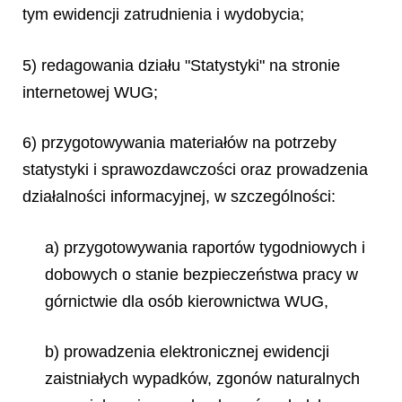
tym ewidencji zatrudnienia i wydobycia;
5) redagowania działu "Statystyki" na stronie
internetowej WUG;
6) przygotowywania materiałów na potrzeby
statystyki i sprawozdawczości oraz prowadzenia
działalności informacyjnej, w szczególności:
a) przygotowywania raportów tygodniowych i
dobowych o stanie bezpieczeństwa pracy w
górnictwie dla osób kierownictwa WUG,
b) prowadzenia elektronicznej ewidencji
zaistniałych wypadków, zgonów naturalnych