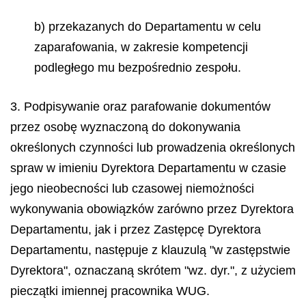
b) przekazanych do Departamentu w celu
zaparafowania, w zakresie kompetencji
podległego mu bezpośrednio zespołu.
3. Podpisywanie oraz parafowanie dokumentów
przez osobę wyznaczoną do dokonywania
określonych czynności lub prowadzenia określonych
spraw w imieniu Dyrektora Departamentu w czasie
jego nieobecności lub czasowej niemożności
wykonywania obowiązków zarówno przez Dyrektora
Departamentu, jak i przez Zastępcę Dyrektora
Departamentu, następuje z klauzulą "w zastępstwie
Dyrektora", oznaczaną skrótem "wz. dyr.", z użyciem
pieczątki imiennej pracownika WUG.