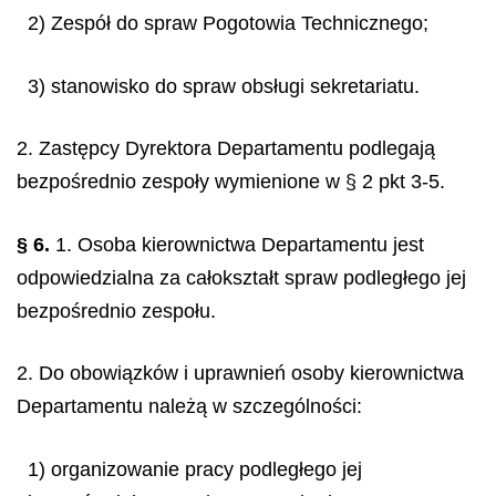
2) Zespół do spraw Pogotowia Technicznego;
3) stanowisko do spraw obsługi sekretariatu.
2. Zastępcy Dyrektora Departamentu podlegają
bezpośrednio zespoły wymienione w § 2 pkt 3-5.
§ 6.
1. Osoba kierownictwa Departamentu jest
odpowiedzialna za całokształt spraw podległego jej
bezpośrednio zespołu.
2. Do obowiązków i uprawnień osoby kierownictwa
Departamentu należą w szczególności:
1) organizowanie pracy podległego jej