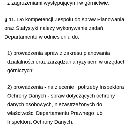
z zagrożeniami występującymi w górnictwie.
§ 11.
Do kompetencji Zespołu do spraw Planowania
oraz Statystyki należy wykonywanie zadań
Departamentu w odniesieniu do:
1) prowadzenia spraw z zakresu planowania
działalności oraz zarządzania ryzykiem w urzędach
górniczych;
2) prowadzenia - na zlecenie i potrzeby Inspektora
Ochrony Danych - spraw dotyczących ochrony
danych osobowych, niezastrzeżonych do
właściwości Departamentu Prawnego lub
Inspektora Ochrony Danych;