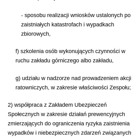
- sposobu realizacji wniosków ustalonych po
zaistniałych katastrofach i wypadkach
zbiorowych,
f) szkolenia osób wykonujących czynności w
ruchu zakładu górniczego albo zakładu,
g) udziału w nadzorze nad prowadzeniem akcji
ratowniczych, w zakresie właściwości Zespołu;
2) współpraca z Zakładem Ubezpieczeń
Społecznych w zakresie działań prewencyjnych
zmierzających do ograniczenia ryzyka zaistnienia
wypadków i niebezpiecznych zdarzeń związanych