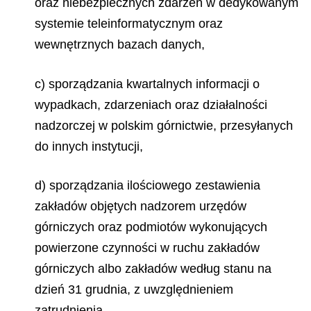
oraz niebezpiecznych zdarzeń w dedykowanym
systemie teleinformatycznym oraz
wewnętrznych bazach danych,
c) sporządzania kwartalnych informacji o
wypadkach, zdarzeniach oraz działalności
nadzorczej w polskim górnictwie, przesyłanych
do innych instytucji,
d) sporządzania ilościowego zestawienia
zakładów objętych nadzorem urzędów
górniczych oraz podmiotów wykonujących
powierzone czynności w ruchu zakładów
górniczych albo zakładów według stanu na
dzień 31 grudnia, z uwzględnieniem
zatrudnienia,