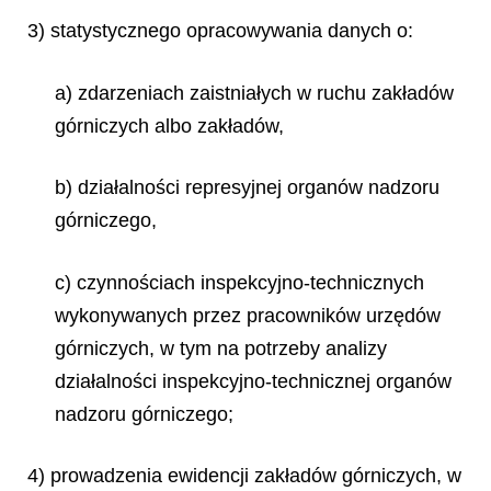
3) statystycznego opracowywania danych o:
a) zdarzeniach zaistniałych w ruchu zakładów
górniczych albo zakładów,
b) działalności represyjnej organów nadzoru
górniczego,
c) czynnościach inspekcyjno-technicznych
wykonywanych przez pracowników urzędów
górniczych, w tym na potrzeby analizy
działalności inspekcyjno-technicznej organów
nadzoru górniczego;
4) prowadzenia ewidencji zakładów górniczych, w