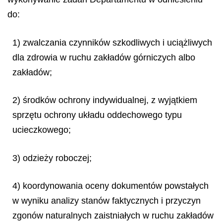
do:
1) zwalczania czynników szkodliwych i uciążliwych
dla zdrowia w ruchu zakładów górniczych albo
zakładów;
2) środków ochrony indywidualnej, z wyjątkiem
sprzętu ochrony układu oddechowego typu
ucieczkowego;
3) odzieży roboczej;
4) koordynowania oceny dokumentów powstałych
w wyniku analizy stanów faktycznych i przyczyn
zgonów naturalnych zaistniałych w ruchu zakładów