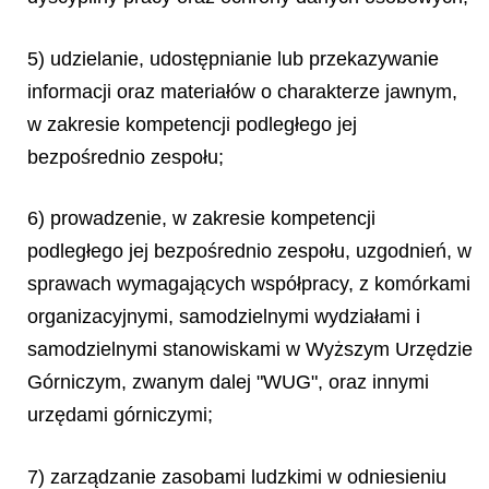
5) udzielanie, udostępnianie lub przekazywanie
informacji oraz materiałów o charakterze jawnym,
w zakresie kompetencji podległego jej
bezpośrednio zespołu;
6) prowadzenie, w zakresie kompetencji
podległego jej bezpośrednio zespołu, uzgodnień, w
sprawach wymagających współpracy, z komórkami
organizacyjnymi, samodzielnymi wydziałami i
samodzielnymi stanowiskami w Wyższym Urzędzie
Górniczym, zwanym dalej "WUG", oraz innymi
urzędami górniczymi;
7) zarządzanie zasobami ludzkimi w odniesieniu