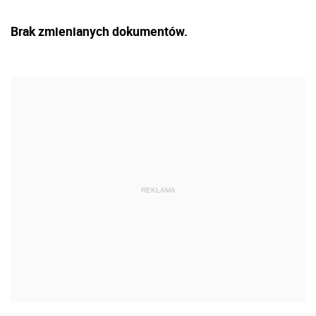
Brak zmienianych dokumentów.