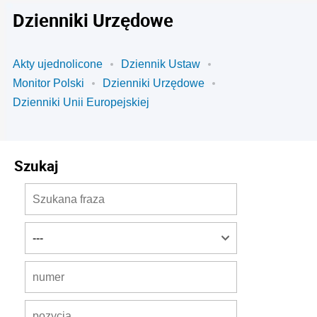
Dzienniki Urzędowe
Akty ujednolicone
Dziennik Ustaw
Monitor Polski
Dzienniki Urzędowe
Dzienniki Unii Europejskiej
Szukaj