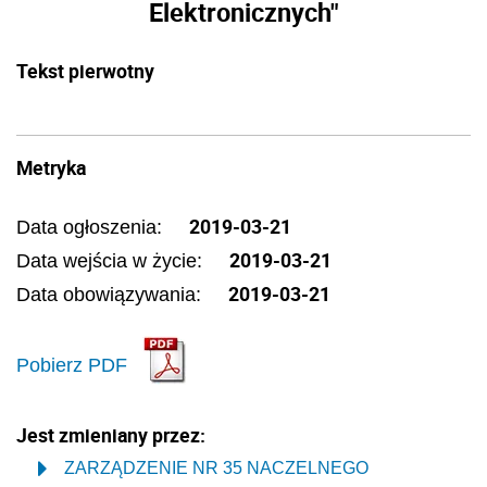
Elektronicznych"
Tekst pierwotny
Metryka
2019-03-21
Data ogłoszenia:
2019-03-21
Data wejścia w życie:
2019-03-21
Data obowiązywania:
Pobierz PDF
Jest zmieniany przez:
ZARZĄDZENIE NR 35 NACZELNEGO