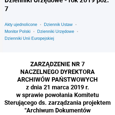
7
Akty ujednolicone
Dziennik Ustaw
Monitor Polski
Dzienniki Urzędowe
Dzienniki Unii Europejskiej
ZARZĄDZENIE NR 7
NACZELNEGO DYREKTORA
ARCHIWÓW PAŃSTWOWYCH
z dnia 21 marca 2019 r.
w sprawie powołania Komitetu
Sterującego ds. zarządzania projektem
"Archiwum Dokumentów