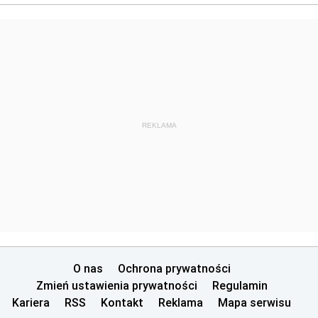
REKLAMA
O nas
Ochrona prywatności
Zmień ustawienia prywatności
Regulamin
Kariera
RSS
Kontakt
Reklama
Mapa serwisu