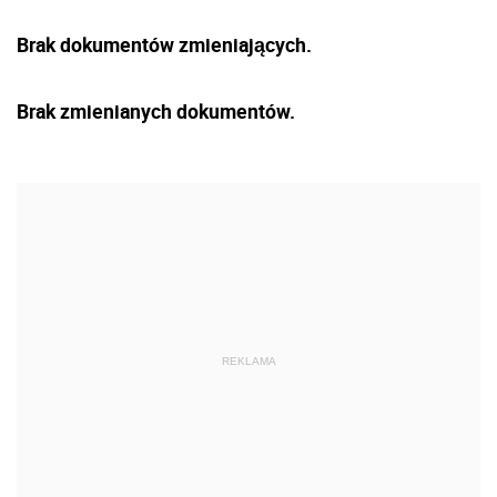
Brak dokumentów zmieniających.
Brak zmienianych dokumentów.