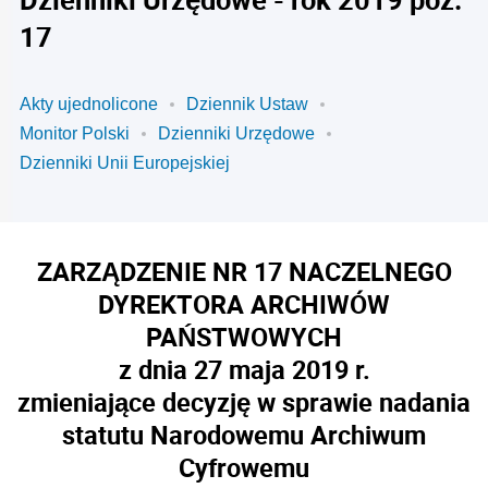
17
Akty ujednolicone
Dziennik Ustaw
Monitor Polski
Dzienniki Urzędowe
Dzienniki Unii Europejskiej
ZARZĄDZENIE NR 17 NACZELNEGO
DYREKTORA ARCHIWÓW
PAŃSTWOWYCH
z dnia 27 maja 2019 r.
zmieniające decyzję w sprawie nadania
statutu Narodowemu Archiwum
Cyfrowemu