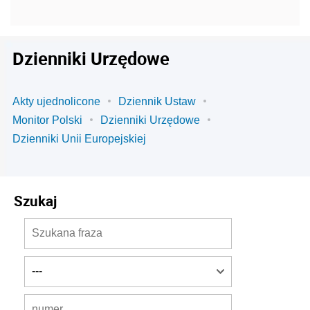
Dzienniki Urzędowe
Akty ujednolicone
Dziennik Ustaw
Monitor Polski
Dzienniki Urzędowe
Dzienniki Unii Europejskiej
Szukaj