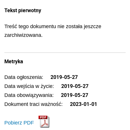
Tekst pierwotny
Treść tego dokumentu nie została jeszcze
zarchiwizowana.
Metryka
2019-05-27
Data ogłoszenia:
2019-05-27
Data wejścia w życie:
2019-05-27
Data obowiązywania:
2023-01-01
Dokument traci ważność:
Pobierz PDF