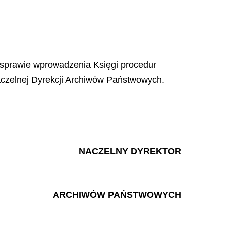
 sprawie wprowadzenia Księgi procedur
czelnej Dyrekcji Archiwów Państwowych.
NACZELNY DYREKTOR
ARCHIWÓW PAŃSTWOWYCH