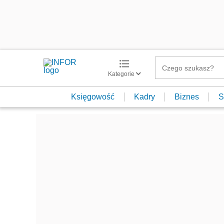
Kategorie
Księgowość
Kadry
Biznes
S