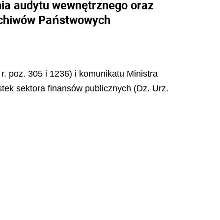
ia audytu wewnętrznego oraz
Archiwów Państwowych
r. poz. 305 i 1236) i komunikatu Ministra
tek sektora finansów publicznych (Dz. Urz.