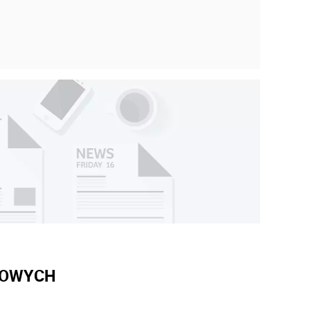
WOWYCH