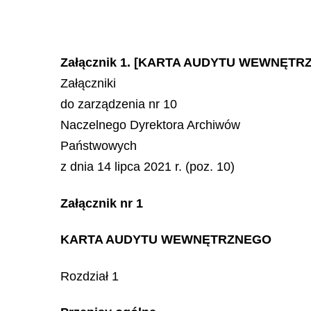
Załącznik 1. [KARTA AUDYTU WEWNĘTR
Załączniki
do zarządzenia nr 10
Naczelnego Dyrektora Archiwów
Państwowych
z dnia 14 lipca 2021 r. (poz. 10)
Załącznik nr 1
KARTA AUDYTU WEWNĘTRZNEGO
Rozdział 1