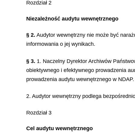
Rozdział 2
Niezależność audytu wewnętrznego
§ 2.
Audytor wewnętrzny nie może być narażo
informowania o jej wynikach.
§ 3.
1. Naczelny Dyrektor Archiwów Państwow
obiektywnego i efektywnego prowadzenia au
prowadzenia audytu wewnętrznego w NDAP.
2. Audytor wewnętrzny podlega bezpośredni
Rozdział 3
Cel audytu wewnętrznego