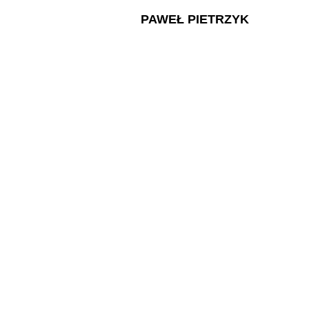
PAWEŁ PIETRZYK