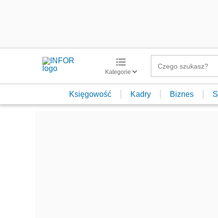
Kategorie
Księgowość
Kadry
Biznes
S