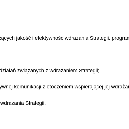
ych jakość i efektywność wdrażania Strategii, program
działań związanych z wdrażaniem Strategii;
ywnej komunikacji z otoczeniem wspierającej jej wdraża
wdrażania Strategii.