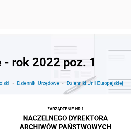
 - rok 2022 poz. 1
olski
Dzienniki Urzędowe
Dzienniki Unii Europejskiej
ZARZĄDZENIE NR 1
NACZELNEGO DYREKTORA
ARCHIWÓW PAŃSTWOWYCH