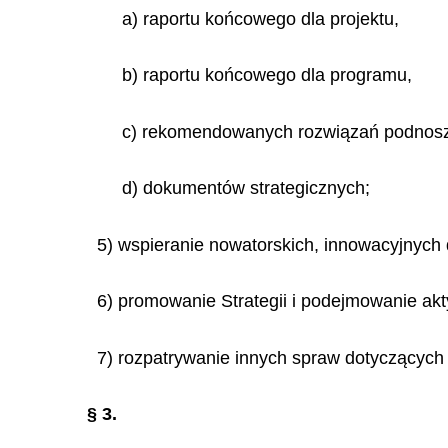
a) raportu końcowego dla projektu,
b) raportu końcowego dla programu,
c) rekomendowanych rozwiązań podnosząc
d) dokumentów strategicznych;
5) wspieranie nowatorskich, innowacyjnych 
6) promowanie Strategii i podejmowanie akt
7) rozpatrywanie innych spraw dotyczących 
§ 3.