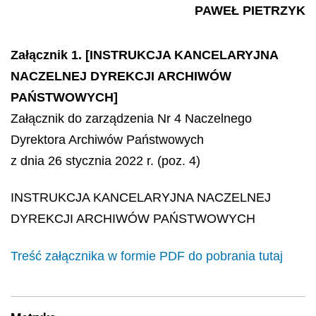
PAWEŁ PIETRZYK
Załącznik 1. [INSTRUKCJA KANCELARYJNA
NACZELNEJ DYREKCJI ARCHIWÓW
PAŃSTWOWYCH]
Załącznik do zarządzenia Nr 4 Naczelnego
Dyrektora Archiwów Państwowych
z dnia 26 stycznia 2022 r. (poz. 4)
INSTRUKCJA KANCELARYJNA NACZELNEJ
DYREKCJI ARCHIWÓW PAŃSTWOWYCH
Treść załącznika w formie PDF do pobrania tutaj