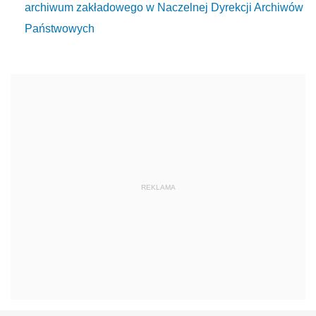
archiwum zakładowego w Naczelnej Dyrekcji Archiwów
Państwowych