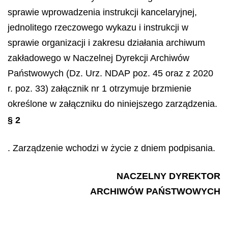
sprawie wprowadzenia instrukcji kancelaryjnej,
jednolitego rzeczowego wykazu i instrukcji w
sprawie organizacji i zakresu działania archiwum
zakładowego w Naczelnej Dyrekcji Archiwów
Państwowych (Dz. Urz. NDAP poz. 45 oraz z 2020
r. poz. 33) załącznik nr 1 otrzymuje brzmienie
określone w załączniku do niniejszego zarządzenia.
§ 2
. Zarządzenie wchodzi w życie z dniem podpisania.
NACZELNY DYREKTOR
ARCHIWÓW PAŃSTWOWYCH