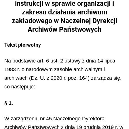
instrukcji w sprawie organizacji i
zakresu działania archiwum
zakładowego w Naczelnej Dyrekcji
Archiwów Państwowych
Tekst pierwotny
Na podstawie art. 6 ust. 2 ustawy z dnia 14 lipca
1983 r. o narodowym zasobie archiwalnym i
archiwach (Dz. U. z 2020 r. poz. 164) zarządza się,
co następuje:
§ 1.
W zarządzeniu nr 45 Naczelnego Dyrektora
Archiwów Państwowych z dnia 19 grudnia 2019 r. w