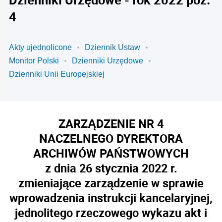
4
Akty ujednolicone
Dziennik Ustaw
Monitor Polski
Dzienniki Urzędowe
Dzienniki Unii Europejskiej
ZARZĄDZENIE NR 4
NACZELNEGO DYREKTORA
ARCHIWÓW PAŃSTWOWYCH
z dnia 26 stycznia 2022 r.
zmieniające zarządzenie w sprawie
wprowadzenia instrukcji kancelaryjnej,
jednolitego rzeczowego wykazu akt i