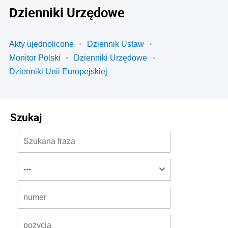
Dzienniki Urzędowe
Akty ujednolicone
Dziennik Ustaw
Monitor Polski
Dzienniki Urzędowe
Dzienniki Unii Europejskiej
Szukaj