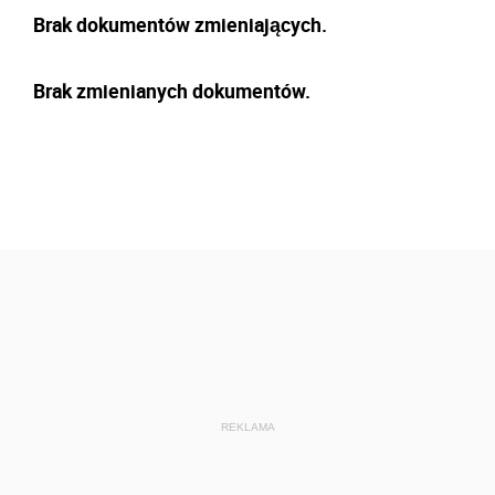
Brak dokumentów zmieniających.
Brak zmienianych dokumentów.