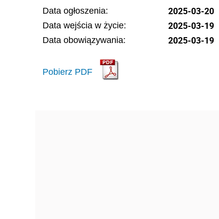
2025-03-20
Data ogłoszenia:
2025-03-19
Data wejścia w życie:
2025-03-19
Data obowiązywania:
Pobierz PDF