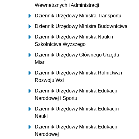
Wewnętrznych i Administracji
Dziennik Urzędowy Ministra Transportu
Dziennik Urzędowy Ministra Budownictwa
Dziennik Urzędowy Ministra Nauki i
Szkolnictwa Wyższego
Dziennik Urzędowy Głównego Urzędu
Miar
Dziennik Urzędowy Ministra Rolnictwa i
Rozwoju Wsi
Dziennik Urzędowy Ministra Edukacji
Narodowej i Sportu
Dziennik Urzędowy Ministra Edukacji i
Nauki
Dziennik Urzędowy Ministra Edukacji
Narodowej