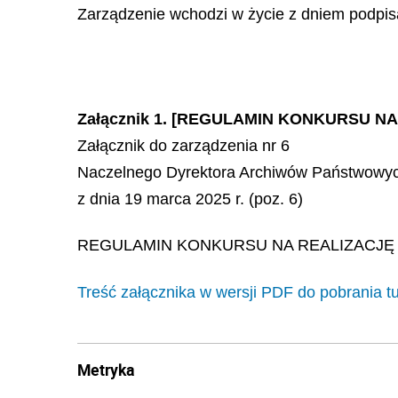
Zarządzenie wchodzi w życie z dniem podpis
Załącznik 1. [REGULAMIN KONKURSU N
Załącznik do zarządzenia nr 6
Naczelnego Dyrektora Archiwów Państwowy
z dnia 19 marca 2025 r. (poz. 6)
REGULAMIN KONKURSU NA REALIZACJĘ 
Treść załącznika w wersji PDF do pobrania tu
Metryka