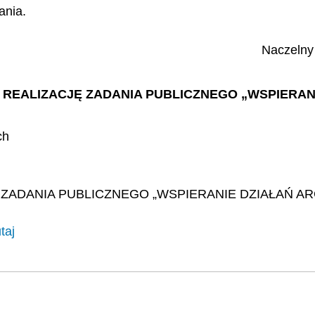
ania.
Naczelny
A REALIZACJĘ ZADANIA PUBLICZNEGO „WSPIERAN
ch
ZADANIA PUBLICZNEGO „WSPIERANIE DZIAŁAŃ AR
taj