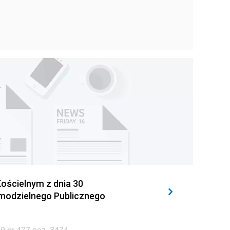
ościelnym z dnia 30
amodzielnego Publicznego