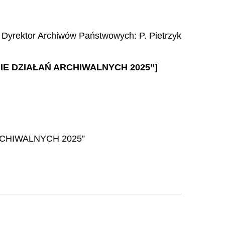
 Dyrektor Archiwów Państwowych:
P. Pietrzyk
IE DZIAŁAŃ ARCHIWALNYCH 2025”]
CHIWALNYCH 2025”