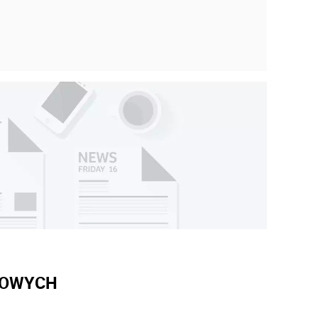
WOWYCH