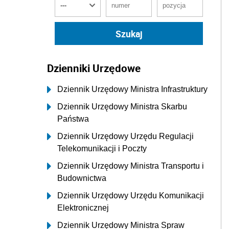
Dzienniki Urzędowe
Dziennik Urzędowy Ministra Infrastruktury
Dziennik Urzędowy Ministra Skarbu
Państwa
Dziennik Urzędowy Urzędu Regulacji
Telekomunikacji i Poczty
Dziennik Urzędowy Ministra Transportu i
Budownictwa
Dziennik Urzędowy Urzędu Komunikacji
Elektronicznej
Dziennik Urzędowy Ministra Spraw