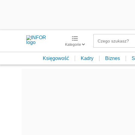
Kategorie
Księgowość
Kadry
Biznes
S