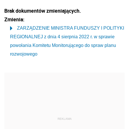
Brak dokumentów zmieniających.
Zmienia:
ZARZĄDZENIE MINISTRA FUNDUSZY I POLITYKI
REGIONALNEJ z dnia 4 sierpnia 2022 r. w sprawie
powołania Komitetu Monitorującego do spraw planu
rozwojowego