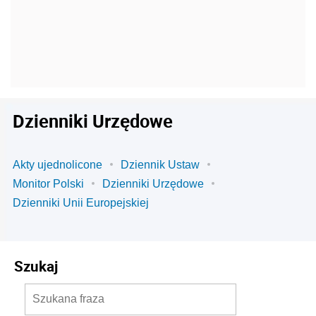
Dzienniki Urzędowe
Akty ujednolicone
Dziennik Ustaw
Monitor Polski
Dzienniki Urzędowe
Dzienniki Unii Europejskiej
Szukaj