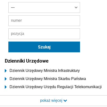
Dzienniki Urzędowe
Dziennik Urzędowy Ministra Infrastruktury
Dziennik Urzędowy Ministra Skarbu Państwa
Dziennik Urzędowy Urzędu Regulacji Telekomunikacji
i Poczty
pokaż więcej
Dziennik Urzędowy Ministra Transportu i Budownictwa