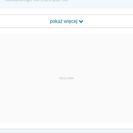
pokaż więcej
REKLAMA