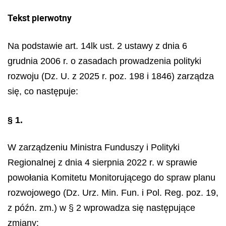
Tekst pierwotny
Na podstawie art. 14lk ust. 2 ustawy z dnia 6
grudnia 2006 r. o zasadach prowadzenia polityki
rozwoju (Dz. U. z 2025 r. poz. 198 i 1846) zarządza
się, co następuje:
§ 1.
W zarządzeniu Ministra Funduszy i Polityki
Regionalnej z dnia 4 sierpnia 2022 r. w sprawie
powołania Komitetu Monitorującego do spraw planu
rozwojowego (Dz. Urz. Min. Fun. i Pol. Reg. poz. 19,
z późn. zm.) w § 2 wprowadza się następujące
zmiany: