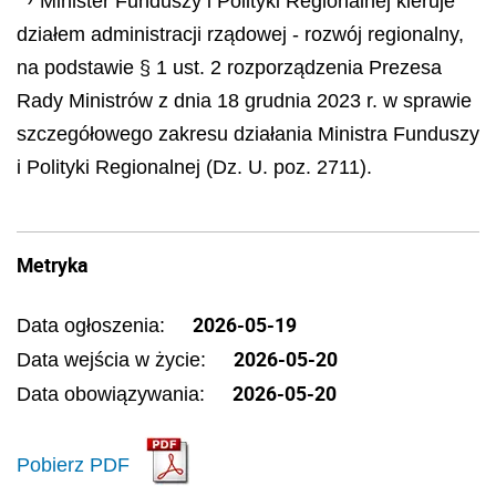
Minister Funduszy i Polityki Regionalnej kieruje
działem administracji rządowej - rozwój regionalny,
na podstawie § 1 ust. 2 rozporządzenia Prezesa
Rady Ministrów z dnia 18 grudnia 2023 r. w sprawie
szczegółowego zakresu działania Ministra Funduszy
i Polityki Regionalnej (Dz. U. poz. 2711).
Metryka
2026-05-19
Data ogłoszenia:
2026-05-20
Data wejścia w życie:
2026-05-20
Data obowiązywania:
Pobierz PDF