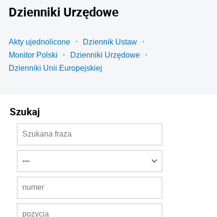
Dzienniki Urzędowe
Akty ujednolicone
Dziennik Ustaw
Monitor Polski
Dzienniki Urzędowe
Dzienniki Unii Europejskiej
Szukaj