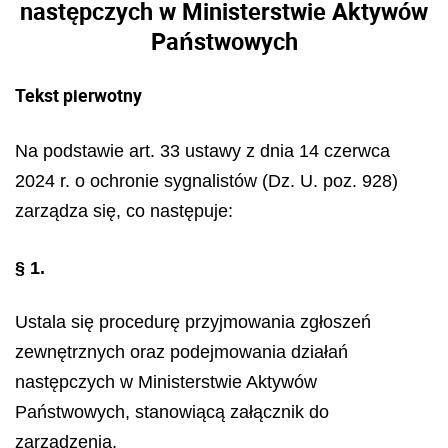
następczych w Ministerstwie Aktywów
Państwowych
Tekst pierwotny
Na podstawie art. 33 ustawy z dnia 14 czerwca
2024 r. o ochronie sygnalistów (Dz. U. poz. 928)
zarządza się, co następuje:
§ 1.
Ustala się procedurę przyjmowania zgłoszeń
zewnętrznych oraz podejmowania działań
następczych w Ministerstwie Aktywów
Państwowych, stanowiącą załącznik do
zarządzenia.