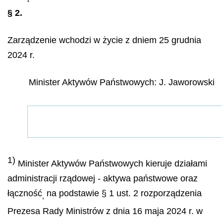
§ 2.
Zarządzenie wchodzi w życie z dniem 25 grudnia
2024 r.
Minister Aktywów Państwowych:
J. Jaworowski
1)
Minister Aktywów Państwowych kieruje działami
administracji rządowej - aktywa państwowe oraz
łączność
na podstawie § 1 ust. 2 rozporządzenia
,
Prezesa Rady Ministrów z dnia 16 maja 2024 r. w