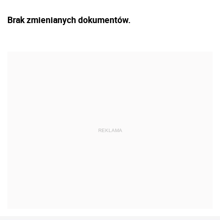
Brak zmienianych dokumentów.