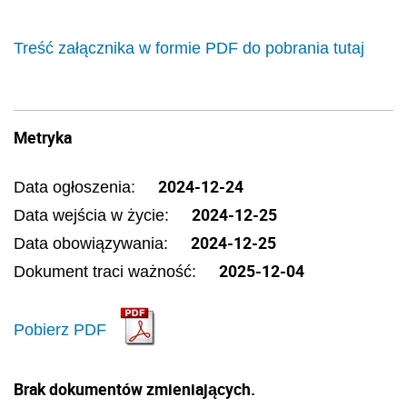
Treść załącznika w formie PDF do pobrania tutaj
Metryka
2024-12-24
Data ogłoszenia:
2024-12-25
Data wejścia w życie:
2024-12-25
Data obowiązywania:
2025-12-04
Dokument traci ważność:
Pobierz PDF
Brak dokumentów zmieniających.