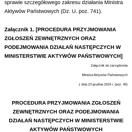
sprawie szczegółowego zakresu działania Ministra
Aktywów Państwowych (Dz. U. poz. 741).
Załącznik 1. [PROCEDURA PRZYJMOWANIA
ZGŁOSZEŃ ZEWNĘTRZNYCH ORAZ
PODEJMOWANIA DZIAŁAŃ NASTĘPCZYCH W
MINISTERSTWIE AKTYWÓW PAŃSTWOWYCH]
Załącznik do zarządzenia
Ministra Aktywów Państwowych
z dnia 23 grudnia 2024 r. (poz. 40)
PROCEDURA PRZYJMOWANIA ZGŁOSZEŃ
ZEWNĘTRZNYCH ORAZ PODEJMOWANIA
DZIAŁAŃ NASTĘPCZYCH W MINISTERSTWIE
AKTYWÓW PAŃSTWOWYCH