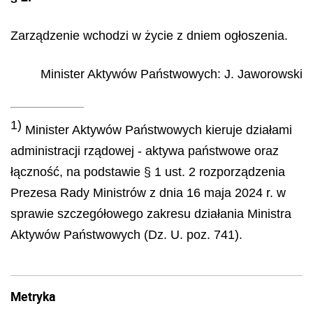
Zarządzenie wchodzi w życie z dniem ogłoszenia.
Minister Aktywów Państwowych
:
J.
Jaworowski
1)
Minister Aktywów Państwowych kieruje działami
administracji rządowej - aktywa państwowe oraz
łączność, na podstawie § 1 ust. 2 rozporządzenia
Prezesa Rady Ministrów z dnia 16 maja 2024 r. w
sprawie szczegółowego zakresu działania Ministra
Aktywów Państwowych (Dz. U. poz. 741).
Metryka