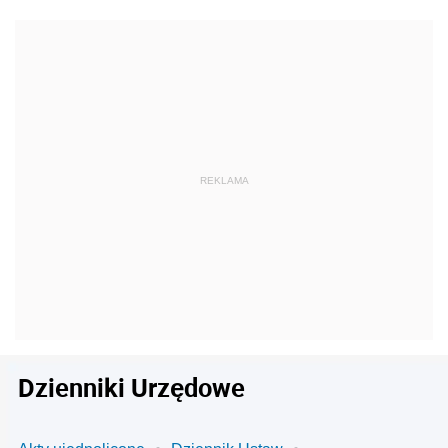
Dzienniki Urzędowe