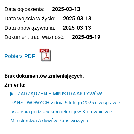
2025-03-13
Data ogłoszenia:
2025-03-13
Data wejścia w życie:
2025-03-13
Data obowiązywania:
2025-05-19
Dokument traci ważność:
Pobierz PDF
Brak dokumentów zmieniających.
Zmienia:
ZARZĄDZENIE MINISTRA AKTYWÓW
PAŃSTWOWYCH z dnia 5 lutego 2025 r. w sprawie
ustalenia podziału kompetencji w Kierownictwie
Ministerstwa Aktywów Państwowych