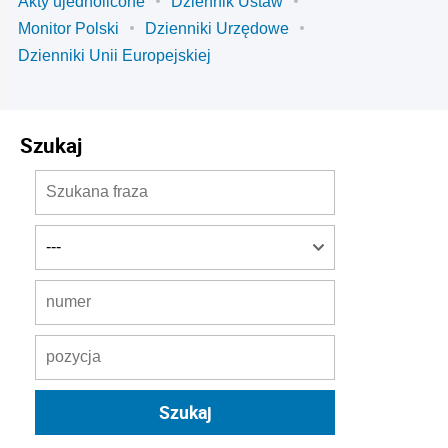
Akty ujednolicone
Dziennik Ustaw
Monitor Polski
Dzienniki Urzędowe
Dzienniki Unii Europejskiej
Szukaj