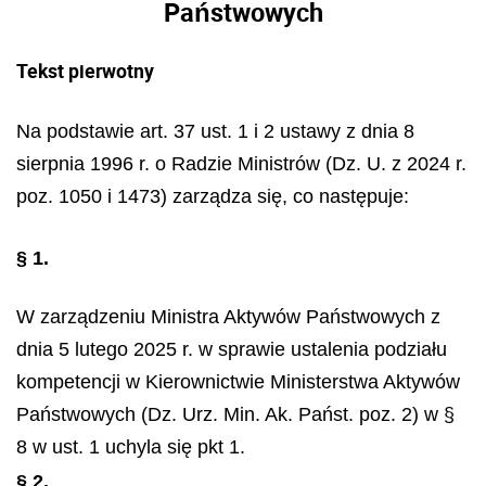
Państwowych
Tekst pierwotny
Na podstawie art. 37 ust. 1 i 2 ustawy z dnia 8
sierpnia 1996 r. o Radzie Ministrów (Dz. U. z 2024 r.
poz. 1050 i 1473) zarządza się, co następuje:
§ 1.
W zarządzeniu Ministra Aktywów Państwowych z
dnia 5 lutego 2025 r. w sprawie ustalenia podziału
kompetencji w Kierownictwie Ministerstwa Aktywów
Państwowych (Dz. Urz. Min. Ak. Państ. poz. 2) w §
8 w ust. 1 uchyla się pkt 1.
§ 2.