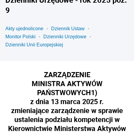
9
Akty ujednolicone
Dziennik Ustaw
Monitor Polski
Dzienniki Urzędowe
Dzienniki Unii Europejskiej
ZARZĄDZENIE
MINISTRA AKTYWÓW
PAŃSTWOWYCH
1)
z dnia 13 marca 2025 r.
zmieniające zarządzenie w sprawie
ustalenia podziału kompetencji w
Kierownictwie Ministerstwa Aktywów