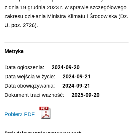
z dnia 19 grudnia 2023 r. w sprawie szczegółowego
zakresu działania Ministra Klimatu i Środowiska (Dz.
U. poz. 2726).
Metryka
2024-09-20
Data ogłoszenia:
2024-09-21
Data wejścia w życie:
2024-09-21
Data obowiązywania:
2025-09-20
Dokument traci ważność:
Pobierz PDF