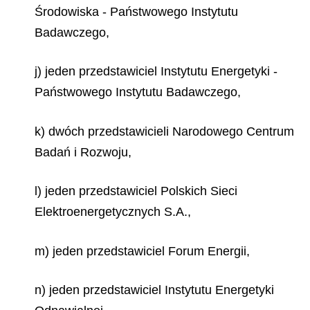
Środowiska - Państwowego Instytutu
Badawczego,
j) jeden przedstawiciel Instytutu Energetyki -
Państwowego Instytutu Badawczego,
k) dwóch przedstawicieli Narodowego Centrum
Badań i Rozwoju,
l) jeden przedstawiciel Polskich Sieci
Elektroenergetycznych S.A.,
m) jeden przedstawiciel Forum Energii,
n) jeden przedstawiciel Instytutu Energetyki