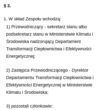
§ 2.
1. W skład Zespołu wchodzą:
1) Przewodniczący - sekretarz stanu albo
podsekretarz stanu w Ministerstwie Klimatu i
Środowiska nadzorujący Departament
Transformacji Ciepłownictwa i Efektywności
Energetycznej;
2) Zastępca Przewodniczącego - Dyrektor
Departamentu Transformacji Ciepłownictwa i
Efektywności Energetycznej w Ministerstwie
Klimatu i Środowiska;
3) pozostali członkowie: