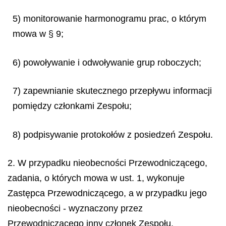
5) monitorowanie harmonogramu prac, o którym
mowa w § 9;
6) powoływanie i odwoływanie grup roboczych;
7) zapewnianie skutecznego przepływu informacji
pomiędzy członkami Zespołu;
8) podpisywanie protokołów z posiedzeń Zespołu.
2. W przypadku nieobecności Przewodniczącego,
zadania, o których mowa w ust. 1, wykonuje
Zastępca Przewodniczącego, a w przypadku jego
nieobecności - wyznaczony przez
Przewodniczącego inny członek Zespołu.