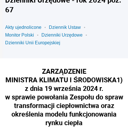
67
Akty ujednolicone
Dziennik Ustaw
Monitor Polski
Dzienniki Urzędowe
Dzienniki Unii Europejskiej
ZARZĄDZENIE
MINISTRA KLIMATU I ŚRODOWISKA
1)
z dnia 19 września 2024 r.
w sprawie powołania Zespołu do spraw
transformacji ciepłownictwa oraz
określenia modelu funkcjonowania
rynku ciepła