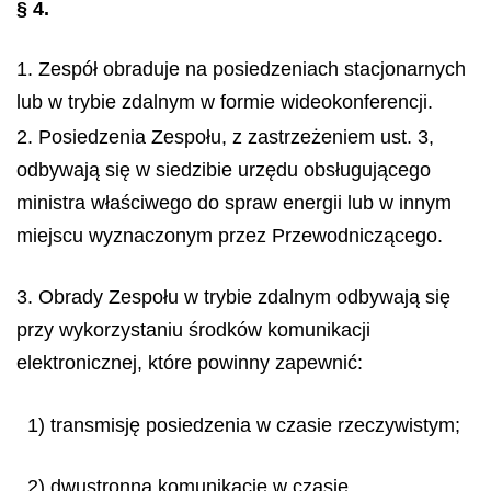
§ 4.
1. Zespół obraduje na posiedzeniach stacjonarnych
lub w trybie zdalnym w formie wideokonferencji.
2. Posiedzenia Zespołu, z zastrzeżeniem ust. 3,
odbywają się w siedzibie urzędu obsługującego
ministra właściwego do spraw energii lub w innym
miejscu wyznaczonym przez Przewodniczącego.
3. Obrady Zespołu w trybie zdalnym odbywają się
przy wykorzystaniu środków komunikacji
elektronicznej, które powinny zapewnić:
1) transmisję posiedzenia w czasie rzeczywistym;
2) dwustronną komunikację w czasie