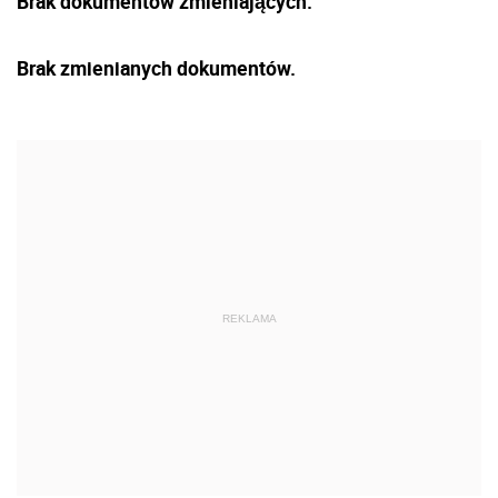
Brak dokumentów zmieniających.
Brak zmienianych dokumentów.