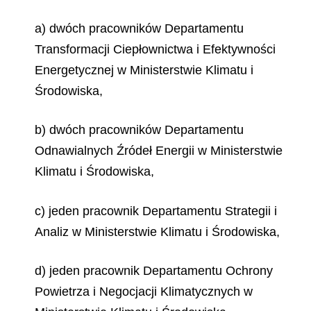
a) dwóch pracowników Departamentu
Transformacji Ciepłownictwa i Efektywności
Energetycznej w Ministerstwie Klimatu i
Środowiska,
b) dwóch pracowników Departamentu
Odnawialnych Źródeł Energii w Ministerstwie
Klimatu i Środowiska,
c) jeden pracownik Departamentu Strategii i
Analiz w Ministerstwie Klimatu i Środowiska,
d) jeden pracownik Departamentu Ochrony
Powietrza i Negocjacji Klimatycznych w