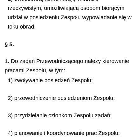
rzeczywistym, umożliwiającą osobom biorącym
udział w posiedzeniu Zespołu wypowiadanie się w
toku obrad.
§ 5.
1. Do zadań Przewodniczącego należy kierowanie
pracami Zespołu, w tym:
1) zwoływanie posiedzeń Zespołu;
2) przewodniczenie posiedzeniom Zespołu;
3) przydzielanie członkom Zespołu zadań;
4) planowanie i koordynowanie prac Zespołu;