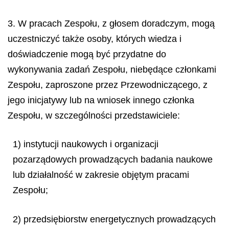
3. W pracach Zespołu, z głosem doradczym, mogą
uczestniczyć także osoby, których wiedza i
doświadczenie mogą być przydatne do
wykonywania zadań Zespołu, niebędące członkami
Zespołu, zaproszone przez Przewodniczącego, z
jego inicjatywy lub na wniosek innego członka
Zespołu, w szczególności przedstawiciele:
1) instytucji naukowych i organizacji
pozarządowych prowadzących badania naukowe
lub działalność w zakresie objętym pracami
Zespołu;
2) przedsiębiorstw energetycznych prowadzących