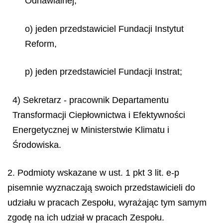
Odnawialnej,
o) jeden przedstawiciel Fundacji Instytut
Reform,
p) jeden przedstawiciel Fundacji Instrat;
4) Sekretarz - pracownik Departamentu
Transformacji Ciepłownictwa i Efektywności
Energetycznej w Ministerstwie Klimatu i
Środowiska.
2. Podmioty wskazane w ust. 1 pkt 3 lit. e-p
pisemnie wyznaczają swoich przedstawicieli do
udziału w pracach Zespołu, wyrażając tym samym
zgodę na ich udział w pracach Zespołu.