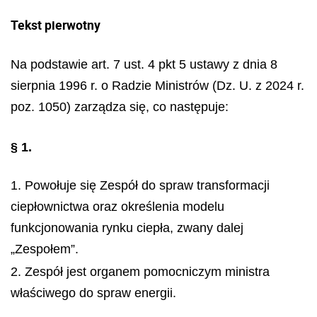
Tekst pierwotny
Na podstawie art. 7 ust. 4 pkt 5 ustawy z dnia 8
sierpnia 1996 r. o Radzie Ministrów (Dz. U. z 2024 r.
poz. 1050) zarządza się, co następuje:
§ 1.
1. Powołuje się Zespół do spraw transformacji
ciepłownictwa oraz określenia modelu
funkcjonowania rynku ciepła, zwany dalej
„Zespołem”.
2. Zespół jest organem pomocniczym ministra
właściwego do spraw energii.