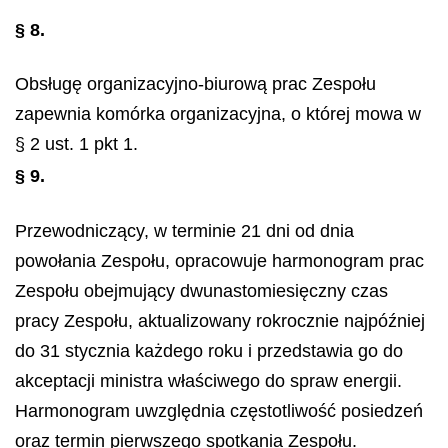
§ 8.
Obsługę organizacyjno-biurową prac Zespołu
zapewnia komórka organizacyjna, o której mowa w
§ 2 ust. 1 pkt 1.
§ 9.
Przewodniczący, w terminie 21 dni od dnia
powołania Zespołu, opracowuje harmonogram prac
Zespołu obejmujący dwunastomiesięczny czas
pracy Zespołu, aktualizowany rokrocznie najpóźniej
do 31 stycznia każdego roku i przedstawia go do
akceptacji ministra właściwego do spraw energii.
Harmonogram uwzględnia częstotliwość posiedzeń
oraz termin pierwszego spotkania Zespołu.