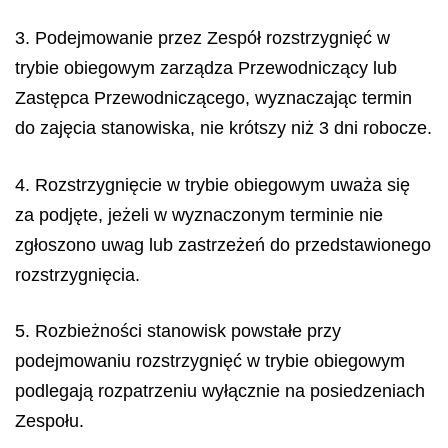
3. Podejmowanie przez Zespół rozstrzygnięć w
trybie obiegowym zarządza Przewodniczący lub
Zastępca Przewodniczącego, wyznaczając termin
do zajęcia stanowiska, nie krótszy niż 3 dni robocze.
4. Rozstrzygnięcie w trybie obiegowym uważa się
za podjęte, jeżeli w wyznaczonym terminie nie
zgłoszono uwag lub zastrzeżeń do przedstawionego
rozstrzygnięcia.
5. Rozbieżności stanowisk powstałe przy
podejmowaniu rozstrzygnięć w trybie obiegowym
podlegają rozpatrzeniu wyłącznie na posiedzeniach
Zespołu.