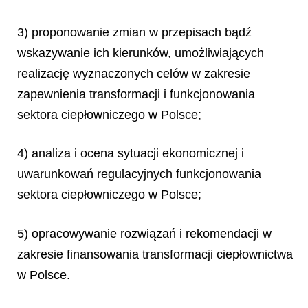
3) proponowanie zmian w przepisach bądź
wskazywanie ich kierunków, umożliwiających
realizację wyznaczonych celów w zakresie
zapewnienia transformacji i funkcjonowania
sektora ciepłowniczego w Polsce;
4) analiza i ocena sytuacji ekonomicznej i
uwarunkowań regulacyjnych funkcjonowania
sektora ciepłowniczego w Polsce;
5) opracowywanie rozwiązań i rekomendacji w
zakresie finansowania transformacji ciepłownictwa
w Polsce.