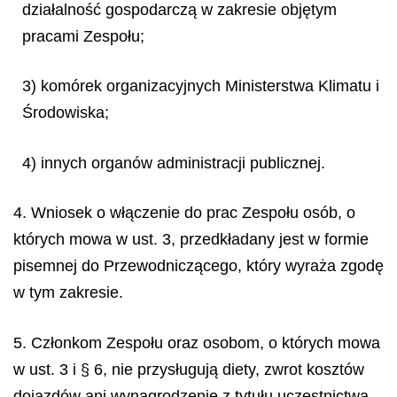
działalność gospodarczą w zakresie objętym
pracami Zespołu;
3) komórek organizacyjnych Ministerstwa Klimatu i
Środowiska;
4) innych organów administracji publicznej.
4. Wniosek o włączenie do prac Zespołu osób, o
których mowa w ust. 3, przedkładany jest w formie
pisemnej do Przewodniczącego, który wyraża zgodę
w tym zakresie.
5. Członkom Zespołu oraz osobom, o których mowa
w ust. 3 i § 6, nie przysługują diety, zwrot kosztów
dojazdów ani wynagrodzenie z tytułu uczestnictwa