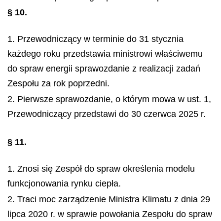
§ 10.
1. Przewodniczący w terminie do 31 stycznia
każdego roku przedstawia ministrowi właściwemu
do spraw energii sprawozdanie z realizacji zadań
Zespołu za rok poprzedni.
2. Pierwsze sprawozdanie, o którym mowa w ust. 1,
Przewodniczący przedstawi do 30 czerwca 2025 r.
§ 11.
1. Znosi się Zespół do spraw określenia modelu
funkcjonowania rynku ciepła.
2. Traci moc zarządzenie Ministra Klimatu z dnia 29
lipca 2020 r. w sprawie powołania Zespołu do spraw