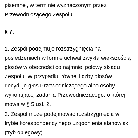
pisemnej, w terminie wyznaczonym przez
Przewodniczącego Zespołu.
§ 7.
1. Zespół podejmuje rozstrzygnięcia na
posiedzeniach w formie uchwał zwykłą większością
głosów w obecności co najmniej połowy składu
Zespołu. W przypadku równej liczby głosów
decyduje głos Przewodniczącego albo osoby
wykonującej zadania Przewodniczącego, o której
mowa w § 5 ust. 2.
2. Zespół może podejmować rozstrzygnięcia w
trybie korespondencyjnego uzgodnienia stanowisk
(tryb obiegowy).