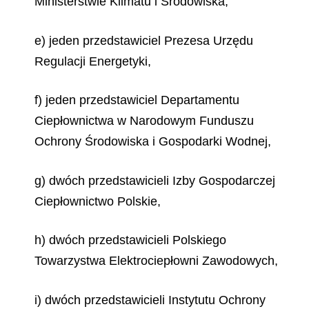
Ministerstwie Klimatu i Środowiska,
e) jeden przedstawiciel Prezesa Urzędu
Regulacji Energetyki,
f) jeden przedstawiciel Departamentu
Ciepłownictwa w Narodowym Funduszu
Ochrony Środowiska i Gospodarki Wodnej,
g) dwóch przedstawicieli Izby Gospodarczej
Ciepłownictwo Polskie,
h) dwóch przedstawicieli Polskiego
Towarzystwa Elektrociepłowni Zawodowych,
i) dwóch przedstawicieli Instytutu Ochrony