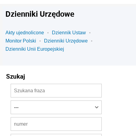
Dzienniki Urzędowe
Akty ujednolicone
Dziennik Ustaw
Monitor Polski
Dzienniki Urzędowe
Dzienniki Unii Europejskiej
Szukaj