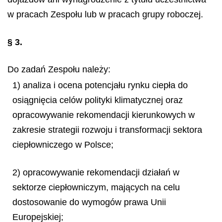
w pracach Zespołu lub w pracach grupy roboczej.
§ 3.
Do zadań Zespołu należy:
1) analiza i ocena potencjału rynku ciepła do
osiągnięcia celów polityki klimatycznej oraz
opracowywanie rekomendacji kierunkowych w
zakresie strategii rozwoju i transformacji sektora
ciepłowniczego w Polsce;
2) opracowywanie rekomendacji działań w
sektorze ciepłowniczym, mających na celu
dostosowanie do wymogów prawa Unii
Europejskiej;