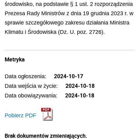
środowisko, na podstawie § 1 ust. 2 rozporządzenia
Prezesa Rady Ministrów z dnia 19 grudnia 2023 r. w
sprawie szczegółowego zakresu działania Ministra
Klimatu i Środowiska (Dz. U. poz. 2726).
Metryka
2024-10-17
Data ogłoszenia:
2024-10-18
Data wejścia w życie:
2024-10-18
Data obowiązywania:
Pobierz PDF
Brak dokumentów zmieniających.