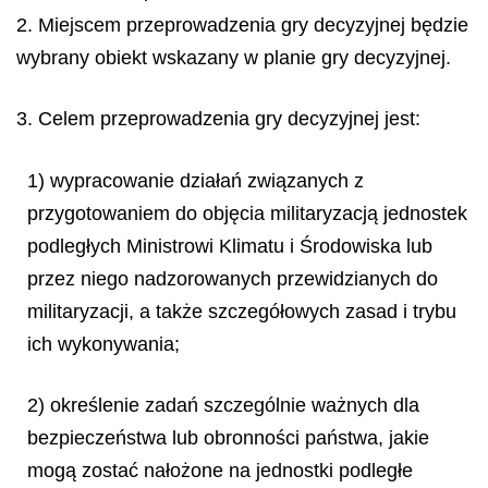
2. Miejscem przeprowadzenia gry decyzyjnej będzie
wybrany obiekt wskazany w planie gry decyzyjnej.
3. Celem przeprowadzenia gry decyzyjnej jest:
1) wypracowanie działań związanych z
przygotowaniem do objęcia militaryzacją jednostek
podległych Ministrowi Klimatu i Środowiska lub
przez niego nadzorowanych przewidzianych do
militaryzacji, a także szczegółowych zasad i trybu
ich wykonywania;
2) określenie zadań szczególnie ważnych dla
bezpieczeństwa lub obronności państwa, jakie
mogą zostać nałożone na jednostki podległe