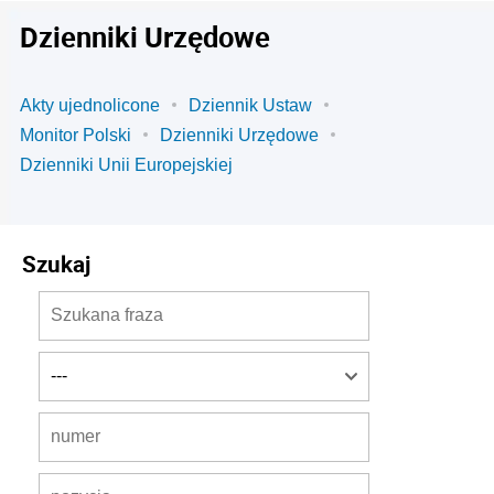
Dzienniki Urzędowe
Akty ujednolicone
Dziennik Ustaw
Monitor Polski
Dzienniki Urzędowe
Dzienniki Unii Europejskiej
Szukaj