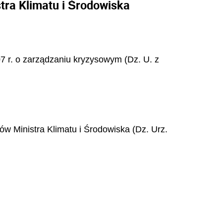
tra Klimatu i Środowiska
007 r. o zarządzaniu kryzysowym (Dz. U. z
ów Ministra Klimatu i Środowiska (Dz. Urz.