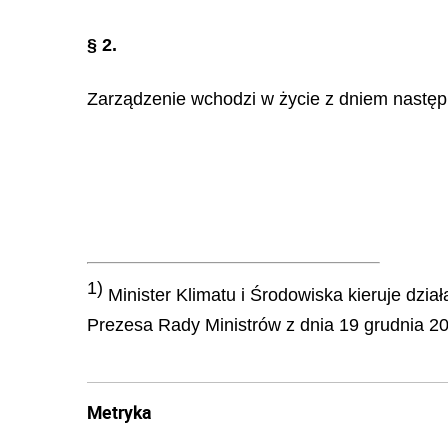
§ 2.
Zarządzenie wchodzi w życie z dniem następ
1)
Minister Klimatu i Środowiska kieruje dział
Prezesa Rady Ministrów z dnia 19 grudnia 20
Metryka