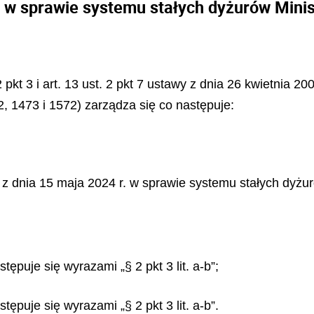
 w sprawie systemu stałych dyżurów Minis
 pkt 3 i art. 13 ust. 2 pkt 7 ustawy z dnia 26 kwietnia 2
2, 1473 i 1572) zarządza się co następuje:
z dnia 15 maja 2024 r. w sprawie systemu stałych dyżur
stępuje się wyrazami „§ 2 pkt 3 lit. a-b”;
stępuje się wyrazami „§ 2 pkt 3 lit. a-b”.