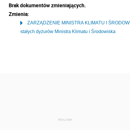
Brak dokumentów zmieniających.
Zmienia:
ZARZĄDZENIE MINISTRA KLIMATU I ŚRODOWISKA 
stałych dyżurów Ministra Klimatu i Środowiska