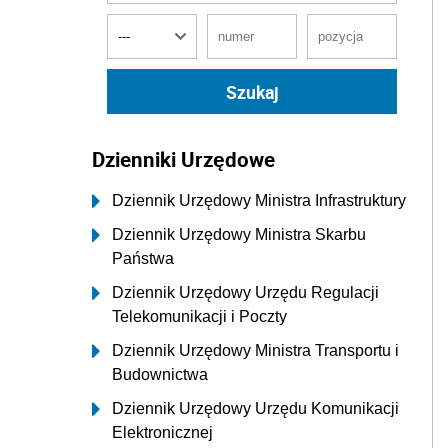
Dzienniki Urzędowe
Dziennik Urzędowy Ministra Infrastruktury
Dziennik Urzędowy Ministra Skarbu
Państwa
Dziennik Urzędowy Urzędu Regulacji
Telekomunikacji i Poczty
Dziennik Urzędowy Ministra Transportu i
Budownictwa
Dziennik Urzędowy Urzędu Komunikacji
Elektronicznej