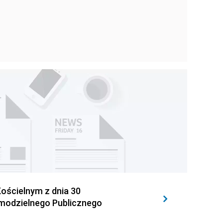
ościelnym z dnia 30
amodzielnego Publicznego