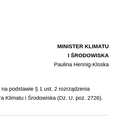
MINISTER KLIMATU
I ŚRODOWISKA
Paulina
Hennig-Kloska
, na podstawie § 1 ust. 2 rozrządzenia
a Klimatu i Środowiska (Dz. U. poz. 2726).