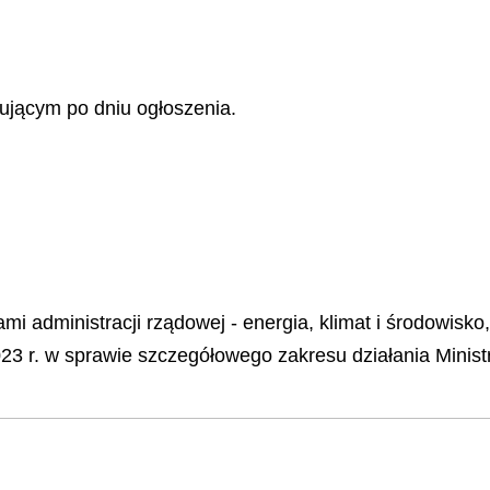
ującym po dniu ogłoszenia.
ami administracji rządowej - energia, klimat i środowisko
23 r. w sprawie szczegółowego zakresu działania Ministr