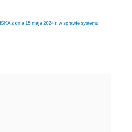
z dnia 15 maja 2024 r. w sprawie systemu