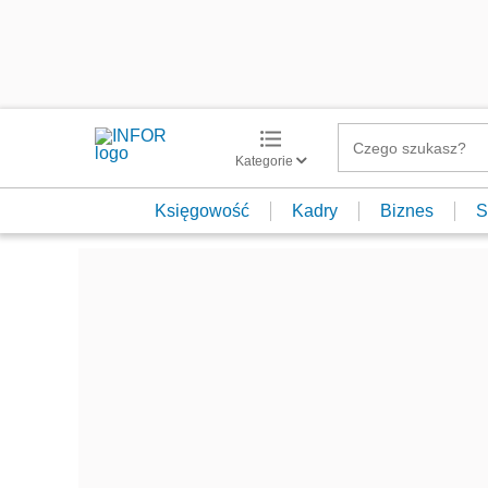
Kategorie
Księgowość
Kadry
Biznes
S