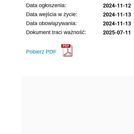
2024-11-12
Data ogłoszenia:
2024-11-13
Data wejścia w życie:
2024-11-13
Data obowiązywania:
2025-07-11
Dokument traci ważność:
Pobierz PDF