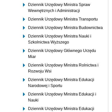
Dziennik Urzędowy Ministra Spraw
Wewnętrznych i Administracji
Dziennik Urzędowy Ministra Transportu
Dziennik Urzędowy Ministra Budownictwa
Dziennik Urzędowy Ministra Nauki i
Szkolnictwa Wyższego
Dziennik Urzędowy Głównego Urzędu
Miar
Dziennik Urzędowy Ministra Rolnictwa i
Rozwoju Wsi
Dziennik Urzędowy Ministra Edukacji
Narodowej i Sportu
Dziennik Urzędowy Ministra Edukacji i
Nauki
Dziennik Urzędowy Ministra Edukacji