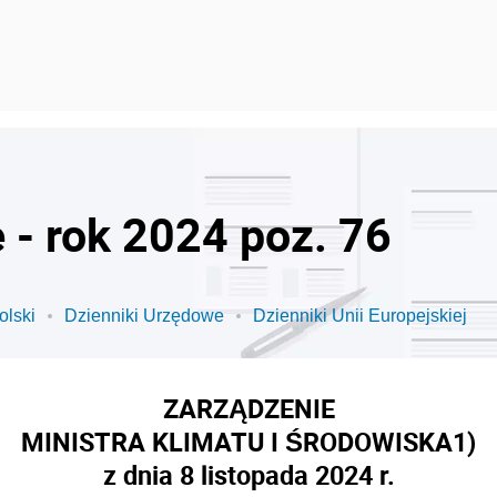
 - rok 2024 poz. 76
olski
Dzienniki Urzędowe
Dzienniki Unii Europejskiej
ZARZĄDZENIE
MINISTRA KLIMATU I ŚRODOWISKA
1)
z dnia 8 listopada 2024 r.