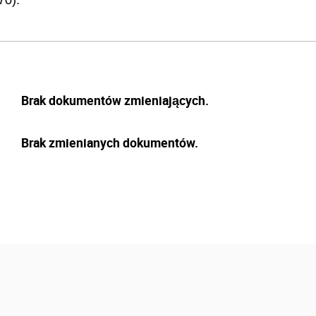
70).
Brak dokumentów zmieniających.
Brak zmienianych dokumentów.