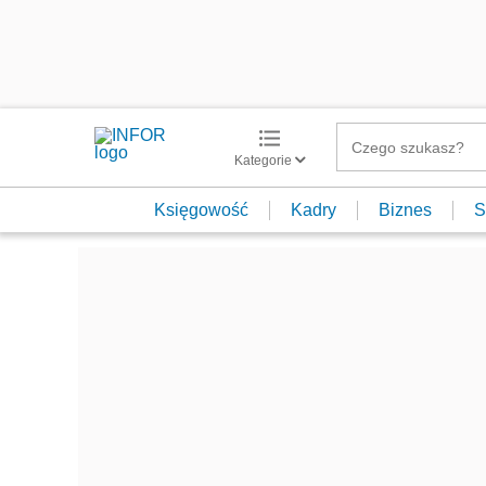
Kategorie
Księgowość
Kadry
Biznes
S