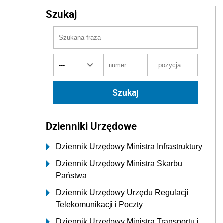
Szukaj
Dzienniki Urzędowe
Dziennik Urzędowy Ministra Infrastruktury
Dziennik Urzędowy Ministra Skarbu
Państwa
Dziennik Urzędowy Urzędu Regulacji
Telekomunikacji i Poczty
Dziennik Urzędowy Ministra Transportu i