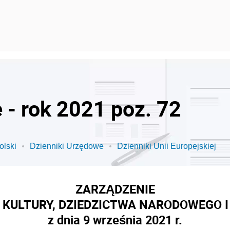
 - rok 2021 poz. 72
olski
Dzienniki Urzędowe
Dzienniki Unii Europejskiej
ZARZĄDZENIE
 KULTURY, DZIEDZICTWA NARODOWEGO I
z dnia 9 września 2021 r.