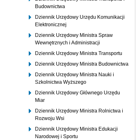
Budownictwa
Dziennik Urzędowy Urzędu Komunikacji
Elektronicznej
Dziennik Urzędowy Ministra Spraw
Wewnętrznych i Administracji
Dziennik Urzędowy Ministra Transportu
Dziennik Urzędowy Ministra Budownictwa
Dziennik Urzędowy Ministra Nauki i
Szkolnictwa Wyższego
Dziennik Urzędowy Głównego Urzędu
Miar
Dziennik Urzędowy Ministra Rolnictwa i
Rozwoju Wsi
Dziennik Urzędowy Ministra Edukacji
Narodowej i Sportu