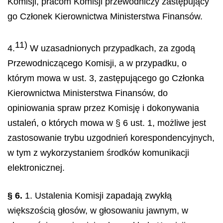
Komisji, pracom Komisji przewodniczy zastępujący
go Członek Kierownictwa Ministerstwa Finansów.
11)
4.
W uzasadnionych przypadkach, za zgodą
Przewodniczącego Komisji, a w przypadku, o
którym mowa w ust. 3, zastępującego go Członka
Kierownictwa Ministerstwa Finansów, do
opiniowania spraw przez Komisję i dokonywania
ustaleń, o których mowa w § 6 ust. 1, możliwe jest
zastosowanie trybu uzgodnień korespondencyjnych,
w tym z wykorzystaniem środków komunikacji
elektronicznej.
§ 6.
1. Ustalenia Komisji zapadają zwykłą
większością głosów, w głosowaniu jawnym, w