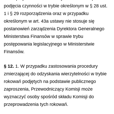
podjęcia czynności w trybie określonym w § 28 ust.
1 i § 29 rozporządzenia oraz w przypadku
określonym w art. 43a ustawy nie stosuje się
postanowień zarządzenia Dyrektora Generalnego
Ministerstwa Finansów w sprawie trybu
postępowania legislacyjnego w Ministerstwie
Finansów.
§ 12.
1. W przypadku zastosowania procedury
zmierzającej do odzyskania wierzytelności w trybie
rokowań podjętych na podstawie publicznego
zaproszenia, Przewodniczący Komisji może
wyznaczyć osoby spośród składu Komisji do
przeprowadzenia tych rokowań.