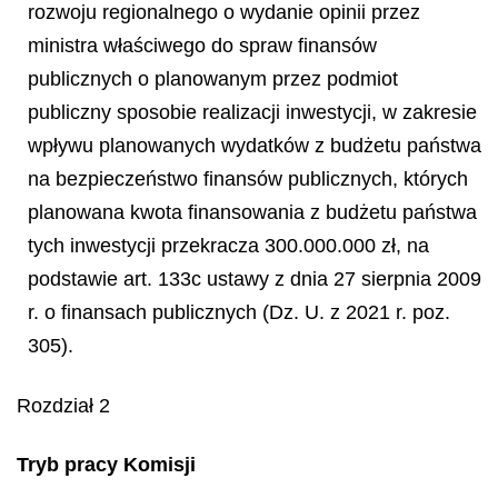
rozwoju regionalnego o wydanie opinii przez
ministra właściwego do spraw finansów
publicznych o planowanym przez podmiot
publiczny sposobie realizacji inwestycji, w zakresie
wpływu planowanych wydatków z budżetu państwa
na bezpieczeństwo finansów publicznych, których
planowana kwota finansowania z budżetu państwa
tych inwestycji przekracza 300.000.000 zł, na
podstawie art. 133c ustawy z dnia 27 sierpnia 2009
r. o finansach publicznych (Dz. U. z 2021 r. poz.
305).
Rozdział 2
Tryb pracy Komisji