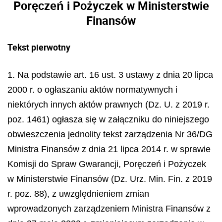
Poręczeń i Pożyczek w Ministerstwie
Finansów
Tekst pierwotny
1. Na podstawie art. 16 ust. 3 ustawy z dnia 20 lipca
2000 r. o ogłaszaniu aktów normatywnych i
niektórych innych aktów prawnych (Dz. U. z 2019 r.
poz. 1461) ogłasza się w załączniku do niniejszego
obwieszczenia jednolity tekst zarządzenia Nr 36/DG
Ministra Finansów z dnia 21 lipca 2014 r. w sprawie
Komisji do Spraw Gwarancji, Poręczeń i Pożyczek
w Ministerstwie Finansów (Dz. Urz. Min. Fin. z 2019
r. poz. 88), z uwzględnieniem zmian
wprowadzonych zarządzeniem Ministra Finansów z