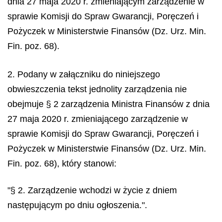
dnia 27 maja 2020 r. zmieniającym zarządzenie w
sprawie Komisji do Spraw Gwarancji, Poręczeń i
Pożyczek w Ministerstwie Finansów (Dz. Urz. Min.
Fin. poz. 68).
2. Podany w załączniku do niniejszego
obwieszczenia tekst jednolity zarządzenia nie
obejmuje § 2 zarządzenia Ministra Finansów z dnia
27 maja 2020 r. zmieniającego zarządzenie w
sprawie Komisji do Spraw Gwarancji, Poręczeń i
Pożyczek w Ministerstwie Finansów (Dz. Urz. Min.
Fin. poz. 68), który stanowi:
"§ 2. Zarządzenie wchodzi w życie z dniem
następującym po dniu ogłoszenia.".