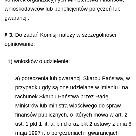
wnioskodawców lub beneficjentów poręczeń lub
gwarancji.
§ 3.
Do zadań Komisji należy w szczególności
opiniowanie:
1) wniosków o udzielenie:
a) poręczenia lub gwarancji Skarbu Państwa, w
przypadku gdy są one udzielane w imieniu i na
rachunek Skarbu Państwa przez Radę
Ministrów lub ministra właściwego do spraw
finansów publicznych, o których mowa w art. 2
ust. 1 pkt 1 lit. a, b i d oraz pkt 2 ustawy z dnia 8
maja 1997 r. o poręczeniach i gwarancjach