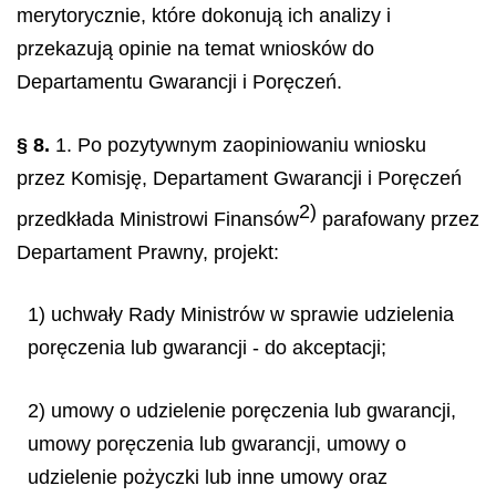
merytorycznie, które dokonują ich analizy i
przekazują opinie na temat wniosków do
Departamentu Gwarancji i Poręczeń.
§ 8.
1. Po pozytywnym zaopiniowaniu wniosku
przez Komisję, Departament Gwarancji i Poręczeń
2)
przedkłada
Ministrowi Finansów
parafowany przez
Departament Prawny, projekt:
1) uchwały Rady Ministrów w sprawie udzielenia
poręczenia lub gwarancji - do akceptacji;
2) umowy o udzielenie poręczenia lub gwarancji,
umowy poręczenia lub gwarancji, umowy o
udzielenie pożyczki lub inne umowy oraz