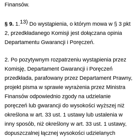
Finansów.
13)
§ 9.
1.
Do wystąpienia, o którym mowa w § 3 pkt
2, przedkładanego Komisji jest dołączana opinia
Departamentu Gwarancji i Poręczeń.
2. Po pozytywnym rozpatrzeniu wystąpienia przez
Komisję, Departament Gwarancji i Poręczeń
przedkłada, parafowany przez Departament Prawny,
projekt pisma w sprawie wyrażenia przez Ministra
Finansów odpowiednio zgody na udzielanie
poręczeń lub gwarancji do wysokości wyższej niż
określona w art. 33 ust. 1 ustawy lub ustalenia w
inny sposób, niż określony w art. 33 ust. 1 ustawy,
dopuszczalnej łącznej wysokości udzielanych