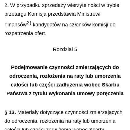
2. W przypadku sprzedaży wierzytelności w trybie
przetargu Komisja przedstawia
Ministrowi
2)
Finansów
kandydatów na członków komisji do
rozpatrzenia ofert.
Rozdział 5
Podejmowanie czynności zmierzających do
odroczenia, rozłożenia na raty lub umorzenia
całości lub części zadłużenia wobec Skarbu
Państwa z tytułu wykonania umowy poręczenia
§ 13.
Materiały dotyczące czynności zmierzających
do odroczenia, rozłożenia na raty lub umorzenia
całości lub części zadłużenia wobec Skarbu