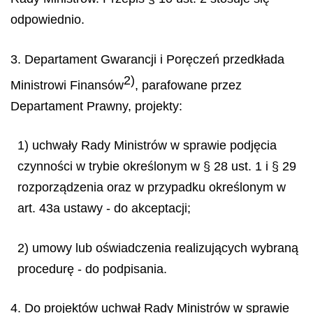
odpowiednio.
3. Departament Gwarancji i Poręczeń przedkłada
2)
Ministrowi Finansów
,
parafowane przez
Departament Prawny, projekty:
1) uchwały Rady Ministrów w sprawie podjęcia
czynności w trybie określonym w § 28 ust. 1 i § 29
rozporządzenia oraz w przypadku określonym w
art. 43a ustawy - do akceptacji;
2) umowy lub oświadczenia realizujących wybraną
procedurę - do podpisania.
4. Do projektów uchwał Rady Ministrów w sprawie