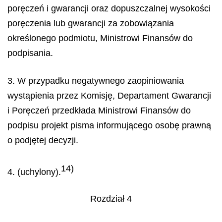
poręczeń i gwarancji oraz dopuszczalnej wysokości
poręczenia lub gwarancji za zobowiązania
określonego podmiotu, Ministrowi Finansów do
podpisania.
3. W przypadku negatywnego zaopiniowania
wystąpienia przez Komisję, Departament Gwarancji
i Poręczeń przedkłada Ministrowi Finansów do
podpisu projekt pisma informującego osobę prawną
o podjętej decyzji.
14)
4. (uchylony).
Rozdział 4