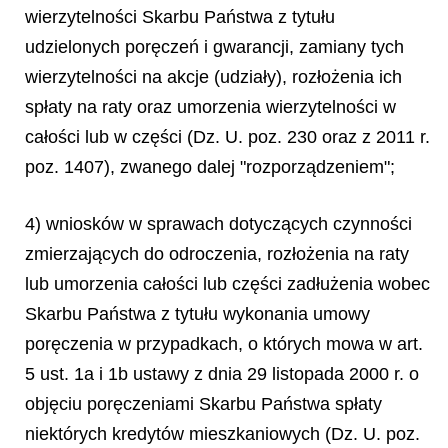
wierzytelności Skarbu Państwa z tytułu
udzielonych poręczeń i gwarancji, zamiany tych
wierzytelności na akcje (udziały), rozłożenia ich
spłaty na raty oraz umorzenia wierzytelności w
całości lub w części (Dz. U. poz. 230 oraz z 2011 r.
poz. 1407), zwanego dalej "rozporządzeniem";
4) wniosków w sprawach dotyczących czynności
zmierzających do odroczenia, rozłożenia na raty
lub umorzenia całości lub części zadłużenia wobec
Skarbu Państwa z tytułu wykonania umowy
poręczenia w przypadkach, o których mowa w art.
5 ust. 1a i 1b ustawy z dnia 29 listopada 2000 r. o
objęciu poręczeniami Skarbu Państwa spłaty
niektórych kredytów mieszkaniowych (Dz. U. poz.