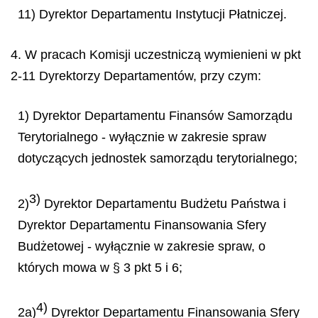
11) Dyrektor Departamentu Instytucji Płatniczej.
4. W pracach Komisji uczestniczą wymienieni w pkt
2-11 Dyrektorzy Departamentów, przy czym:
1) Dyrektor Departamentu Finansów Samorządu
Terytorialnego - wyłącznie w zakresie spraw
dotyczących jednostek samorządu terytorialnego;
3)
2)
Dyrektor Departamentu Budżetu Państwa i
Dyrektor Departamentu Finansowania Sfery
Budżetowej - wyłącznie w zakresie spraw, o
których mowa w § 3 pkt 5 i 6;
4)
2a)
Dyrektor Departamentu Finansowania Sfery