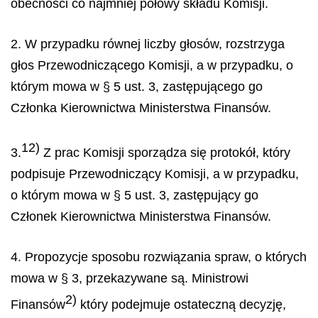
obecności co najmniej połowy składu Komisji.
2. W przypadku równej liczby głosów, rozstrzyga
głos Przewodniczącego Komisji, a w przypadku, o
którym mowa w § 5 ust. 3, zastępującego go
Członka Kierownictwa Ministerstwa Finansów.
12)
3.
Z prac Komisji sporządza się protokół, który
podpisuje Przewodniczący Komisji, a w przypadku,
o którym mowa w § 5 ust. 3, zastępujący go
Członek Kierownictwa Ministerstwa Finansów.
4. Propozycje sposobu rozwiązania spraw, o których
mowa w § 3, przekazywane
są. Ministrowi
2)
Finansów
który podejmuje ostateczną decyzję,