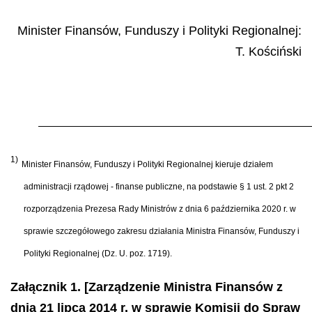
Minister Finansów, Funduszy i Polityki Regionalnej:
T. Kościński
1)
Minister Finansów, Funduszy i Polityki Regionalnej kieruje działem
administracji rządowej - finanse publiczne, na podstawie § 1 ust. 2 pkt 2
rozporządzenia Prezesa Rady Ministrów z dnia 6 października 2020 r. w
sprawie szczegółowego zakresu działania Ministra Finansów, Funduszy i
Polityki Regionalnej (Dz. U. poz. 1719).
Załącznik 1. [Zarządzenie Ministra Finansów z
dnia 21 lipca 2014 r. w sprawie Komisji do Spraw