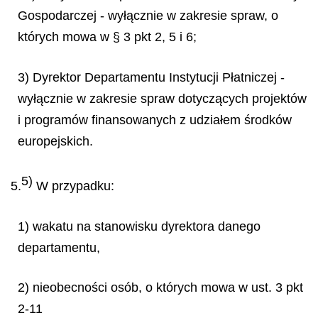
Gospodarczej - wyłącznie w zakresie spraw, o
których mowa w § 3 pkt 2, 5 i 6;
3) Dyrektor Departamentu Instytucji Płatniczej -
wyłącznie w zakresie spraw dotyczących projektów
i programów finansowanych z udziałem środków
europejskich.
5)
5.
W przypadku:
1) wakatu na stanowisku dyrektora danego
departamentu,
2) nieobecności osób, o których mowa w ust. 3 pkt
2-11