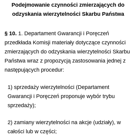
Podejmowanie czynności zmierzających do
odzyskania wierzytelności Skarbu Państwa
§ 10.
1. Departament Gwarancji i Poręczeń
przedkłada Komisji materiały dotyczące czynności
zmierzających do odzyskania wierzytelności Skarbu
Państwa wraz z propozycją zastosowania jednej z
następujących procedur:
1) sprzedaży wierzytelności (Departament
Gwarancji i Poręczeń proponuje wybór trybu
sprzedaży);
2) zamiany wierzytelności na akcje (udziały), w
całości lub w części;