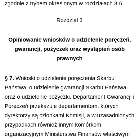
zgodnie z trybem określonym w rozdziałach 3-6.
Rozdział 3
Opiniowanie wniosków o udzielenie poręczeń,
gwarancji, pożyczek oraz wystąpień
osób
prawnych
§ 7.
Wnioski o udzielenie poręczenia Skarbu
Państwa, o udzielenie gwarancji Skarbu Państwa
oraz o udzielenie pożyczki, Departament Gwarancji i
Poręczeń przekazuje departamentom, których
dyrektorzy są członkami Komisji, a w uzasadnionych
przypadkach również innym komórkom
organizacyjnym Ministerstwa Finansów właściwym