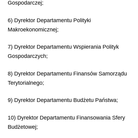
Gospodarczej;
6) Dyrektor Departamentu Polityki
Makroekonomicznej;
7) Dyrektor Departamentu Wspierania Polityk
Gospodarczych;
8) Dyrektor Departamentu Finansów Samorządu
Terytorialnego;
9) Dyrektor Departamentu Budżetu Państwa;
10) Dyrektor Departamentu Finansowania Sfery
Budżetowej;