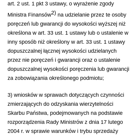
art. 2 ust. 1 pkt 3 ustawy, o wyrażenie zgody
2)
Ministra Finansów
na udzielanie przez te osoby
poręczeń lub gwarancji do wysokości wyższej niż
określona w art. 33 ust. 1 ustawy lub o ustalenie w
inny sposób niż określony w art. 33 ust. 1 ustawy
dopuszczalnej łącznej wysokości udzielanych
przez nie poręczeń i gwarancji oraz o ustalenie
dopuszczalnej wysokości poręczenia lub gwarancji
za zobowiązania określonego podmiotu;
3) wniosków w sprawach dotyczących czynności
zmierzających do odzyskania wierzytelności
Skarbu Państwa, podejmowanych na podstawie
rozporządzenia Rady Ministrów z dnia 17 lutego
2004 r. w sprawie warunków i trybu sprzedaży