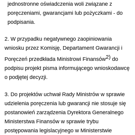
jednostronne oświadczenia woli związane z
poręczeniami, gwarancjami lub pożyczkami - do
podpisania.
2. W przypadku negatywnego zaopiniowania
wniosku przez Komisję, Departament Gwarancji i
2)
Poręczeń przedkłada
Ministrowi Finansów
do
podpisu projekt pisma informującego wnioskodawcę
o podjętej decyzji.
3. Do projektów uchwał Rady Ministrów w sprawie
udzielenia poręczenia lub gwarancji nie stosuje się
postanowień zarządzenia Dyrektora Generalnego
Ministerstwa Finansów w sprawie trybu
postępowania legislacyjnego w Ministerstwie