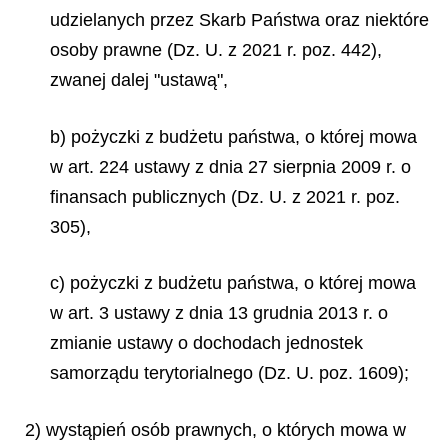
udzielanych przez Skarb Państwa oraz niektóre
osoby prawne (Dz. U. z 2021 r. poz. 442),
zwanej dalej "ustawą",
b) pożyczki z budżetu państwa, o której mowa
w art. 224 ustawy z dnia 27 sierpnia 2009 r. o
finansach publicznych (Dz. U. z 2021 r. poz.
305),
c) pożyczki z budżetu państwa, o której mowa
w art. 3 ustawy z dnia 13 grudnia 2013 r. o
zmianie ustawy o dochodach jednostek
samorządu terytorialnego (Dz. U. poz. 1609);
2) wystąpień osób prawnych, o których mowa w