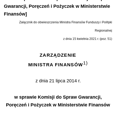
Gwarancji, Poręczeń i Pożyczek w Ministerstwie
Finansów]
Załącznik do obwieszczenia Ministra Finansów Funduszy i Polityki
Regionalnej
z dnia 15 kwietnia 2021 r. (poz. 51)
ZARZĄDZENIE
1)
MINISTRA FINANSÓW
z dnia 21 lipca 2014 r.
w sprawie Komisji do Spraw Gwarancji,
Poręczeń i Pożyczek w Ministerstwie Finansów