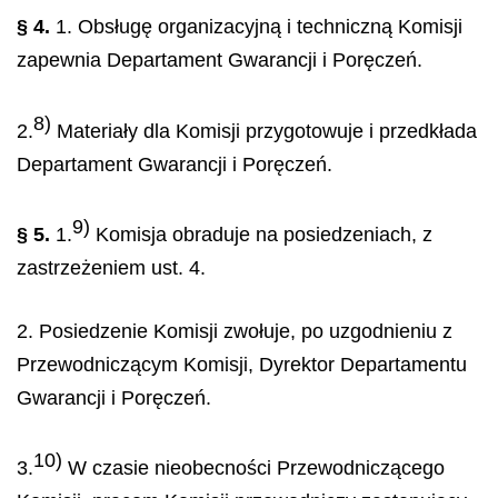
§ 4.
1. Obsługę organizacyjną i techniczną Komisji
zapewnia Departament Gwarancji i Poręczeń.
8)
2.
Materiały dla Komisji przygotowuje i przedkłada
Departament Gwarancji i Poręczeń.
9)
§ 5.
1.
Komisja obraduje na posiedzeniach, z
zastrzeżeniem ust. 4.
2. Posiedzenie Komisji zwołuje, po uzgodnieniu z
Przewodniczącym Komisji, Dyrektor Departamentu
Gwarancji i Poręczeń.
10)
3.
W czasie nieobecności Przewodniczącego