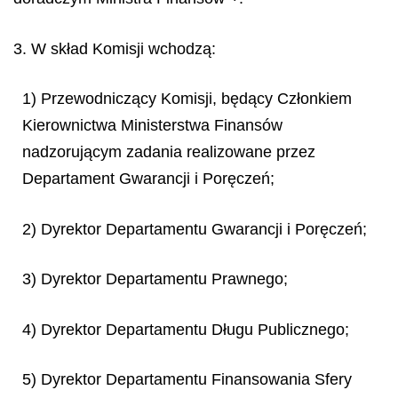
3. W skład Komisji wchodzą:
1) Przewodniczący Komisji, będący Członkiem
Kierownictwa Ministerstwa Finansów
nadzorującym zadania realizowane przez
Departament Gwarancji i Poręczeń;
2) Dyrektor Departamentu Gwarancji i Poręczeń;
3) Dyrektor Departamentu Prawnego;
4) Dyrektor Departamentu Długu Publicznego;
5) Dyrektor Departamentu Finansowania Sfery