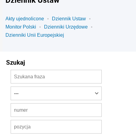
Akty ujednolicone
Dziennik Ustaw
Monitor Polski
Dzienniki Urzędowe
Dzienniki Unii Europejskiej
Szukaj