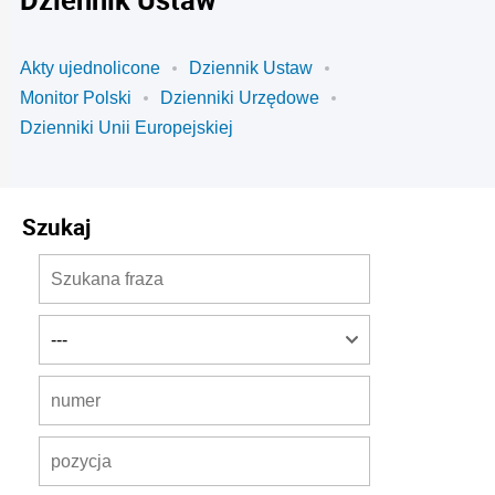
Akty ujednolicone
Dziennik Ustaw
Monitor Polski
Dzienniki Urzędowe
Dzienniki Unii Europejskiej
Szukaj