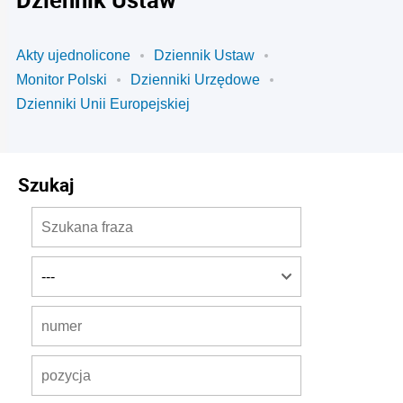
Akty ujednolicone
Dziennik Ustaw
Monitor Polski
Dzienniki Urzędowe
Dzienniki Unii Europejskiej
Szukaj