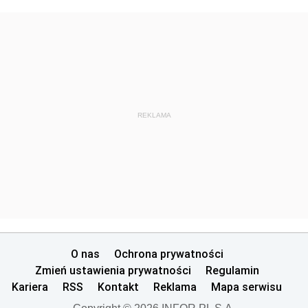
REKLAMA
O nas
Ochrona prywatności
Zmień ustawienia prywatności
Regulamin
Kariera
RSS
Kontakt
Reklama
Mapa serwisu