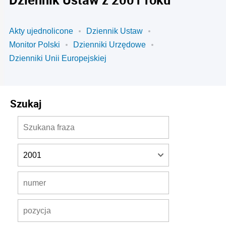
Akty ujednolicone
Dziennik Ustaw
Monitor Polski
Dzienniki Urzędowe
Dzienniki Unii Europejskiej
Szukaj