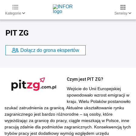
Kategorie
Serwisy
PIT ZG
Dołącz do grona ekspertów
Czym jest PIT ZG?
Wejście do Unii Europejskiej
spowodowało wzrost emigracji w
kraju. Wielu Polaków postanowiło
szukać zatrudnienia za granicą. Aktualne ukształtowanie rynku
zagranicznego jest bardzo różnorodne – są osoby, które
wyjeżdżając za granicę do pracy, ciągle mieszkają w Polsce, inne
pracują zdalnie dla podmiotów zagranicznych. Konsekwencją tych
trybów pracy jest dodatkowy wymóg względem urzędu