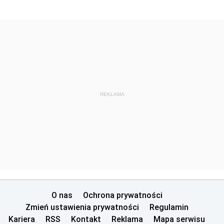
REKLAMA
O nas
Ochrona prywatności
Zmień ustawienia prywatności
Regulamin
Kariera
RSS
Kontakt
Reklama
Mapa serwisu