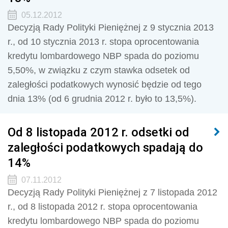
05.12.2012
Decyzją Rady Polityki Pieniężnej z 9 stycznia 2013
r., od 10 stycznia 2013 r. stopa oprocentowania
kredytu lombardowego NBP spada do poziomu
5,50%, w związku z czym stawka odsetek od
zaległości podatkowych wynosić będzie od tego
dnia 13% (od 6 grudnia 2012 r. było to 13,5%).
Od 8 listopada 2012 r. odsetki od
zaległości podatkowych spadają do
14%
07.11.2012
Decyzją Rady Polityki Pieniężnej z 7 listopada 2012
r., od 8 listopada 2012 r. stopa oprocentowania
kredytu lombardowego NBP spada do poziomu