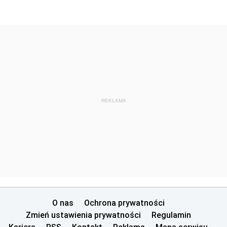
REKLAMA
O nas
Ochrona prywatności
Zmień ustawienia prywatności
Regulamin