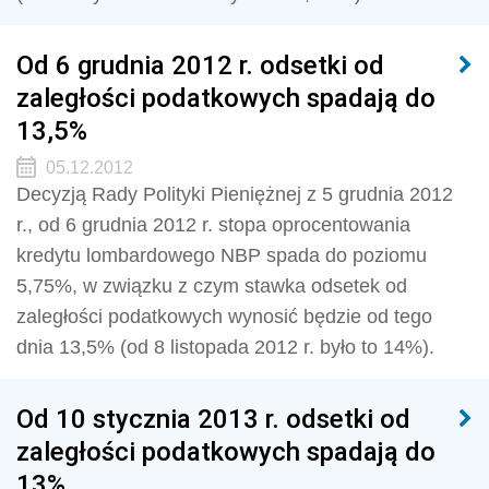
Od 6 grudnia 2012 r. odsetki od
zaległości podatkowych spadają do
13,5%
05.12.2012
Decyzją Rady Polityki Pieniężnej z 5 grudnia 2012
r., od 6 grudnia 2012 r. stopa oprocentowania
kredytu lombardowego NBP spada do poziomu
5,75%, w związku z czym stawka odsetek od
zaległości podatkowych wynosić będzie od tego
dnia 13,5% (od 8 listopada 2012 r. było to 14%).
Od 10 stycznia 2013 r. odsetki od
zaległości podatkowych spadają do
13%