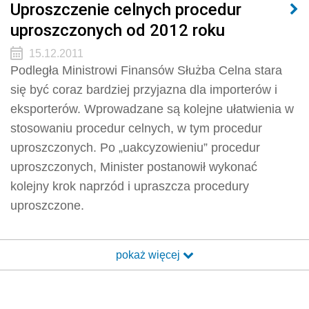
Uproszczenie celnych procedur
uproszczonych od 2012 roku
15.12.2011
Podległa Ministrowi Finansów Służba Celna stara
się być coraz bardziej przyjazna dla importerów i
eksporterów. Wprowadzane są kolejne ułatwienia w
stosowaniu procedur celnych, w tym procedur
uproszczonych. Po „uakcyzowieniu” procedur
uproszczonych, Minister postanowił wykonać
kolejny krok naprzód i upraszcza procedury
uproszczone.
pokaż więcej