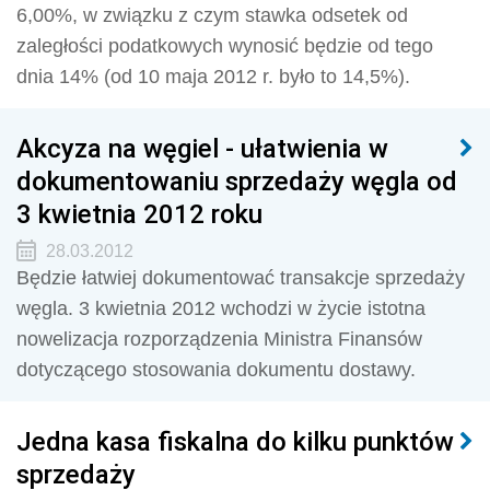
6,00%, w związku z czym stawka odsetek od
zaległości podatkowych wynosić będzie od tego
dnia 14% (od 10 maja 2012 r. było to 14,5%).
Akcyza na węgiel - ułatwienia w
dokumentowaniu sprzedaży węgla od
3 kwietnia 2012 roku
28.03.2012
Będzie łatwiej dokumentować transakcje sprzedaży
węgla. 3 kwietnia 2012 wchodzi w życie istotna
nowelizacja rozporządzenia Ministra Finansów
dotyczącego stosowania dokumentu dostawy.
Jedna kasa fiskalna do kilku punktów
sprzedaży