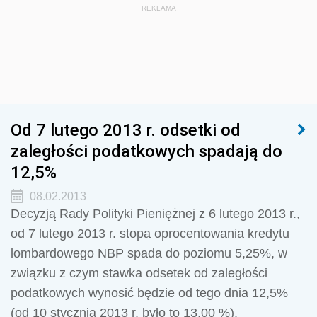
REKLAMA
Od 7 lutego 2013 r. odsetki od
zaległości podatkowych spadają do
12,5%
08.02.2013
Decyzją Rady Polityki Pieniężnej z 6 lutego 2013 r.,
od 7 lutego 2013 r. stopa oprocentowania kredytu
lombardowego NBP spada do poziomu 5,25%, w
związku z czym stawka odsetek od zaległości
podatkowych wynosić będzie od tego dnia 12,5%
(od 10 stycznia 2013 r. było to 13,00 %).