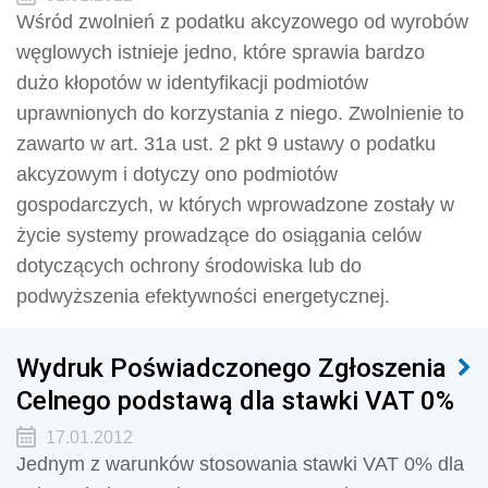
Wśród zwolnień z podatku akcyzowego od wyrobów
węglowych istnieje jedno, które sprawia bardzo
dużo kłopotów w identyfikacji podmiotów
uprawnionych do korzystania z niego. Zwolnienie to
zawarto w art. 31a ust. 2 pkt 9 ustawy o podatku
akcyzowym i dotyczy ono podmiotów
gospodarczych, w których wprowadzone zostały w
życie systemy prowadzące do osiągania celów
dotyczących ochrony środowiska lub do
podwyższenia efektywności energetycznej.
Wydruk Poświadczonego Zgłoszenia
Celnego podstawą dla stawki VAT 0%
17.01.2012
Jednym z warunków stosowania stawki VAT 0% dla