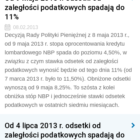
zaległości podatkowych spadają do
11%
08.02.2013
Decyzją Rady Polityki Pieniężnej z 8 maja 2013 r.,
od 9 maja 2013 r. stopa oprocentowania kredytu
lombardowego NBP spada do poziomu 4,50%, w
związku z czym stawka odsetek od zaległości
podatkowych wynosić będzie od tego dnia 11% (od
7 marca 2013 r. było to 11,50%). Obniżone odsetki
wynoszą od 9 maja 8,25%. To szósta z kolei
obniżka stóp NBP i jednocześnie stawki odsetek
podatkowych w ostatnich siedmiu miesiącach.
Od 4 lipca 2013 r. odsetki od
zaległości podatkowych spadają do