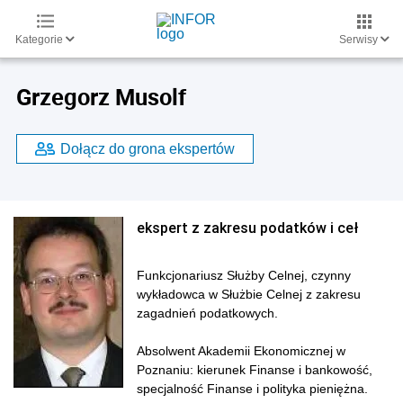
Kategorie
Serwisy
Grzegorz Musolf
Dołącz do grona ekspertów
ekspert z zakresu podatków i ceł
Funkcjonariusz Służby Celnej, czynny
wykładowca w Służbie Celnej z zakresu
zagadnień podatkowych.
Absolwent Akademii Ekonomicznej w
Poznaniu: kierunek Finanse i bankowość,
specjalność Finanse i polityka pieniężna.