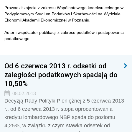
Prowadził zajęcia z zakresu Wspólnotowego kodeksu celnego w
Podyplomowym Studium Podatków i Skarbowości na Wydziale
Ekonomii Akademii Ekonomicznej w Poznaniu.
Autor i współautor publikacji z zakresu podatków i postępowania
podatkowego.
Od 6 czerwca 2013 r. odsetki od
zaległości podatkowych spadają do
10,50%
08.02.2013
Decyzją Rady Polityki Pieniężnej z 5 czerwca 2013
r., od 6 czerwca 2013 r. stopa oprocentowania
kredytu lombardowego NBP spada do poziomu
4,25%, w związku z czym stawka odsetek od