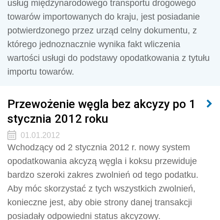
usług międzynarodowego transportu drogowego
towarów importowanych do kraju, jest posiadanie
potwierdzonego przez urząd celny dokumentu, z
którego jednoznacznie wynika fakt wliczenia
wartości usługi do podstawy opodatkowania z tytułu
importu towarów.
Przewożenie węgla bez akcyzy po 1
stycznia 2012 roku
01.01.2012
Wchodzący od 2 stycznia 2012 r. nowy system
opodatkowania akcyzą węgla i koksu przewiduje
bardzo szeroki zakres zwolnień od tego podatku.
Aby móc skorzystać z tych wszystkich zwolnień,
konieczne jest, aby obie strony danej transakcji
posiadały odpowiedni status akcyzowy.