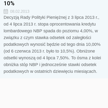
10%
08.02.2013
Decyzją Rady Polityki Pieniężnej z 3 lipca 2013 r.,
od 4 lipca 2013 r. stopa oprocentowania kredytu
lombardowego NBP spada do poziomu 4,00%, w
związku z czym stawka odsetek od zaległości
podatkowych wynosić będzie od tego dnia 10,00%
(od 6 czerwca 2013 r. było to 10,5%). Obniżone
odsetki wynoszą od 4 lipca 7,50%. To ósma z kolei
obniżka stóp NBP i jednocześnie stawki odsetek
podatkowych w ostatnich dziewięciu miesiącach.