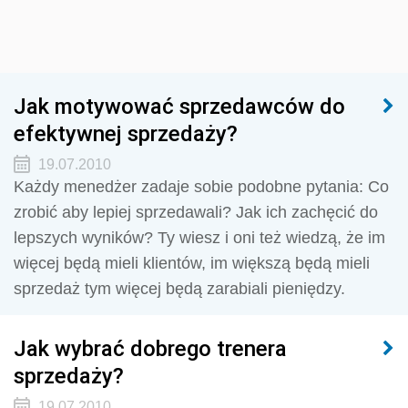
Jak motywować sprzedawców do
efektywnej sprzedaży?
19.07.2010
Każdy menedżer zadaje sobie podobne pytania: Co
zrobić aby lepiej sprzedawali? Jak ich zachęcić do
lepszych wyników? Ty wiesz i oni też wiedzą, że im
więcej będą mieli klientów, im większą będą mieli
sprzedaż tym więcej będą zarabiali pieniędzy.
Jak wybrać dobrego trenera
sprzedaży?
19.07.2010