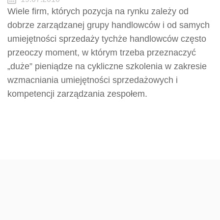
Wiele firm, których pozycja na rynku zależy od
dobrze zarządzanej grupy handlowców i od samych
umiejętności sprzedaży tychże handlowców często
przeoczy moment, w którym trzeba przeznaczyć
„duże” pieniądze na cykliczne szkolenia w zakresie
wzmacniania umiejętności sprzedażowych i
kompetencji zarządzania zespołem.