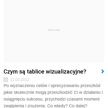
REKLAMA
Czym są tablice wizualizacyjne?
12.03.2012
Po wyznaczeniu celów i sprecyzowaniu przeszkód
jakie skutecznie mogą przeszkodzić Ci w działaniu i
osiągnięciu sukcesu, przychodzi czasami moment
zwątpienia i znużenia. Co wtedy? Co dalej?