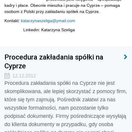
kadry i płace. Obecnie mieszka i pracuje na Cyprze – pomaga
osobom z Polski przy zakładaniu spółek na Cyprze.
Kontakt:
katarzynaszeliga@ymail.com
Linkedin: Katarzyna Szeliga
Procedura zakładania spółki na
Cyprze
12.12.2012
Procedura zakładania spółki na Cyprze nie jest
skomplikowana, ale lepiej skorzystać z pomocy firm,
które się tym zajmują. Pośrednik załatwi za nas
wszystkie formalności, nam pozostanie tylko
podpisać dokumenty. Firmy pośredniczące wysyłają
do klienta dokumenty w przypadku, gdy osoba