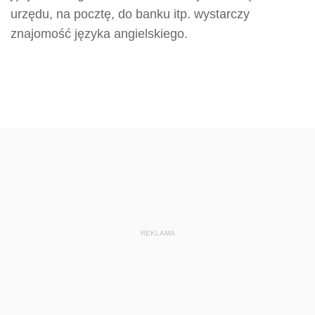
urzędu, na pocztę, do banku itp. wystarczy
znajomość języka angielskiego.
REKLAMA