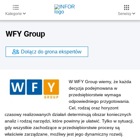
Kategorie
Serwisy
WFY Group
Dołącz do grona ekspertów
W WFY Group wiemy, że każda
decyzja podejmowana w
przedsiębiorstwie wymaga
odpowiedniego przygotowania.
Cel, rodzaj oraz horyzont
czasowy realizowanych działań determinują obszar koniecznych
analiz i rodzaj narzędzi, które powinny je ułatwić. Tylko w sytuacji,
gdy wszystkie zachodzące w przedsiębiorstwie procesy są
właściwie zarządzane, możliwy jest jego dynamiczny rozwój.