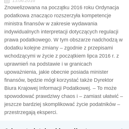
15.06.2016
Znowelizowana na początku 2016 roku Ordynacja
podatkowa znacząco rozszerzyła kompetencje
ministra finansów w zakresie wydawania
indywidualnych interpretacji dotyczących regulacji
prawa podatkowego. W tym obszarze nadchodzą w
dodatku kolejne zmiany – zgodnie z przepisami
wchodzącymi w życie z początkiem lipca 2016 r. z
uprawnień na podstawie i w granicach
upoważnienia, jakie obecnie posiada minister
finansów, będzie mógł korzystać także Dyrektor
Biura Krajowej Informacji Podatkowej. – To może
spowodować prawdziwy chaos i – zamiast ułatwić –
jeszcze bardziej skomplikować życie podatników –
przestrzegają eksperci.