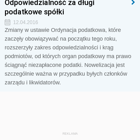
Odpowiedzialność za długi
podatkowe spółki
12.04.2016
Zmiany w ustawie Ordynacja podatkowa, które
zaczęły obowiązywać na początku tego roku,
rozszerzyły zakres odpowiedzialności i krąg
podmiotów, od których organ podatkowy ma prawo
ściągnąć niezapłacone podatki. Nowelizacja jest
szczególnie ważna w przypadku byłych członków
zarządu i likwidatorów.
REKLAMA