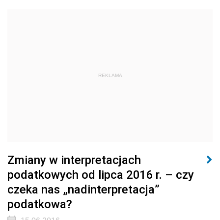
REKLAMA
Zmiany w interpretacjach
podatkowych od lipca 2016 r. – czy
czeka nas „nadinterpretacja”
podatkowa?