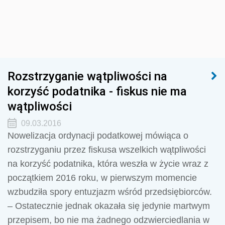
Rozstrzyganie wątpliwości na
korzyść podatnika - fiskus nie ma
wątpliwości
09.03.2016
Nowelizacja ordynacji podatkowej mówiąca o
rozstrzyganiu przez fiskusa wszelkich wątpliwości
na korzyść podatnika, która weszła w życie wraz z
początkiem 2016 roku, w pierwszym momencie
wzbudziła spory entuzjazm wśród przedsiębiorców.
– Ostatecznie jednak okazała się jedynie martwym
przepisem, bo nie ma żadnego odzwierciedlania w