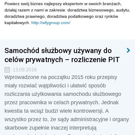
Powierz swój biznes najlepszy ekspertom w swoich branżach,
działaj razem z nami w zakresie: doradztwa biznesowego, audytu,
doradztwa prawnego, doradztwa podatkowego oraz rynków
kapitałowych.
http://wfygroup.com/
Samochód służbowy używany do
celów prywatnych – rozliczenie PIT
13.09.2016
Wprowadzone na początku 2015 roku przepisy
miały rozwiać wątpliwości i ułatwić sposób
rozliczania użytkowania samochodu służbowego
przez pracownika w celach prywatnych. Jednak
kwestia ta wciąż budzi wiele kontrowersji. A
wszystko przez to, że sądy administracyjne i organy
skarbowe zupełnie inaczej interpretują