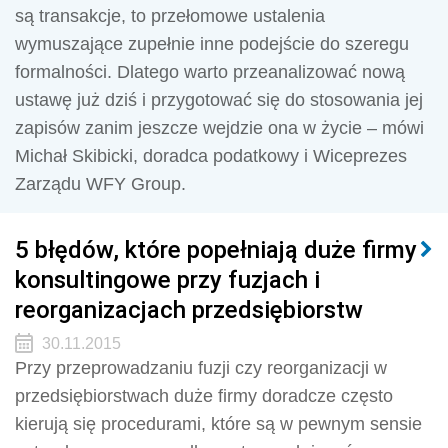
są transakcje, to przełomowe ustalenia
wymuszające zupełnie inne podejście do szeregu
formalności. Dlatego warto przeanalizować nową
ustawę już dziś i przygotować się do stosowania jej
zapisów zanim jeszcze wejdzie ona w życie – mówi
Michał Skibicki, doradca podatkowy i Wiceprezes
Zarządu WFY Group.
5 błędów, które popełniają duże firmy
konsultingowe przy fuzjach i
reorganizacjach przedsiębiorstw
30.11.2015
Przy przeprowadzaniu fuzji czy reorganizacji w
przedsiębiorstwach duże firmy doradcze często
kierują się procedurami, które są w pewnym sensie