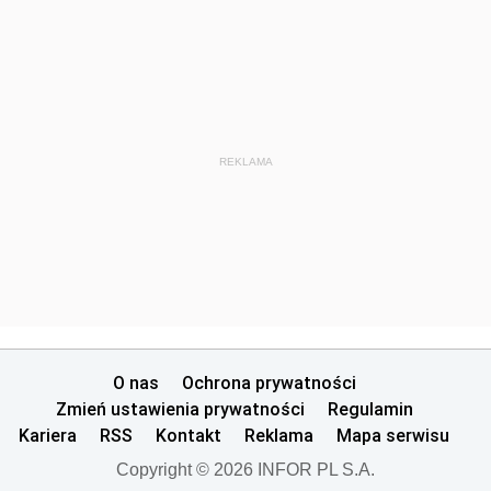
REKLAMA
O nas
Ochrona prywatności
Zmień ustawienia prywatności
Regulamin
Kariera
RSS
Kontakt
Reklama
Mapa serwisu
Copyright © 2026 INFOR PL S.A.