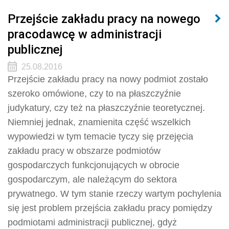
Przejście zakładu pracy na nowego
pracodawcę w administracji
publicznej
25.08.2016
Przejście zakładu pracy na nowy podmiot zostało
szeroko omówione, czy to na płaszczyźnie
judykatury, czy też na płaszczyźnie teoretycznej.
Niemniej jednak, znamienita część wszelkich
wypowiedzi w tym temacie tyczy się przejęcia
zakładu pracy w obszarze podmiotów
gospodarczych funkcjonujących w obrocie
gospodarczym, ale należącym do sektora
prywatnego. W tym stanie rzeczy wartym pochylenia
się jest problem przejścia zakładu pracy pomiędzy
podmiotami administracji publicznej, gdyż