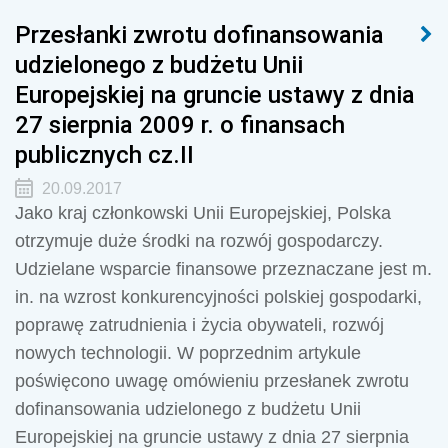
Przesłanki zwrotu dofinansowania
udzielonego z budżetu Unii
Europejskiej na gruncie ustawy z dnia
27 sierpnia 2009 r. o finansach
publicznych cz.II
20.09.2017
Jako kraj członkowski Unii Europejskiej, Polska
otrzymuje duże środki na rozwój gospodarczy.
Udzielane wsparcie finansowe przeznaczane jest m.
in. na wzrost konkurencyjności polskiej gospodarki,
poprawę zatrudnienia i życia obywateli, rozwój
nowych technologii. W poprzednim artykule
poświęcono uwagę omówieniu przesłanek zwrotu
dofinansowania udzielonego z budżetu Unii
Europejskiej na gruncie ustawy z dnia 27 sierpnia