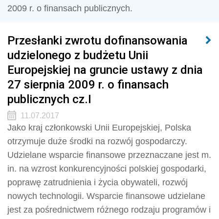
2009 r. o finansach publicznych.
Przesłanki zwrotu dofinansowania
udzielonego z budżetu Unii
Europejskiej na gruncie ustawy z dnia
27 sierpnia 2009 r. o finansach
publicznych cz.I
11.07.2017
Jako kraj członkowski Unii Europejskiej, Polska
otrzymuje duże środki na rozwój gospodarczy.
Udzielane wsparcie finansowe przeznaczane jest m.
in. na wzrost konkurencyjności polskiej gospodarki,
poprawę zatrudnienia i życia obywateli, rozwój
nowych technologii. Wsparcie finansowe udzielane
jest za pośrednictwem różnego rodzaju programów i