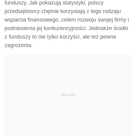
funduszy. Jak pokazują statystyki, polscy
przedsiębiorcy chętnie korzystają z tego rodzaju
wsparcia finansowego, celem rozwoju swojej firmy i
podniesienia jej konkurencyjności. Jednakże środki
z funduszy to nie tylko korzyści, ale też pewne
zagrożenia.
REKLAMA