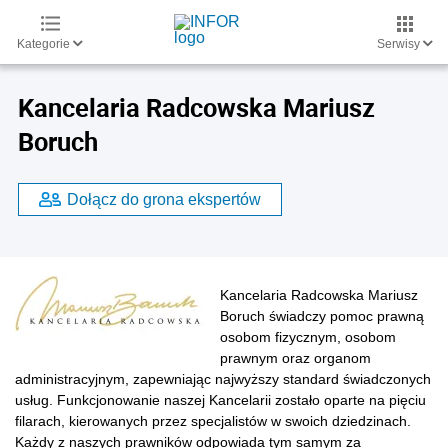
Kategorie
Serwisy
Kancelaria Radcowska Mariusz
Boruch
Dołącz do grona ekspertów
Kancelaria Radcowska Mariusz
Boruch świadczy pomoc prawną
osobom fizycznym, osobom
prawnym oraz organom
administracyjnym, zapewniając najwyższy standard świadczonych
usług. Funkcjonowanie naszej Kancelarii zostało oparte na pięciu
filarach, kierowanych przez specjalistów w swoich dziedzinach.
Każdy z naszych prawników odpowiada tym samym za