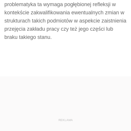
problematyka ta wymaga pogłębionej refleksji w
kontekście zakwalifikowania ewentualnych zmian w
strukturach takich podmiotów w aspekcie zaistnienia
przejęcia zakładu pracy czy też jego części lub
braku takiego stanu.
REKLAMA