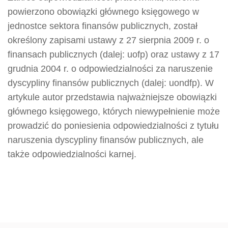
powierzono obowiązki głównego księgowego w
jednostce sektora finansów publicznych, został
określony zapisami ustawy z 27 sierpnia 2009 r. o
finansach publicznych (dalej: uofp) oraz ustawy z 17
grudnia 2004 r. o odpowiedzialności za naruszenie
dyscypliny finansów publicznych (dalej: uondfp). W
artykule autor przedstawia najważniejsze obowiązki
głównego księgowego, których niewypełnienie może
prowadzić do poniesienia odpowiedzialności z tytułu
naruszenia dyscypliny finansów publicznych, ale
także odpowiedzialności karnej.