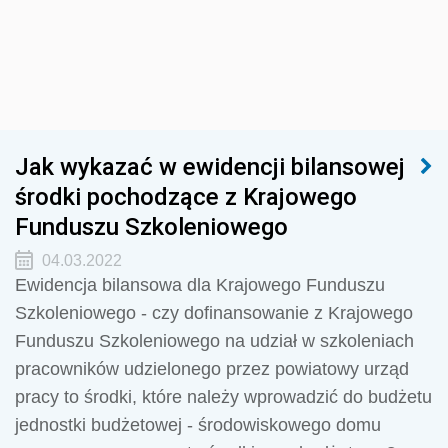
Jak wykazać w ewidencji bilansowej
środki pochodzące z Krajowego
Funduszu Szkoleniowego
04.03.2022
Ewidencja bilansowa dla Krajowego Funduszu
Szkoleniowego - czy dofinansowanie z Krajowego
Funduszu Szkoleniowego na udział w szkoleniach
pracowników udzielonego przez powiatowy urząd
pracy to środki, które należy wprowadzić do budżetu
jednostki budżetowej - środowiskowego domu