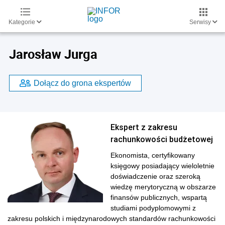
Kategorie
Serwisy
Jarosław Jurga
Dołącz do grona ekspertów
Ekspert z zakresu
rachunkowości budżetowej
Ekonomista, certyfikowany
księgowy posiadający wieloletnie
doświadczenie oraz szeroką
wiedzę merytoryczną w obszarze
finansów publicznych, wspartą
studiami podyplomowymi z
zakresu polskich i międzynarodowych standardów rachunkowości