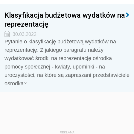
Klasyfikacja budżetowa wydatków na
reprezentację
30.03.2022
Pytanie o klasyfikację budżetową wydatków na
reprezentację: Z jakiego paragrafu należy
wydatkować środki na reprezentację ośrodka
pomocy społecznej - kwiaty, upominki - na
uroczystości, na które są zapraszani przedstawiciele
ośrodka?
REKLAMA