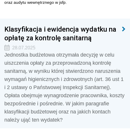
oraz audytu wewnętrznego w jsfp.
Klasyfikacja i ewidencja wydatku na
opłatę za kontrolę sanitarną
28.07.2025
Jednostka budżetowa otrzymała decyzję w celu
uiszczenia opłaty za przeprowadzoną kontrolę
sanitarną, w wyniku której stwierdzono naruszenia
wymagań higienicznych i zdrowotnych (art. 36 ust 1
i 2 ustawy o Państwowej Inspekcji Sanitarnej).
Opłata obejmuje wynagrodzenie pracownika, koszty
bezpośrednie i pośrednie. W jakim paragrafie
klasyfikacji budżetowej oraz na jakich kontach
należy ująć ten wydatek?