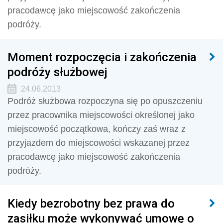
pracodawcę jako miejscowość zakończenia
podróży.
Moment rozpoczęcia i zakończenia
podróży służbowej
24.06.2013
Podróż służbowa rozpoczyna się po opuszczeniu
przez pracownika miejscowości określonej jako
miejscowość początkowa, kończy zaś wraz z
przyjazdem do miejscowości wskazanej przez
pracodawcę jako miejscowość zakończenia
podróży.
Kiedy bezrobotny bez prawa do
zasiłku może wykonywać umowę o