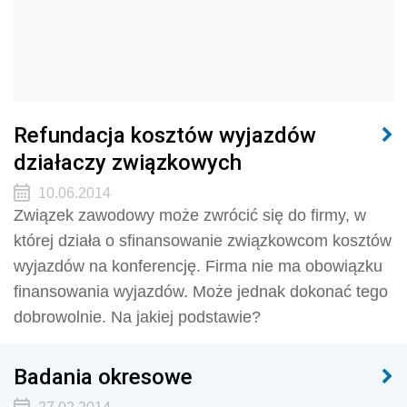
Refundacja kosztów wyjazdów
działaczy związkowych
10.06.2014
Związek zawodowy może zwrócić się do firmy, w
której działa o sfinansowanie związkowcom kosztów
wyjazdów na konferencję. Firma nie ma obowiązku
finansowania wyjazdów. Może jednak dokonać tego
dobrowolnie. Na jakiej podstawie?
Badania okresowe