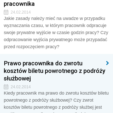
pracownika
24.02.2014
Jakie zasady należy mieć na uwadze w przypadku
wyznaczania czasu, w którym pracownik odpracuje
swoje prywatne wyjście w czasie godzin pracy? Czy
odpracowanie wyjścia prywatnego może przypadać
przed rozpoczęciem pracy?
Prawo pracownika do zwrotu
kosztów biletu powrotnego z podróży
służbowej
24.02.2014
Kiedy pracownik ma prawo do zwrotu kosztów biletu
powrotnego z podróży służbowej? Czy zwrot
kosztów biletu powrotnego z podróży służbej jest