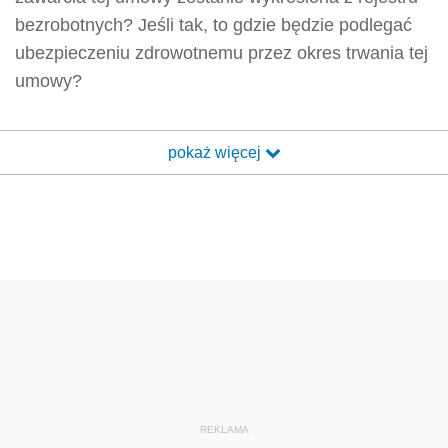
bezrobotnych? Jeśli tak, to gdzie będzie podlegać
ubezpieczeniu zdrowotnemu przez okres trwania tej
umowy?
pokaż więcej
REKLAMA