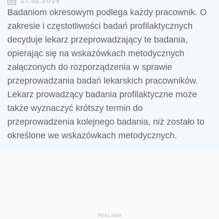
27.02.2014
Badaniom okresowym podlega każdy pracownik. O
zakresie i częstotliwości badań profilaktycznych
decyduje lekarz przeprowadzający te badania,
opierając się na wskazówkach metodycznych
załączonych do rozporządzenia w sprawie
przeprowadzania badań lekarskich pracowników.
Lekarz prowadzący badania profilaktyczne może
także wyznaczyć krótszy termin do
przeprowadzenia kolejnego badania, niż zostało to
określone we wskazówkach metodycznych.
REKLAMA