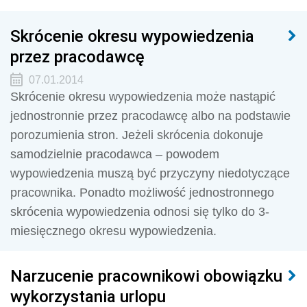
Skrócenie okresu wypowiedzenia
przez pracodawcę
07.01.2014
Skrócenie okresu wypowiedzenia może nastąpić
jednostronnie przez pracodawcę albo na podstawie
porozumienia stron. Jeżeli skrócenia dokonuje
samodzielnie pracodawca – powodem
wypowiedzenia muszą być przyczyny niedotyczące
pracownika. Ponadto możliwość jednostronnego
skrócenia wypowiedzenia odnosi się tylko do 3-
miesięcznego okresu wypowiedzenia.
Narzucenie pracownikowi obowiązku
wykorzystania urlopu