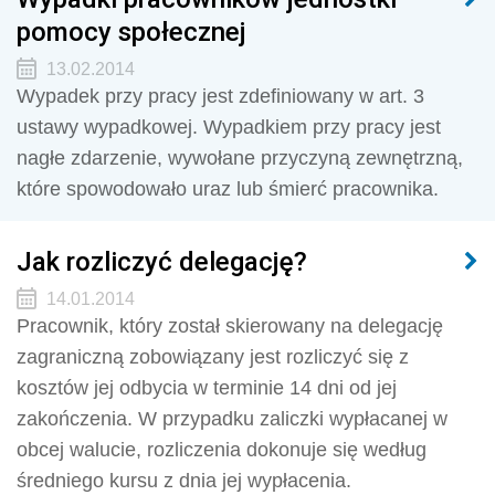
pomocy społecznej
13.02.2014
Wypadek przy pracy jest zdefiniowany w art. 3
ustawy wypadkowej. Wypadkiem przy pracy jest
nagłe zdarzenie, wywołane przyczyną zewnętrzną,
które spowodowało uraz lub śmierć pracownika.
Jak rozliczyć delegację?
14.01.2014
Pracownik, który został skierowany na delegację
zagraniczną zobowiązany jest rozliczyć się z
kosztów jej odbycia w terminie 14 dni od jej
zakończenia. W przypadku zaliczki wypłacanej w
obcej walucie, rozliczenia dokonuje się według
średniego kursu z dnia jej wypłacenia.