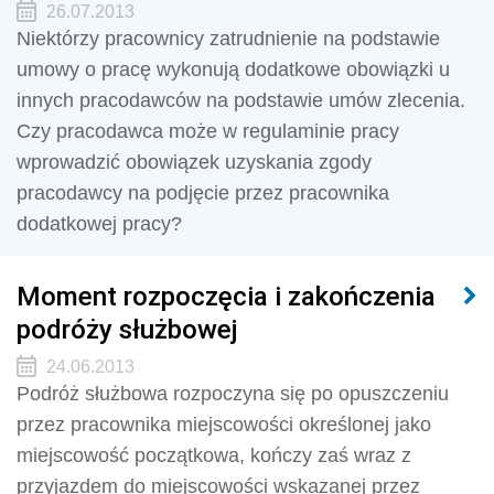
26.07.2013
Niektórzy pracownicy zatrudnienie na podstawie
umowy o pracę wykonują dodatkowe obowiązki u
innych pracodawców na podstawie umów zlecenia.
Czy pracodawca może w regulaminie pracy
wprowadzić obowiązek uzyskania zgody
pracodawcy na podjęcie przez pracownika
dodatkowej pracy?
Moment rozpoczęcia i zakończenia
podróży służbowej
24.06.2013
Podróż służbowa rozpoczyna się po opuszczeniu
przez pracownika miejscowości określonej jako
miejscowość początkowa, kończy zaś wraz z
przyjazdem do miejscowości wskazanej przez