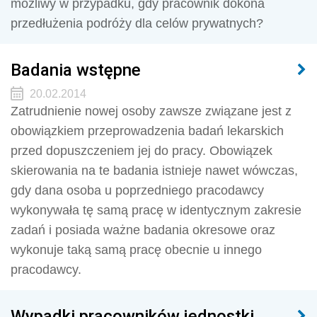
możliwy w przypadku, gdy pracownik dokona
przedłużenia podróży dla celów prywatnych?
Badania wstępne
20.02.2014
Zatrudnienie nowej osoby zawsze związane jest z
obowiązkiem przeprowadzenia badań lekarskich
przed dopuszczeniem jej do pracy. Obowiązek
skierowania na te badania istnieje nawet wówczas,
gdy dana osoba u poprzedniego pracodawcy
wykonywała tę samą pracę w identycznym zakresie
zadań i posiada ważne badania okresowe oraz
wykonuje taką samą pracę obecnie u innego
pracodawcy.
Wypadki pracowników jednostki