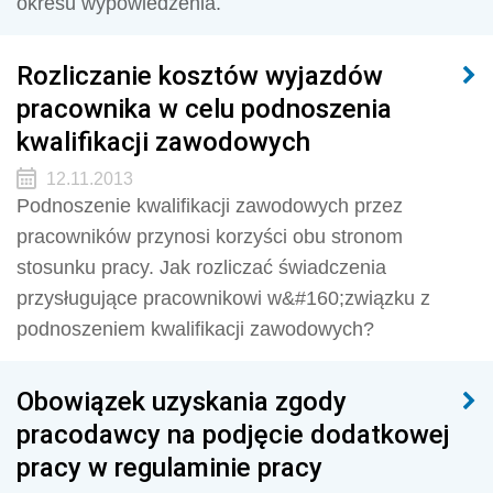
okresu wypowiedzenia.
Rozliczanie kosztów wyjazdów
pracownika w celu podnoszenia
kwalifikacji zawodowych
12.11.2013
Podnoszenie kwalifikacji zawodowych przez
pracowników przynosi korzyści obu stronom
stosunku pracy. Jak rozliczać świadczenia
przysługujące pracownikowi w&#160;związku z
podnoszeniem kwalifikacji zawodowych?
Obowiązek uzyskania zgody
pracodawcy na podjęcie dodatkowej
pracy w regulaminie pracy