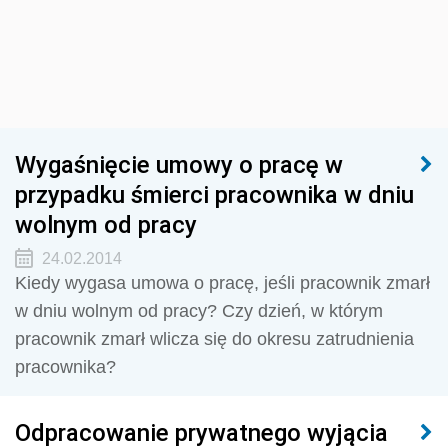
Wygaśnięcie umowy o pracę w
przypadku śmierci pracownika w dniu
wolnym od pracy
24.02.2014
Kiedy wygasa umowa o pracę, jeśli pracownik zmarł
w dniu wolnym od pracy? Czy dzień, w którym
pracownik zmarł wlicza się do okresu zatrudnienia
pracownika?
Odpracowanie prywatnego wyjącia