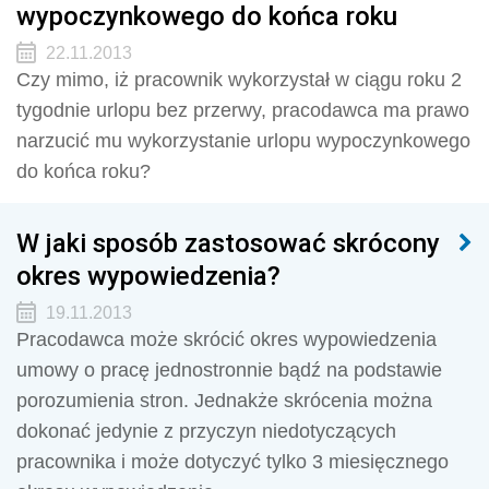
wypoczynkowego do końca roku
22.11.2013
Czy mimo, iż pracownik wykorzystał w ciągu roku 2
tygodnie urlopu bez przerwy, pracodawca ma prawo
narzucić mu wykorzystanie urlopu wypoczynkowego
do końca roku?
W jaki sposób zastosować skrócony
okres wypowiedzenia?
19.11.2013
Pracodawca może skrócić okres wypowiedzenia
umowy o pracę jednostronnie bądź na podstawie
porozumienia stron. Jednakże skrócenia można
dokonać jedynie z przyczyn niedotyczących
pracownika i może dotyczyć tylko 3 miesięcznego