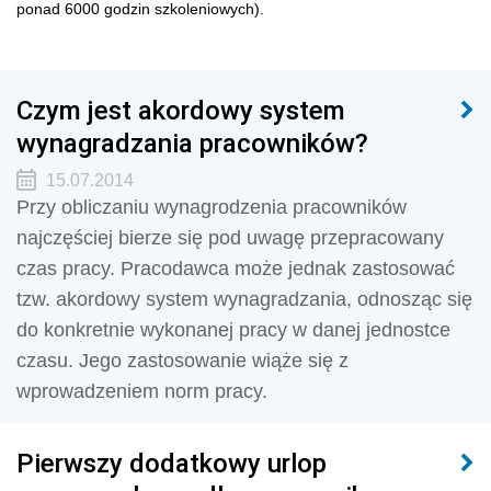
ponad 6000 godzin szkoleniowych).
Czym jest akordowy system
wynagradzania pracowników?
15.07.2014
Przy obliczaniu wynagrodzenia pracowników
najczęściej bierze się pod uwagę przepracowany
czas pracy. Pracodawca może jednak zastosować
tzw. akordowy system wynagradzania, odnosząc się
do konkretnie wykonanej pracy w danej jednostce
czasu. Jego zastosowanie wiąże się z
wprowadzeniem norm pracy.
Pierwszy dodatkowy urlop