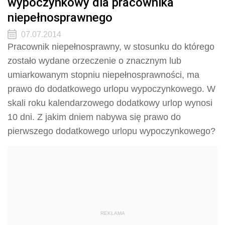
wypoczynkowy dla pracownika
niepełnosprawnego
07.07.2014
Pracownik niepełnosprawny, w stosunku do którego
zostało wydane orzeczenie o znacznym lub
umiarkowanym stopniu niepełnosprawności, ma
prawo do dodatkowego urlopu wypoczynkowego. W
skali roku kalendarzowego dodatkowy urlop wynosi
10 dni. Z jakim dniem nabywa się prawo do
pierwszego dodatkowego urlopu wypoczynkowego?
REKLAMA