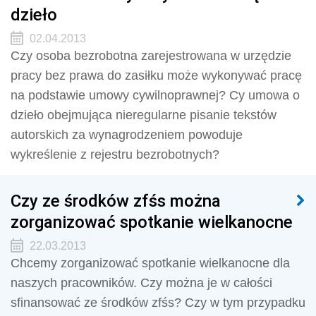
dzieło
02.04.2013
Czy osoba bezrobotna zarejestrowana w urzędzie
pracy bez prawa do zasiłku może wykonywać pracę
na podstawie umowy cywilnoprawnej? Cy umowa o
dzieło obejmująca nieregularne pisanie tekstów
autorskich za wynagrodzeniem powoduje
wykreślenie z rejestru bezrobotnych?
Czy ze środków zfśs można
zorganizować spotkanie wielkanocne
22.03.2013
Chcemy zorganizować spotkanie wielkanocne dla
naszych pracowników. Czy można je w całości
sfinansować ze środków zfśs? Czy w tym przypadku