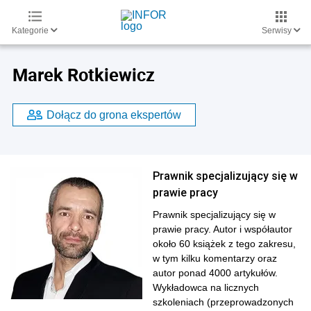
Kategorie
Serwisy
Marek Rotkiewicz
Dołącz do grona ekspertów
Prawnik specjalizujący się w
prawie pracy
Prawnik specjalizujący się w
prawie pracy. Autor i współautor
około 60 książek z tego zakresu,
w tym kilku komentarzy oraz
autor ponad 4000 artykułów.
Wykładowca na licznych
szkoleniach (przeprowadzonych