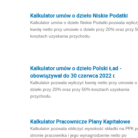
Kalkulator umów o dzieło Niskie Podatki
Kalkulator umów o dzieło Niskie Podatki pozwala wylicz
kwotę netto przy umowie o dzieło przy 20% oraz przy 
kosztach uzyskania przychodu.
Kalkulator umów o dzieło Polski Ład -
obowiązywał do 30 czerwca 2022 r.
Kalkulator pozwala wyliczyć kwotę netto przy umowie o
dzieło przy 20% oraz przy 50% kosztach uzyskania
przychodu.
Kalkulator Pracownicze Plany Kapitałowe
Kalkulator pozwala obliczyć wysokość składki na PPK p
stronie pracownika i jego wynagrodzenie netto po