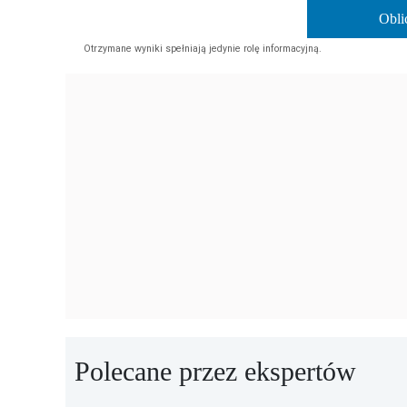
Obli
Otrzymane wyniki spełniają jedynie rolę informacyjną.
Polecane przez ekspertów