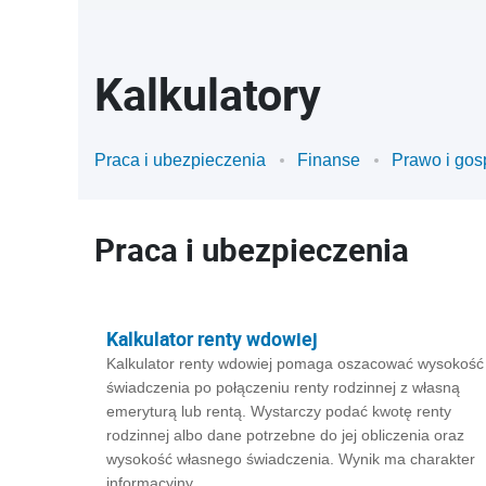
Kalkulatory
Praca i ubezpieczenia
Finanse
Prawo i gos
Praca i ubezpieczenia
Kalkulator renty wdowiej
Kalkulator renty wdowiej pomaga oszacować wysokość
świadczenia po połączeniu renty rodzinnej z własną
emeryturą lub rentą. Wystarczy podać kwotę renty
rodzinnej albo dane potrzebne do jej obliczenia oraz
wysokość własnego świadczenia. Wynik ma charakter
informacyjny.