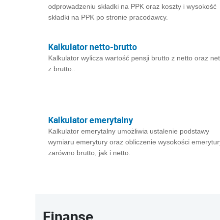
odprowadzeniu składki na PPK oraz koszty i wysokość
składki na PPK po stronie pracodawcy.
Kalkulator netto-brutto
Kalkulator wylicza wartość pensji brutto z netto oraz net
z brutto..
Kalkulator emerytalny
Kalkulator emerytalny umożliwia ustalenie podstawy
wymiaru emerytury oraz obliczenie wysokości emerytur
zarówno brutto, jak i netto.
Finanse