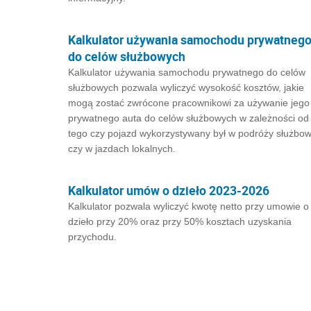
Kalkulator używania samochodu prywatneg
do celów służbowych
Kalkulator używania samochodu prywatnego do celów
służbowych pozwala wyliczyć wysokość kosztów, jakie
mogą zostać zwrócone pracownikowi za używanie jego
prywatnego auta do celów służbowych w zależności od
tego czy pojazd wykorzystywany był w podróży służbow
czy w jazdach lokalnych.
Kalkulator umów o dzieło 2023-2026
Kalkulator pozwala wyliczyć kwotę netto przy umowie o
dzieło przy 20% oraz przy 50% kosztach uzyskania
przychodu.