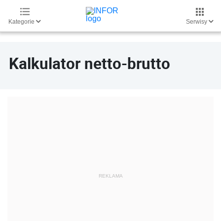
Kategorie
Serwisy
Kalkulator netto-brutto