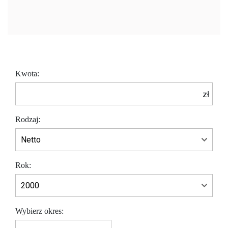
Kwota:
zł
Rodzaj:
Rok:
Wybierz okres: