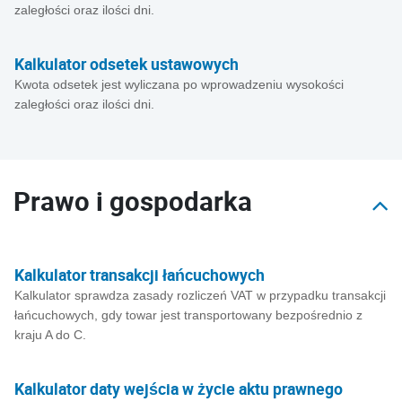
zaległości oraz ilości dni.
Kalkulator odsetek ustawowych
Kwota odsetek jest wyliczana po wprowadzeniu wysokości
zaległości oraz ilości dni.
Prawo i gospodarka
Kalkulator transakcji łańcuchowych
Kalkulator sprawdza zasady rozliczeń VAT w przypadku transakcji
łańcuchowych, gdy towar jest transportowany bezpośrednio z
kraju A do C.
Kalkulator daty wejścia w życie aktu prawnego