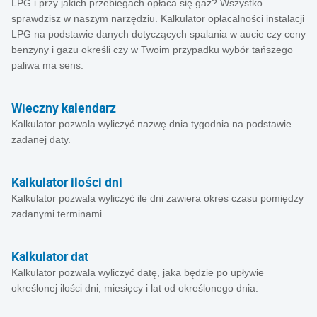
LPG i przy jakich przebiegach opłaca się gaz? Wszystko
sprawdzisz w naszym narzędziu. Kalkulator opłacalności instalacji
LPG na podstawie danych dotyczących spalania w aucie czy ceny
benzyny i gazu określi czy w Twoim przypadku wybór tańszego
paliwa ma sens.
Wieczny kalendarz
Kalkulator pozwala wyliczyć nazwę dnia tygodnia na podstawie
zadanej daty.
Kalkulator ilości dni
Kalkulator pozwala wyliczyć ile dni zawiera okres czasu pomiędzy
zadanymi terminami.
Kalkulator dat
Kalkulator pozwala wyliczyć datę, jaka będzie po upływie
określonej ilości dni, miesięcy i lat od określonego dnia.