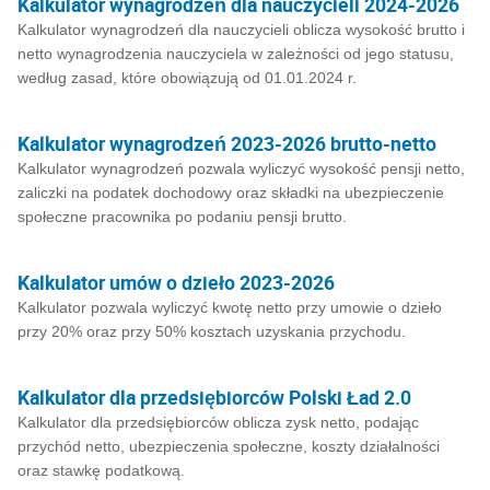
Kalkulator wynagrodzeń dla nauczycieli 2024-2026
Kalkulator wynagrodzeń dla nauczycieli oblicza wysokość brutto i
netto wynagrodzenia nauczyciela w zależności od jego statusu,
według zasad, które obowiązują od 01.01.2024 r.
Kalkulator wynagrodzeń 2023-2026 brutto-netto
Kalkulator wynagrodzeń pozwala wyliczyć wysokość pensji netto,
zaliczki na podatek dochodowy oraz składki na ubezpieczenie
społeczne pracownika po podaniu pensji brutto.
Kalkulator umów o dzieło 2023-2026
Kalkulator pozwala wyliczyć kwotę netto przy umowie o dzieło
przy 20% oraz przy 50% kosztach uzyskania przychodu.
Kalkulator dla przedsiębiorców Polski Ład 2.0
Kalkulator dla przedsiębiorców oblicza zysk netto, podając
przychód netto, ubezpieczenia społeczne, koszty działalności
oraz stawkę podatkową.