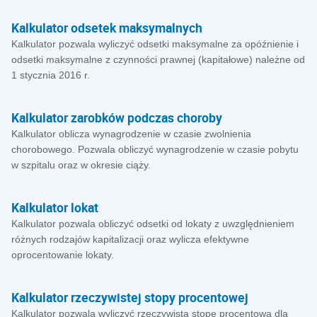
Kalkulator odsetek maksymalnych
Kalkulator pozwala wyliczyć odsetki maksymalne za opóźnienie i
odsetki maksymalne z czynności prawnej (kapitałowe) należne od
1 stycznia 2016 r.
Kalkulator zarobków podczas choroby
Kalkulator oblicza wynagrodzenie w czasie zwolnienia
chorobowego. Pozwala obliczyć wynagrodzenie w czasie pobytu
w szpitalu oraz w okresie ciąży.
Kalkulator lokat
Kalkulator pozwala obliczyć odsetki od lokaty z uwzględnieniem
różnych rodzajów kapitalizacji oraz wylicza efektywne
oprocentowanie lokaty.
Kalkulator rzeczywistej stopy procentowej
Kalkulator pozwala wyliczyć rzeczywistą stopę procentową dla