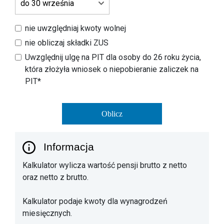
nie uwzględniaj kwoty wolnej
nie obliczaj składki ZUS
Uwzględnij ulgę na PIT dla osoby do 26 roku życia,
która złożyła wniosek o niepobieranie zaliczek na
PIT*
Oblicz
Informacja
Kalkulator wylicza wartość pensji brutto z netto
oraz netto z brutto.
Kalkulator podaje kwoty dla wynagrodzeń
miesięcznych.