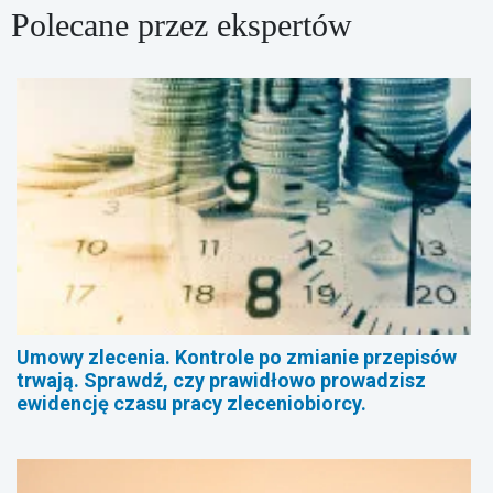
Polecane przez ekspertów
Umowy zlecenia. Kontrole po zmianie przepisów
trwają. Sprawdź, czy prawidłowo prowadzisz
ewidencję czasu pracy zleceniobiorcy.