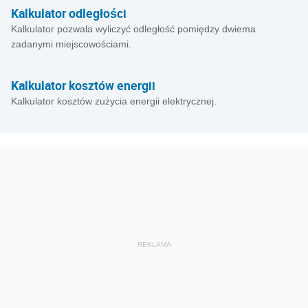
Kalkulator odległości
Kalkulator pozwala wyliczyć odległość pomiędzy dwiema
zadanymi miejscowościami.
Kalkulator kosztów energii
Kalkulator kosztów zużycia energii elektrycznej.
REKLAMA