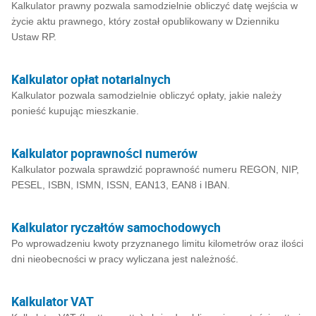
Kalkulator prawny pozwala samodzielnie obliczyć datę wejścia w
życie aktu prawnego, który został opublikowany w Dzienniku
Ustaw RP.
Kalkulator opłat notarialnych
Kalkulator pozwala samodzielnie obliczyć opłaty, jakie należy
ponieść kupując mieszkanie.
Kalkulator poprawności numerów
Kalkulator pozwala sprawdzić poprawność numeru REGON, NIP,
PESEL, ISBN, ISMN, ISSN, EAN13, EAN8 i IBAN.
Kalkulator ryczałtów samochodowych
Po wprowadzeniu kwoty przyznanego limitu kilometrów oraz ilości
dni nieobecności w pracy wyliczana jest należność.
Kalkulator VAT