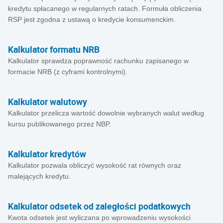
kredytu spłacanego w regularnych ratach. Formuła obliczenia
RSP jest zgodna z ustawą o kredycie konsumenckim.
Kalkulator formatu NRB
Kalkulator sprawdza poprawność rachunku zapisanego w
formacie NRB (z cyframi kontrolnymi).
Kalkulator walutowy
Kalkulator przelicza wartość dowolnie wybranych walut według
kursu publikowanego przez NBP.
Kalkulator kredytów
Kalkulator pozwala obliczyć wysokość rat równych oraz
malejących kredytu.
Kalkulator odsetek od zaległości podatkowych
Kwota odsetek jest wyliczana po wprowadzeniu wysokości