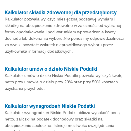
Kalkulator składki zdrowotnej dla przedsiębiorcy
Kalkulator pozwala wyliczyć miesięczną podstawę wymiaru i
składkę na ubezpieczenie zdrowotne w zależności od wybranej
formy opodatkowania i pod warunkiem wprowadzenia kwoty
dochodu lub dokonania wyboru.Nie ponosimy odpowiedzialności
za wyniki powstałe wskutek nieprawidłowego wyboru przez
użytkownika informacji dodatkowych.
Kalkulator umów o dzieło Niskie Podatki
Kalkulator umów o dzieło Niskie Podatki pozwala wyliczyć kwotę
netto przy umowie o dzieło przy 20% oraz przy 50% kosztach
uzyskania przychodu.
Kalkulator wynagrodzeń Niskie Podatki
Kalkulator wynagrodzeń Niskie Podatki oblicza wysokość pensji
netto, zaliczki na podatek dochodowy oraz składki na
ubezpieczenie społeczne. Istnieje możliwość uwzględniania