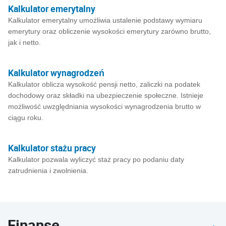
Kalkulator emerytalny
Kalkulator emerytalny umożliwia ustalenie podstawy wymiaru
emerytury oraz obliczenie wysokości emerytury zarówno brutto,
jak i netto.
Kalkulator wynagrodzeń
Kalkulator oblicza wysokość pensji netto, zaliczki na podatek
dochodowy oraz składki na ubezpieczenie społeczne. Istnieje
możliwość uwzględniania wysokości wynagrodzenia brutto w
ciągu roku.
Kalkulator stażu pracy
Kalkulator pozwala wyliczyć staż pracy po podaniu daty
zatrudnienia i zwolnienia.
Finanse