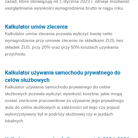
zasad, które obowiązują od 1 stycznia 2023 r. istnieje możliwość
uwzględniania wysokości wynagrodzenia brutto w ciągu roku.
Kalkulator umów zlecenia
Kalkulator umów zlecenia pozwala wyliczyć kwotę netto
wynagrodzenia przy umowie zlecenie ze składkami ZUS, bez
składek ZUS, przy 20% oraz przy 50% kosztach uzyskania
przychodu.
Kalkulator używania samochodu prywatnego do
celów służbowych
Kalkulator używania samochodu prywatnego do celów
służbowych pozwala wyliczyć wysokość kosztów, jakie mogą
zostać zwrócone pracownikowi za używanie jego prywatnego
auta do celów służbowych w zależności od tego czy pojazd
wykorzystywany był w podróży służbowej czy w jazdach
lokalnych.