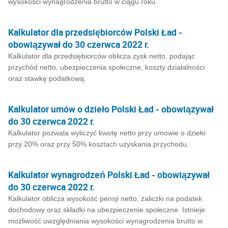
wysokości wynagrodzenia brutto w ciągu roku.
Kalkulator dla przedsiębiorców Polski Ład -
obowiązywał do 30 czerwca 2022 r.
Kalkulator dla przedsiębiorców oblicza zysk netto, podając
przychód netto, ubezpieczenia społeczne, koszty działalności
oraz stawkę podatkową.
Kalkulator umów o dzieło Polski Ład - obowiązywał
do 30 czerwca 2022 r.
Kalkulator pozwala wyliczyć kwotę netto przy umowie o dzieło
przy 20% oraz przy 50% kosztach uzyskania przychodu.
Kalkulator wynagrodzeń Polski Ład - obowiązywał
do 30 czerwca 2022 r.
Kalkulator oblicza wysokość pensji netto, zaliczki na podatek
dochodowy oraz składki na ubezpieczenie społeczne. Istnieje
możliwość uwzględniania wysokości wynagrodzenia brutto w