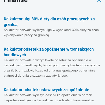
Kalkulator ulgi 30% diety dla osób pracujących za
granicą
Kalkulator pozwala wyliczyć ulgę w wysokości 30% diety za czas
wykonywania pracy za granicą
Kalkulator odsetek za opóźnienie w transakcjach
handlowych
Kalkulator pozwala obliczyć kwotę odsetek za opóźnienie w
transakcjach handlowych, biorąc pod uwagę kwotę zobowiązania
oraz ilość dni zwłoki, licząc od dnia następującego po terminie
płatności do dnia uiszczenia zapłaty.&nbsp;
Kalkulator odsetek ustawowych za opóźnienie
Kalkulator pozwala wyliczyć odsetki za opóźnienia w obrocie
nieprofesjonalnym i w transakcjach z udziałem konsumentów.