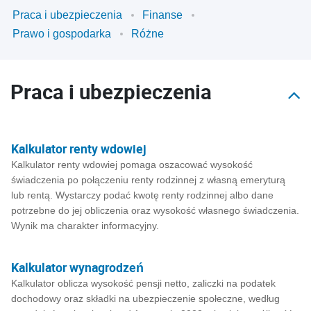
Praca i ubezpieczenia
Finanse
Prawo i gospodarka
Różne
Praca i ubezpieczenia
Kalkulator renty wdowiej
Kalkulator renty wdowiej pomaga oszacować wysokość
świadczenia po połączeniu renty rodzinnej z własną emeryturą
lub rentą. Wystarczy podać kwotę renty rodzinnej albo dane
potrzebne do jej obliczenia oraz wysokość własnego świadczenia.
Wynik ma charakter informacyjny.
Kalkulator wynagrodzeń
Kalkulator oblicza wysokość pensji netto, zaliczki na podatek
dochodowy oraz składki na ubezpieczenie społeczne, według