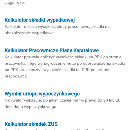
ciągu roku.
Kalkulator składki wypadkowej
Kalkulator oblicza wysokość stopy procentowej składki na
ubezpieczenie wypadkowe.
Kalkulator Pracownicze Plany Kapitałowe
Kalkulator pozwala obliczyć wysokość składki na PPK po stronie
pracownika i jego wynagrodzenie netto po odprowadzeniu składki
na PPK oraz koszty i wysokość składki na PPK po stronie
pracodawcy.
Wymiar urlopu wypoczynkowego
Kalkulator wskazuje, po jakim czasie mamy prawo do 20 lub 26
dni urlopu wypoczynkowego.
Kalkulator składek ZUS