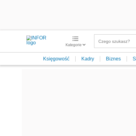
Kategorie
Księgowość
Kadry
Biznes
S