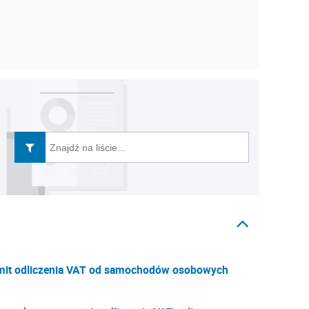
mit odliczenia VAT od samochodów osobowych