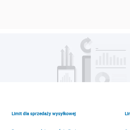
Limit dla sprzedaży wysyłkowej
Li