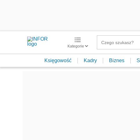
Kategorie
Księgowość
Kadry
Biznes
S