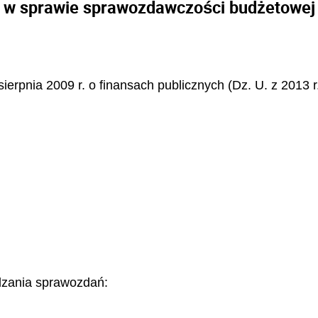
w sprawie sprawozdawczości budżetowej
sierpnia 2009 r. o finansach publicznych (Dz. U. z 2013 r
ądzania sprawozdań: