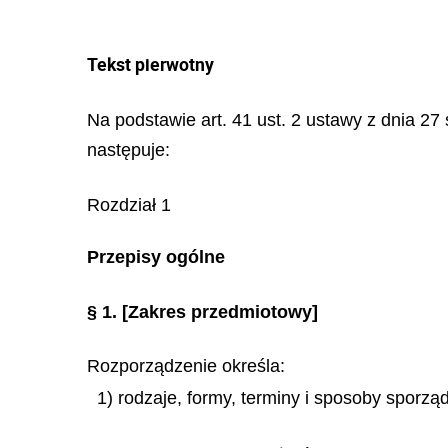
Tekst pierwotny
Na podstawie art. 41 ust. 2 ustawy z dnia 27 
następuje:
Rozdział 1
Przepisy ogólne
§ 1.
[Zakres przedmiotowy]
Rozporządzenie określa:
1) rodzaje, formy, terminy i sposoby sporz