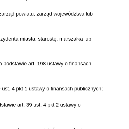
, zarząd powiatu, zarząd województwa lub
zydenta miasta, starostę, marszałka lub
podstawie art. 198 ustawy o finansach
 ust. 4 pkt 1 ustawy o finansach publicznych;
tawie art. 39 ust. 4 pkt 2 ustawy o