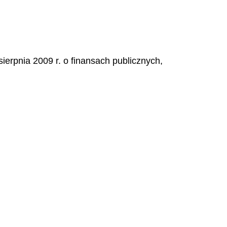
ierpnia 2009 r. o finansach publicznych,