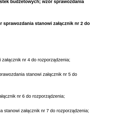
stek budżetowych; wzór sprawozdania
 sprawozdania stanowi załącznik nr 2 do
 załącznik nr 4 do rozporządzenia;
rawozdania stanowi załącznik nr 5 do
ącznik nr 6 do rozporządzenia;
stanowi załącznik nr 7 do rozporządzenia;