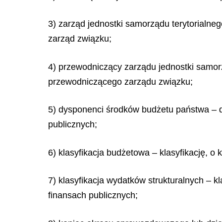
3) zarząd jednostki samorządu terytorialne
zarząd związku;
4) przewodniczący zarządu jednostki samorz
przewodniczącego zarządu związku;
5) dysponenci środków budżetu państwa – 
publicznych;
6) klasyfikacja budżetowa – klasyfikację, o
7) klasyfikacja wydatków strukturalnych – k
finansach publicznych;