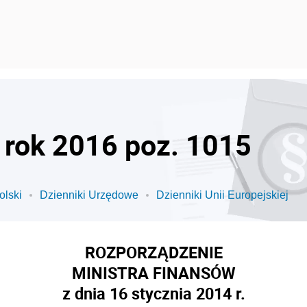
- rok 2016 poz. 1015
olski
Dzienniki Urzędowe
Dzienniki Unii Europejskiej
ROZPORZĄDZENIE
MINISTRA FINANSÓW
z dnia 16 stycznia 2014 r.