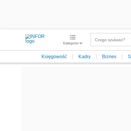
Kategorie
Księgowość
Kadry
Biznes
S