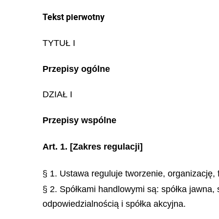
Tekst pierwotny
TYTUŁ I
Przepisy ogólne
DZIAŁ I
Przepisy wspólne
Art. 1.
[Zakres regulacji]
§ 1. Ustawa reguluje tworzenie, organizację,
§ 2. Spółkami handlowymi są: spółka jawna,
odpowiedzialnością i spółka akcyjna.