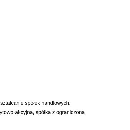
ekształcanie spółek handlowych.
ytowo-akcyjna, spółka z ograniczoną