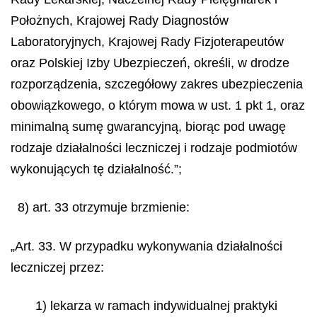
Położnych, Krajowej Rady Diagnostów
Laboratoryjnych, Krajowej Rady Fizjoterapeutów
oraz Polskiej Izby Ubezpieczeń, określi, w drodze
rozporządzenia, szczegółowy zakres ubezpieczenia
obowiązkowego, o którym mowa w ust. 1 pkt 1, oraz
minimalną sumę gwarancyjną, biorąc pod uwagę
rodzaje działalności leczniczej i rodzaje podmiotów
wykonujących tę działalność.”;
8) art. 33 otrzymuje brzmienie:
„Art. 33. W przypadku wykonywania działalności
leczniczej przez:
1) lekarza w ramach indywidualnej praktyki