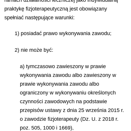
praktykę fizjoterapeutyczną jest obowiązany
spełniać następujące warunki:
1) posiadać prawo wykonywania zawodu;
2) nie może być:
a) tymczasowo zawieszony w prawie
wykonywania zawodu albo zawieszony w
prawie wykonywania zawodu albo
ograniczony w wykonywaniu określonych
czynności zawodowych na podstawie
przepisów ustawy z dnia 25 września 2015 r.
o zawodzie fizjoterapeuty (Dz. U. z 2018 r.
poz. 505, 1000 i 1669),