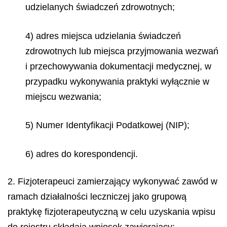
udzielanych świadczeń zdrowotnych;
4) adres miejsca udzielania świadczeń
zdrowotnych lub miejsca przyjmowania wezwań
i przechowywania dokumentacji medycznej, w
przypadku wykonywania praktyki wyłącznie w
miejscu wezwania;
5) Numer Identyfikacji Podatkowej (NIP);
6) adres do korespondencji.
2. Fizjoterapeuci zamierzający wykonywać zawód w
ramach działalności leczniczej jako grupową
praktykę fizjoterapeutyczną w celu uzyskania wpisu