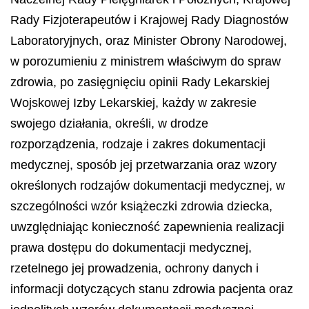
Rady Fizjoterapeutów i Krajowej Rady Diagnostów
Laboratoryjnych, oraz Minister Obrony Narodowej,
w porozumieniu z ministrem właściwym do spraw
zdrowia, po zasięgnięciu opinii Rady Lekarskiej
Wojskowej Izby Lekarskiej, każdy w zakresie
swojego działania, określi, w drodze
rozporządzenia, rodzaje i zakres dokumentacji
medycznej, sposób jej przetwarzania oraz wzory
określonych rodzajów dokumentacji medycznej, w
szczególności wzór książeczki zdrowia dziecka,
uwzględniając konieczność zapewnienia realizacji
prawa dostępu do dokumentacji medycznej,
rzetelnego jej prowadzenia, ochrony danych i
informacji dotyczących stanu zdrowia pacjenta oraz