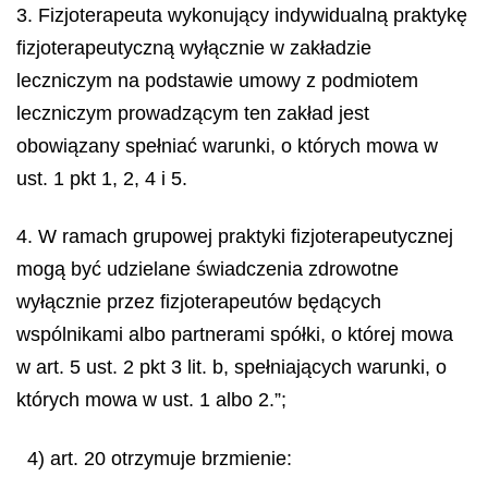
3. Fizjoterapeuta wykonujący indywidualną praktykę
fizjoterapeutyczną wyłącznie w zakładzie
leczniczym na podstawie umowy z podmiotem
leczniczym prowadzącym ten zakład jest
obowiązany spełniać warunki, o których mowa w
ust. 1 pkt 1, 2, 4 i 5.
4. W ramach grupowej praktyki fizjoterapeutycznej
mogą być udzielane świadczenia zdrowotne
wyłącznie przez fizjoterapeutów będących
wspólnikami albo partnerami spółki, o której mowa
w art. 5 ust. 2 pkt 3 lit. b, spełniających warunki, o
których mowa w ust. 1 albo 2.”;
4) art. 20 otrzymuje brzmienie: