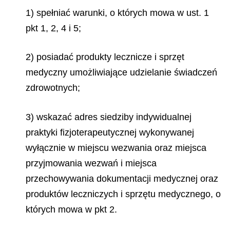
1) spełniać warunki, o których mowa w ust. 1
pkt 1, 2, 4 i 5;
2) posiadać produkty lecznicze i sprzęt
medyczny umożliwiające udzielanie świadczeń
zdrowotnych;
3) wskazać adres siedziby indywidualnej
praktyki fizjoterapeutycznej wykonywanej
wyłącznie w miejscu wezwania oraz miejsca
przyjmowania wezwań i miejsca
przechowywania dokumentacji medycznej oraz
produktów leczniczych i sprzętu medycznego, o
których mowa w pkt 2.