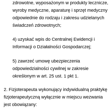
zdrowotne, wyposażonym w produkty lecznicze,
wyroby medyczne, aparaturę i sprzęt medyczny
odpowiednie do rodzaju i zakresu udzielanych
świadczeń zdrowotnych;
4) uzyskać wpis do Centralnej Ewidencji i
Informacji o Działalności Gospodarczej;
5) zawrzeć umowę ubezpieczenia
odpowiedzialności cywilnej w zakresie
określonym w art. 25 ust. 1 pkt 1.
2. Fizjoterapeuta wykonujący indywidualną praktykę
fizjoterapeutyczną wyłącznie w miejscu wezwania
jest obowiązany: