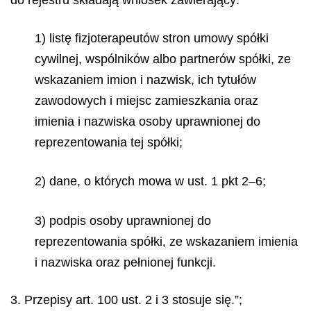
do rejestru składają wniosek zawierający:
1) listę fizjoterapeutów stron umowy spółki
cywilnej, wspólników albo partnerów spółki, ze
wskazaniem imion i nazwisk, ich tytułów
zawodowych i miejsc zamieszkania oraz
imienia i nazwiska osoby uprawnionej do
reprezentowania tej spółki;
2) dane, o których mowa w ust. 1 pkt 2–6;
3) podpis osoby uprawnionej do
reprezentowania spółki, ze wskazaniem imienia
i nazwiska oraz pełnionej funkcji.
3. Przepisy art. 100 ust. 2 i 3 stosuje się.”;