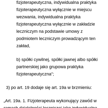
fizjoterapeutyczna, indywidualna praktyka
fizjoterapeutyczna wyłącznie w miejscu
wezwania, indywidualna praktyka
fizjoterapeutyczna wyłącznie w zakładzie
leczniczym na podstawie umowy z
podmiotem leczniczym prowadzącym ten
zakład,
b) spółki cywilnej, spółki jawnej albo spółki
partnerskiej jako grupowa praktyka
fizjoterapeutyczna”;
3) po art. 19 dodaje się art. 19a w brzmieniu:
„Art. 19a. 1. Fizjoterapeuta wykonujący zawód w
ramach działalności leczniczej jako indywidualną