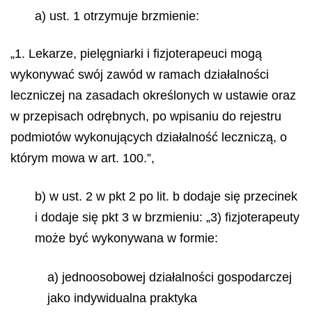
a) ust. 1 otrzymuje brzmienie:
„1. Lekarze, pielęgniarki i fizjoterapeuci mogą
wykonywać swój zawód w ramach działalności
leczniczej na zasadach określonych w ustawie oraz
w przepisach odrębnych, po wpisaniu do rejestru
podmiotów wykonujących działalność leczniczą, o
którym mowa w art. 100.”,
b) w ust. 2 w pkt 2 po lit. b dodaje się przecinek
i dodaje się pkt 3 w brzmieniu: „3) fizjoterapeuty
może być wykonywana w formie:
a) jednoosobowej działalności gospodarczej
jako indywidualna praktyka