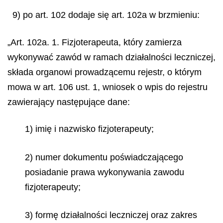
9) po art. 102 dodaje się art. 102a w brzmieniu:
„Art. 102a. 1. Fizjoterapeuta, który zamierza
wykonywać zawód w ramach działalności leczniczej,
składa organowi prowadzącemu rejestr, o którym
mowa w art. 106 ust. 1, wniosek o wpis do rejestru
zawierający następujące dane:
1) imię i nazwisko fizjoterapeuty;
2) numer dokumentu poświadczającego
posiadanie prawa wykonywania zawodu
fizjoterapeuty;
3) formę działalności leczniczej oraz zakres