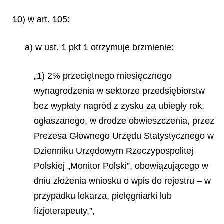
10) w art. 105:
a) w ust. 1 pkt 1 otrzymuje brzmienie:
„1) 2% przeciętnego miesięcznego
wynagrodzenia w sektorze przedsiębiorstw
bez wypłaty nagród z zysku za ubiegły rok,
ogłaszanego, w drodze obwieszczenia, przez
Prezesa Głównego Urzędu Statystycznego w
Dzienniku Urzędowym Rzeczypospolitej
Polskiej „Monitor Polski”, obowiązującego w
dniu złożenia wniosku o wpis do rejestru – w
przypadku lekarza, pielęgniarki lub
fizjoterapeuty,”,