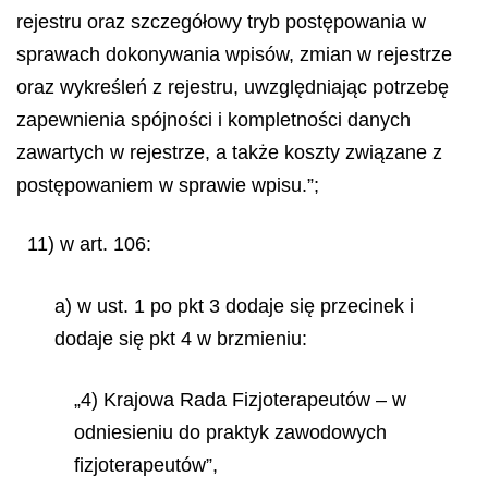
rejestru oraz szczegółowy tryb postępowania w
sprawach dokonywania wpisów, zmian w rejestrze
oraz wykreśleń z rejestru, uwzględniając potrzebę
zapewnienia spójności i kompletności danych
zawartych w rejestrze, a także koszty związane z
postępowaniem w sprawie wpisu.”;
11) w art. 106:
a) w ust. 1 po pkt 3 dodaje się przecinek i
dodaje się pkt 4 w brzmieniu:
„4) Krajowa Rada Fizjoterapeutów – w
odniesieniu do praktyk zawodowych
fizjoterapeutów”,