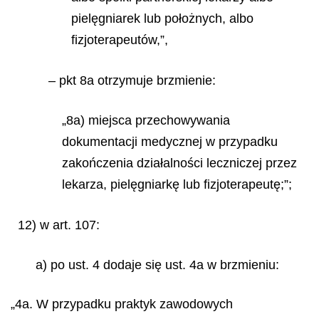
pielęgniarek lub położnych, albo
fizjoterapeutów,”,
– pkt 8a otrzymuje brzmienie:
„8a) miejsca przechowywania
dokumentacji medycznej w przypadku
zakończenia działalności leczniczej przez
lekarza, pielęgniarkę lub fizjoterapeutę;”;
12) w art. 107:
a) po ust. 4 dodaje się ust. 4a w brzmieniu:
„4a. W przypadku praktyk zawodowych