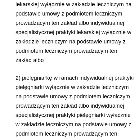
lekarskiej wyłącznie w zakładzie leczniczym na
podstawie umowy z podmiotem leczniczym
prowadzącym ten zakład albo indywidualnej
specjalistycznej praktyki lekarskiej wyłącznie w
zakładzie leczniczym na podstawie umowy z
podmiotem leczniczym prowadzącym ten
zakład albo
2) pielęgniarkę w ramach indywidualnej praktyki
pielęgniarki wyłącznie w zakładzie leczniczym
na podstawie umowy z podmiotem leczniczym
prowadzącym ten zakład albo indywidualnej
specjalistycznej praktyki pielęgniarki wyłącznie
w zakładzie leczniczym na podstawie umowy z
podmiotem leczniczym prowadzącym ten