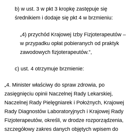
b) w ust. 3 w pkt 3 kropkę zastępuje się
średnikiem i dodaje się pkt 4 w brzmieniu:
„4) przychód Krajowej Izby Fizjoterapeutów –
w przypadku opłat pobieranych od praktyk
zawodowych fizjoterapeutów.”,
c) ust. 4 otrzymuje brzmienie:
„4. Minister właściwy do spraw zdrowia, po
zasięgnięciu opinii Naczelnej Rady Lekarskiej,
Naczelnej Rady Pielęgniarek i Położnych, Krajowej
Rady Diagnostów Laboratoryjnych i Krajowej Rady
Fizjoterapeutów, określi, w drodze rozporządzenia,
szczegółowy zakres danych objętych wpisem do