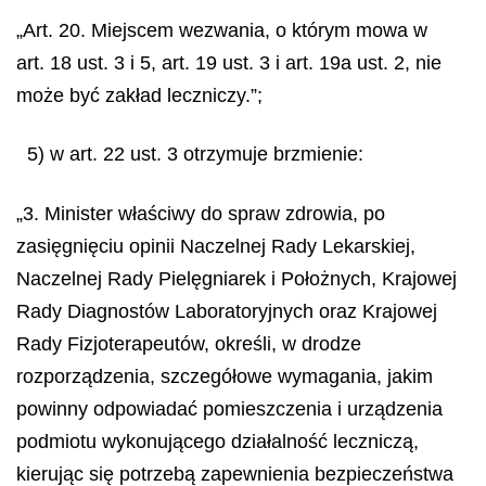
„Art. 20. Miejscem wezwania, o którym mowa w
art. 18 ust. 3 i 5, art. 19 ust. 3 i art. 19a ust. 2, nie
może być zakład leczniczy.”;
5) w art. 22 ust. 3 otrzymuje brzmienie:
„3. Minister właściwy do spraw zdrowia, po
zasięgnięciu opinii Naczelnej Rady Lekarskiej,
Naczelnej Rady Pielęgniarek i Położnych, Krajowej
Rady Diagnostów Laboratoryjnych oraz Krajowej
Rady Fizjoterapeutów, określi, w drodze
rozporządzenia, szczegółowe wymagania, jakim
powinny odpowiadać pomieszczenia i urządzenia
podmiotu wykonującego działalność leczniczą,
kierując się potrzebą zapewnienia bezpieczeństwa