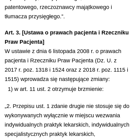
patentowego, rzeczoznawcy majątkowego i
tłumacza przysięgłego.”.
Art. 3. [Ustawa o prawach pacjenta i Rzeczniku
Praw Pacjenta]
W ustawie z dnia 6 listopada 2008 r. o prawach
pacjenta i Rzeczniku Praw Pacjenta (Dz. U. z
2017 r. poz. 1318 i 1524 oraz z 2018 r. poz. 1115 i
1515) wprowadza się następujące zmiany:
1) w art. 11 ust. 2 otrzymuje brzmienie:
„2. Przepisu ust. 1 zdanie drugie nie stosuje się do
wykonywanych wyłącznie w miejscu wezwania
indywidualnych praktyk lekarskich, indywidualnych
specjalistycznych praktyk lekarskich,