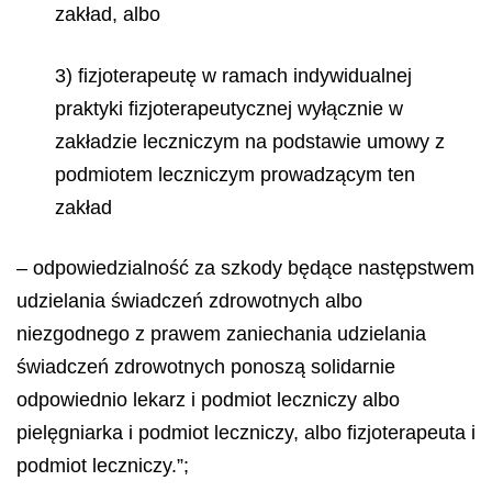
zakład, albo
3) fizjoterapeutę w ramach indywidualnej
praktyki fizjoterapeutycznej wyłącznie w
zakładzie leczniczym na podstawie umowy z
podmiotem leczniczym prowadzącym ten
zakład
– odpowiedzialność za szkody będące następstwem
udzielania świadczeń zdrowotnych albo
niezgodnego z prawem zaniechania udzielania
świadczeń zdrowotnych ponoszą solidarnie
odpowiednio lekarz i podmiot leczniczy albo
pielęgniarka i podmiot leczniczy, albo fizjoterapeuta i
podmiot leczniczy.”;