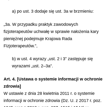
a) po ust. 3 dodaje się ust. 3a w brzmieniu:
„3a. W przypadku praktyk zawodowych
fizjoterapeutów uchwałę w sprawie nałożenia kary
pieniężnej podejmuje Krajowa Rada
Fizjoterapeutów.”,
b) w ust. 4 wyrazy „ust. 2 i 3” zastępuje się
wyrazami „ust. 2–3a”.
Art. 4. [Ustawa o systemie informacji w ochronie
zdrowia]
W ustawie z dnia 28 kwietnia 2011 r. o systemie
informacji w ochronie zdrowia (Dz. U. z 2017 r. poz.