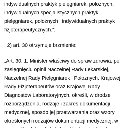
indywidualnych praktyk pielęgniarek, położnych,
indywidualnych specjalistycznych praktyk
pielęgniarek, położnych i indywidualnych praktyk
fizjoterapeutycznych.”;
2) art. 30 otrzymuje brzmienie:
„Art. 30. 1. Minister właściwy do spraw zdrowia, po
zasięgnięciu opinii Naczelnej Rady Lekarskiej,
Naczelnej Rady Pielęgniarek i Położnych, Krajowej
Rady Fizjoterapeutów oraz Krajowej Rady
Diagnostów Laboratoryjnych, określi, w drodze
rozporządzenia, rodzaje i zakres dokumentacji
medycznej, sposób jej przetwarzania oraz wzory
określonych rodzajów dokumentacji medycznej, w