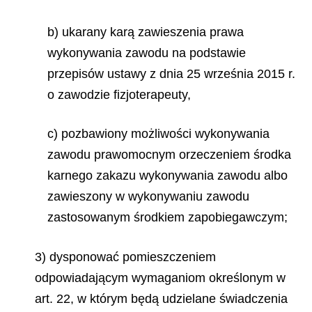
b) ukarany karą zawieszenia prawa
wykonywania zawodu na podstawie
przepisów ustawy z dnia 25 września 2015 r.
o zawodzie fizjoterapeuty,
c) pozbawiony możliwości wykonywania
zawodu prawomocnym orzeczeniem środka
karnego zakazu wykonywania zawodu albo
zawieszony w wykonywaniu zawodu
zastosowanym środkiem zapobiegawczym;
3) dysponować pomieszczeniem
odpowiadającym wymaganiom określonym w
art. 22, w którym będą udzielane świadczenia