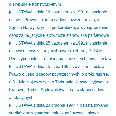
o Trybunale Konstytucyjnym
USTAWA z dnia 16 października 1991 r. o zmianie
ustaw – Prawo o ustroju sądów powszechnych, o
Sądzie Najwyższym, o prokuraturze, o wynagrodzeniu
osób zajmujących kierownicze stanowiska państwowe
USTAWA z dnia 25 października 1991 r. o zmianie
ustawy o powszechnym obowiązku obrony Polskiej
Rzeczypospolitej Ludowej oraz niektórych innych ustaw
USTAWA z dnia 15 maja 1993 r. o zmianie ustaw –
Prawo o ustroju sądów powszechnych, o prokuraturze,
o Sądzie Najwyższym, o Trybunale Konstytucyjnym, o
Krajowej Radzie Sądownictwa i o powołaniu sądów
apelacyjnych
USTAWA z dnia 23 grudnia 1994 r. o kształtowaniu
środków na wynagrodzenia w państwowej sferze