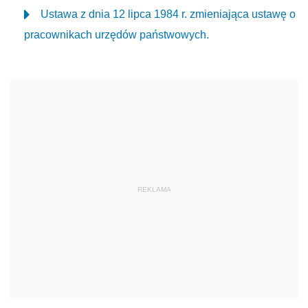
Ustawa z dnia 12 lipca 1984 r. zmieniająca ustawę o
pracownikach urzędów państwowych.