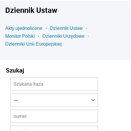
Dziennik Ustaw
Akty ujednolicone
Dziennik Ustaw
Monitor Polski
Dzienniki Urzędowe
Dzienniki Unii Europejskiej
Szukaj