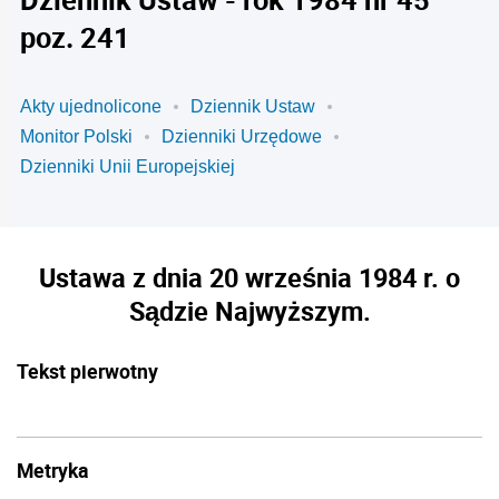
poz. 241
Akty ujednolicone
Dziennik Ustaw
Monitor Polski
Dzienniki Urzędowe
Dzienniki Unii Europejskiej
Ustawa z dnia 20 września 1984 r. o
Sądzie Najwyższym.
Tekst pierwotny
Metryka