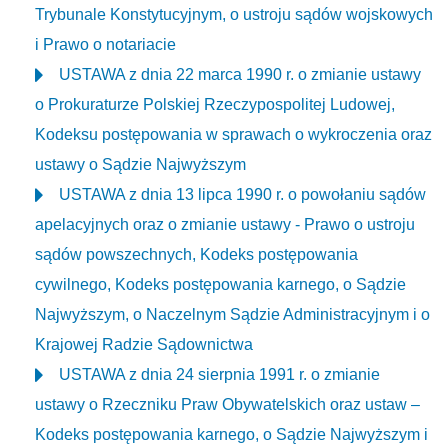
Trybunale Konstytucyjnym, o ustroju sądów wojskowych
i Prawo o notariacie
USTAWA z dnia 22 marca 1990 r. o zmianie ustawy
o Prokuraturze Polskiej Rzeczypospolitej Ludowej,
Kodeksu postępowania w sprawach o wykroczenia oraz
ustawy o Sądzie Najwyższym
USTAWA z dnia 13 lipca 1990 r. o powołaniu sądów
apelacyjnych oraz o zmianie ustawy - Prawo o ustroju
sądów powszechnych, Kodeks postępowania
cywilnego, Kodeks postępowania karnego, o Sądzie
Najwyższym, o Naczelnym Sądzie Administracyjnym i o
Krajowej Radzie Sądownictwa
USTAWA z dnia 24 sierpnia 1991 r. o zmianie
ustawy o Rzeczniku Praw Obywatelskich oraz ustaw –
Kodeks postępowania karnego, o Sądzie Najwyższym i