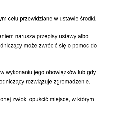
m celu przewidziane w ustawie środki.
niem narusza przepisy ustawy albo
odniczący może zwrócić się o pomoc do
 w wykonaniu jego obowiązków lub gdy
wodniczący rozwiązuje zgromadzenie.
onej zwłoki opuścić miejsce, w którym