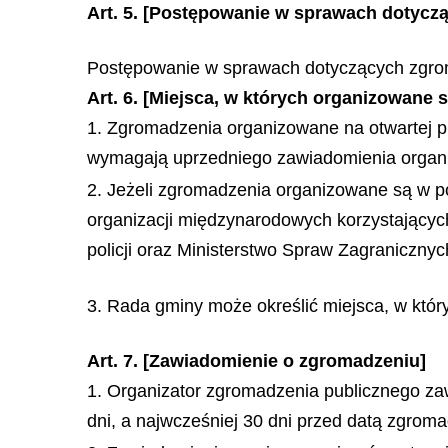
Art. 5.
[Postępowanie w sprawach dotycz
Postępowanie w sprawach dotyczących zgro
Art. 6. [Miejsca, w których organizowane
1. Zgromadzenia organizowane na otwartej pr
wymagają uprzedniego zawiadomienia organ
2. Jeżeli zgromadzenia organizowane są w po
organizacji międzynarodowych korzystający
policji oraz Ministerstwo Spraw Zagranicznyc
3. Rada gminy może określić miejsca, w kt
Art. 7. [Zawiadomienie o zgromadzeniu]
1. Organizator zgromadzenia publicznego za
dni, a najwcześniej 30 dni przed datą zgroma