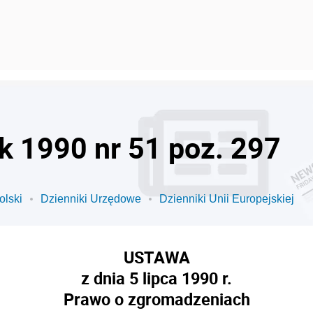
ok 1990 nr 51 poz. 297
olski
Dzienniki Urzędowe
Dzienniki Unii Europejskiej
USTAWA
z dnia 5 lipca 1990 r.
Prawo o zgromadzeniach