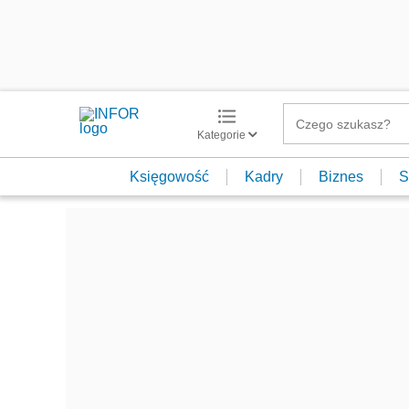
Kategorie
Księgowość
Kadry
Biznes
S