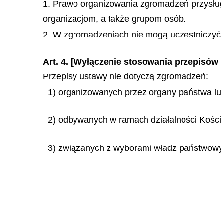
1. Prawo organizowania zgromadzeń przysł
organizacjom, a także grupom osób.
2. W zgromadzeniach nie mogą uczestniczyć 
Art. 4. [Wyłączenie stosowania przepisów
Przepisy ustawy nie dotyczą zgromadzeń:
1) organizowanych przez organy państwa lu
2) odbywanych w ramach działalności Kości
3) związanych z wyborami władz państwow