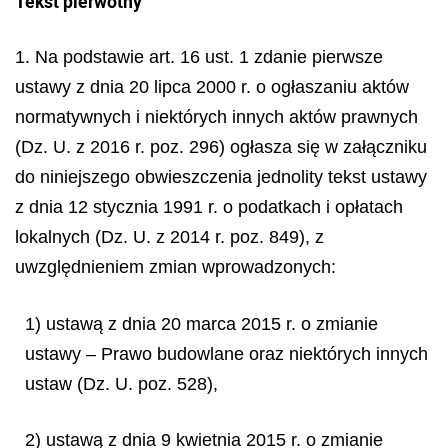
Tekst pierwotny
1. Na podstawie art. 16 ust. 1 zdanie pierwsze
ustawy z dnia 20 lipca 2000 r. o ogłaszaniu aktów
normatywnych i niektórych innych aktów prawnych
(Dz. U. z 2016 r. poz. 296) ogłasza się w załączniku
do niniejszego obwieszczenia jednolity tekst ustawy
z dnia 12 stycznia 1991 r. o podatkach i opłatach
lokalnych (Dz. U. z 2014 r. poz. 849), z
uwzględnieniem zmian wprowadzonych:
1) ustawą z dnia 20 marca 2015 r. o zmianie
ustawy – Prawo budowlane oraz niektórych innych
ustaw (Dz. U. poz. 528),
2) ustawą z dnia 9 kwietnia 2015 r. o zmianie