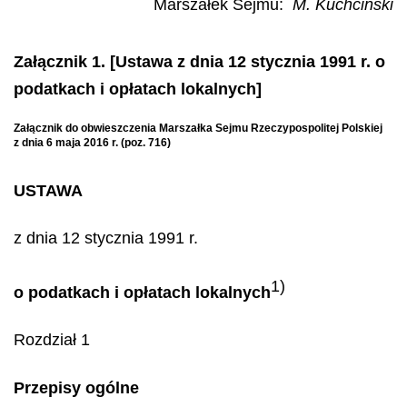
Marszałek Sejmu:
M. Kuchciński
Załącznik 1. [Ustawa z dnia 12 stycznia 1991 r. o
podatkach i opłatach lokalnych]
Załącznik do obwieszczenia Marszałka Sejmu Rzeczypospolitej Polskiej
z dnia 6 maja 2016 r. (poz. 716)
USTAWA
z dnia 12 stycznia 1991 r.
1)
o podatkach i opłatach lokalnych
Rozdział 1
Przepisy ogólne