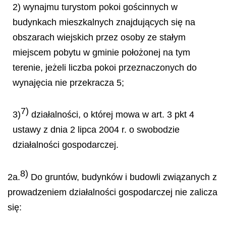
2) wynajmu turystom pokoi gościnnych w
budynkach mieszkalnych znajdujących się na
obszarach wiejskich przez osoby ze stałym
miejscem pobytu w gminie położonej na tym
terenie, jeżeli liczba pokoi przeznaczonych do
wynajęcia nie przekracza 5;
7)
3)
działalności, o której mowa w art. 3 pkt 4
ustawy z dnia 2 lipca 2004 r. o swobodzie
działalności gospodarczej.
8)
2a.
Do gruntów, budynków i budowli związanych z
prowadzeniem działalności gospodarczej nie zalicza
się: