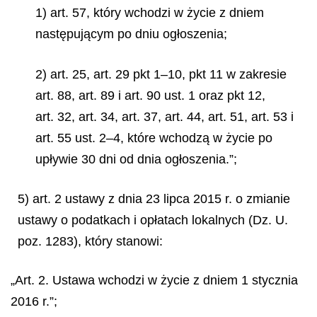
1) art. 57, który wchodzi w życie z dniem
następującym po dniu ogłoszenia;
2) art. 25, art. 29 pkt 1–10, pkt 11 w zakresie
art. 88, art. 89 i art. 90 ust. 1 oraz pkt 12,
art. 32, art. 34, art. 37, art. 44, art. 51, art. 53 i
art. 55 ust. 2–4, które wchodzą w życie po
upływie 30 dni od dnia ogłoszenia.”;
5) art. 2 ustawy z dnia 23 lipca 2015 r. o zmianie
ustawy o podatkach i opłatach lokalnych (Dz. U.
poz. 1283), który stanowi:
„Art. 2. Ustawa wchodzi w życie z dniem 1 stycznia
2016 r.”;