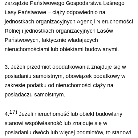
zarządzie Państwowego Gospodarstwa Leśnego
Lasy Państwowe – ciąży odpowiednio na
jednostkach organizacyjnych Agencji Nieruchomości
Rolnej i jednostkach organizacyjnych Lasów
Państwowych, faktycznie władających
nieruchomościami lub obiektami budowlanymi.
3. Jeżeli przedmiot opodatkowania znajduje się w
posiadaniu samoistnym, obowiązek podatkowy w
zakresie podatku od nieruchomości ciąży na
posiadaczu samoistnym.
17)
4.
Jeżeli nieruchomość lub obiekt budowlany
stanowi współwłasność lub znajduje się w
posiadaniu dwóch lub więcej podmiotów, to stanowi