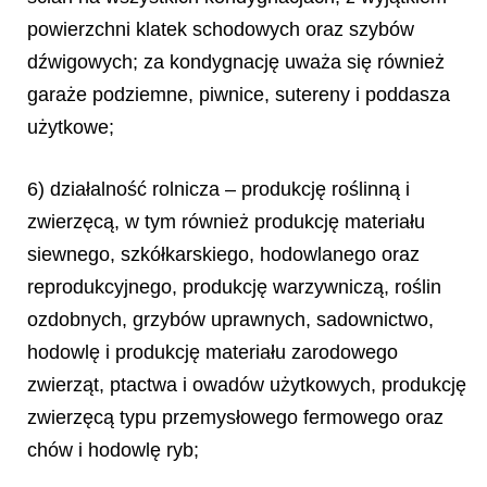
powierzchni klatek schodowych oraz szybów
dźwigowych; za kondygnację uważa się również
garaże podziemne, piwnice, sutereny i poddasza
użytkowe;
6) działalność rolnicza – produkcję roślinną i
zwierzęcą, w tym również produkcję materiału
siewnego, szkółkarskiego, hodowlanego oraz
reprodukcyjnego, produkcję warzywniczą, roślin
ozdobnych, grzybów uprawnych, sadownictwo,
hodowlę i produkcję materiału zarodowego
zwierząt, ptactwa i owadów użytkowych, produkcję
zwierzęcą typu przemysłowego fermowego oraz
chów i hodowlę ryb;