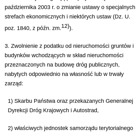
października 2003 r. o zmianie ustawy o specjalnych
strefach ekonomicznych i niektórych ustaw (Dz. U.
12)
poz. 1840, z późn. zm.
).
3. Zwolnienie z podatku od nieruchomości gruntów i
budynków wchodzących w skład nieruchomości
przeznaczonych na budowę dróg publicznych,
nabytych odpowiednio na własność lub w trwały
zarząd:
1) Skarbu Państwa oraz przekazanych Generalnej
Dyrekcji Dróg Krajowych i Autostrad,
2) właściwych jednostek samorządu terytorialnego