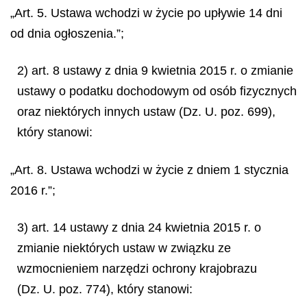
„Art. 5. Ustawa wchodzi w życie po upływie 14 dni
od dnia ogłoszenia.”;
2) art. 8 ustawy z dnia 9 kwietnia 2015 r. o zmianie
ustawy o podatku dochodowym od osób fizycznych
oraz niektórych innych ustaw (Dz. U. poz. 699),
który stanowi:
„Art. 8. Ustawa wchodzi w życie z dniem 1 stycznia
2016 r.”;
3) art. 14 ustawy z dnia 24 kwietnia 2015 r. o
zmianie niektórych ustaw w związku ze
wzmocnieniem narzędzi ochrony krajobrazu
(Dz. U. poz. 774), który stanowi: