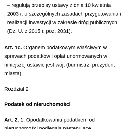
– regulują przepisy ustawy z dnia 10 kwietnia
2003 r. o szczególnych zasadach przygotowania i
realizacji inwestycji w zakresie dróg publicznych
(Dz. U. z 2015 r. poz. 2031).
Art. 1c.
Organem podatkowym właściwym w
sprawach podatków i opłat unormowanych w
niniejszej ustawie jest wójt (burmistrz, prezydent
miasta).
Rozdział 2
Podatek od nieruchomości
Art. 2.
1. Opodatkowaniu podatkiem od
nieruchomości podlegają następujące