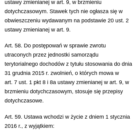
ustawy zmienianej w art. 9, w brzmieniu
dotychczasowym. Stawek tych nie ogłasza się w
obwieszczeniu wydawanym na podstawie 20 ust. 2
ustawy zmienianej w art. 9.
Art. 58. Do postępowań w sprawie zwrotu
utraconych przez jednostki samorządu
terytorialnego dochodów z tytułu stosowania do dnia
31 grudnia 2015 r. zwolnień, o których mowa w
art. 7 ust. 1 pkt 8 i 8a ustawy zmienianej w art. 9, w
brzmieniu dotychczasowym, stosuje się przepisy
dotychczasowe.
Art. 59. Ustawa wchodzi w życie z dniem 1 stycznia
2016 r., z wyjątkiem: