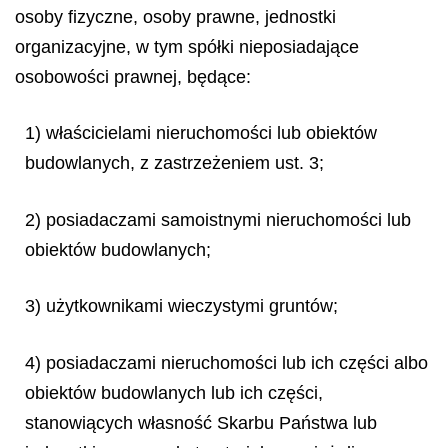
osoby fizyczne, osoby prawne, jednostki
organizacyjne, w tym spółki nieposiadające
osobowości prawnej, będące:
1) właścicielami nieruchomości lub obiektów
budowlanych, z zastrzeżeniem ust. 3;
2) posiadaczami samoistnymi nieruchomości lub
obiektów budowlanych;
3) użytkownikami wieczystymi gruntów;
4) posiadaczami nieruchomości lub ich części albo
obiektów budowlanych lub ich części,
stanowiących własność Skarbu Państwa lub