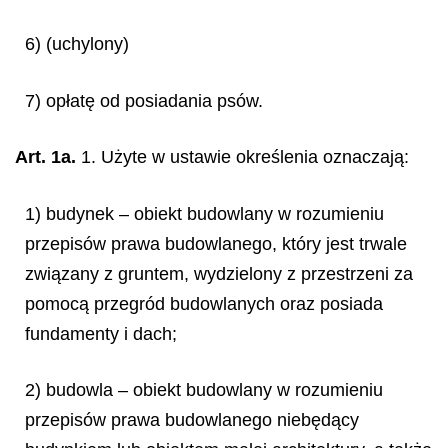
6) (uchylony)
7) opłatę od posiadania psów.
Art. 1a.
1. Użyte w ustawie określenia oznaczają:
1) budynek – obiekt budowlany w rozumieniu
przepisów prawa budowlanego, który jest trwale
związany z gruntem, wydzielony z przestrzeni za
pomocą przegród budowlanych oraz posiada
fundamenty i dach;
2) budowla – obiekt budowlany w rozumieniu
przepisów prawa budowlanego niebędący