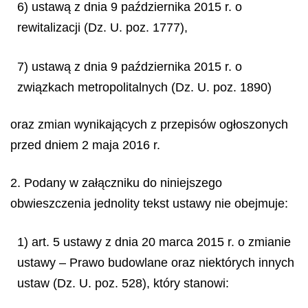
6) ustawą z dnia 9 października 2015 r. o
rewitalizacji (Dz. U. poz. 1777),
7) ustawą z dnia 9 października 2015 r. o
związkach metropolitalnych (Dz. U. poz. 1890)
oraz zmian wynikających z przepisów ogłoszonych
przed dniem 2 maja 2016 r.
2. Podany w załączniku do niniejszego
obwieszczenia jednolity tekst ustawy nie obejmuje:
1) art. 5 ustawy z dnia 20 marca 2015 r. o zmianie
ustawy – Prawo budowlane oraz niektórych innych
ustaw (Dz. U. poz. 528), który stanowi: