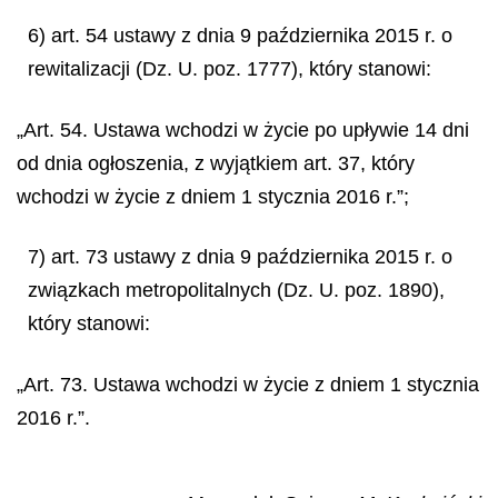
6) art. 54 ustawy z dnia 9 października 2015 r. o
rewitalizacji (Dz. U. poz. 1777), który stanowi:
„Art. 54. Ustawa wchodzi w życie po upływie 14 dni
od dnia ogłoszenia, z wyjątkiem art. 37, który
wchodzi w życie z dniem 1 stycznia 2016 r.”;
7) art. 73 ustawy z dnia 9 października 2015 r. o
związkach metropolitalnych (Dz. U. poz. 1890),
który stanowi:
„Art. 73. Ustawa wchodzi w życie z dniem 1 stycznia
2016 r.”.