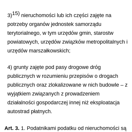
15)
3)
nieruchomości lub ich części zajęte na
potrzeby organów jednostek samorządu
terytorialnego, w tym urzędów gmin, starostw
powiatowych, urzędów związków metropolitalnych i
urzędów marszałkowskich;
4) grunty zajęte pod pasy drogowe dróg
publicznych w rozumieniu przepisów o drogach
publicznych oraz zlokalizowane w nich budowle – z
wyjątkiem związanych z prowadzeniem
działalności gospodarczej innej niż eksploatacja
autostrad płatnych.
Art. 3.
1. Podatnikami podatku od nieruchomości są