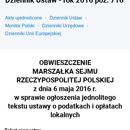
Akty ujednolicone
Dziennik Ustaw
Monitor Polski
Dzienniki Urzędowe
Dzienniki Unii Europejskiej
OBWIESZCZENIE
MARSZAŁKA SEJMU
RZECZYPOSPOLITEJ POLSKIEJ
z dnia 6 maja 2016 r.
w sprawie ogłoszenia jednolitego
tekstu ustawy o podatkach i opłatach
lokalnych