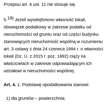
Przepisu art. 6 ust. 11 nie stosuje się.
19)
5.
Jeżeli wyodrębniono własność lokali,
obowiązek podatkowy w zakresie podatku od
nieruchomości od gruntu oraz od części budynku
stanowiących nieruchomość wspólną w rozumieniu
art. 3 ustawy z dnia 24 czerwca 1994 r. o własności
lokali (Dz. U. z 2015 r. poz. 1892) ciąży na
właścicielach w zakresie odpowiadającym ich
udziałowi w nieruchomości wspólnej.
Art. 4.
1. Podstawę opodatkowania stanowi:
1) dla gruntów – powierzchnia;