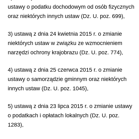
ustawy o podatku dochodowym od osób fizycznych
oraz niektórych innych ustaw (Dz. U. poz. 699),
3) ustawą z dnia 24 kwietnia 2015 r. o zmianie
niektórych ustaw w związku ze wzmocnieniem
narzędzi ochrony krajobrazu (Dz. U. poz. 774),
4) ustawą z dnia 25 czerwca 2015 r. o zmianie
ustawy o samorządzie gminnym oraz niektórych
innych ustaw (Dz. U. poz. 1045),
5) ustawą z dnia 23 lipca 2015 r. o zmianie ustawy
o podatkach i opłatach lokalnych (Dz. U. poz.
1283),