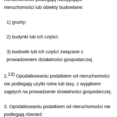
nieruchomości lub obiekty budowlane:
1) grunty;
2) budynki lub ich części;
3) budowle lub ich części związane z
prowadzeniem działalności gospodarczej.
13)
2.
Opodatkowaniu podatkiem od nieruchomości
nie podlegają użytki rolne lub lasy, z wyjątkiem
zajętych na prowadzenie działalności gospodarczej.
3. Opodatkowaniu podatkiem od nieruchomości nie
podlegają również: