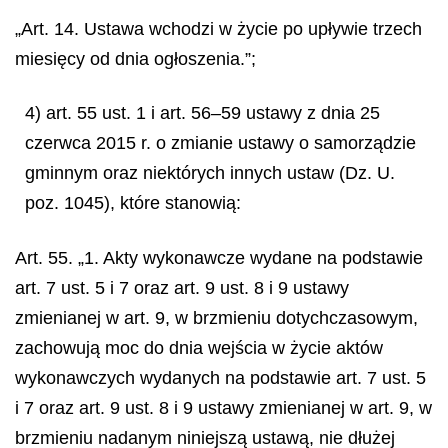
„Art. 14. Ustawa wchodzi w życie po upływie trzech
miesięcy od dnia ogłoszenia.”;
4) art. 55 ust. 1 i art. 56–59 ustawy z dnia 25
czerwca 2015 r. o zmianie ustawy o samorządzie
gminnym oraz niektórych innych ustaw (Dz. U.
poz. 1045), które stanowią:
Art. 55. „1. Akty wykonawcze wydane na podstawie
art. 7 ust. 5 i 7 oraz art. 9 ust. 8 i 9 ustawy
zmienianej w art. 9, w brzmieniu dotychczasowym,
zachowują moc do dnia wejścia w życie aktów
wykonawczych wydanych na podstawie art. 7 ust. 5
i 7 oraz art. 9 ust. 8 i 9 ustawy zmienianej w art. 9, w
brzmieniu nadanym niniejszą ustawą, nie dłużej