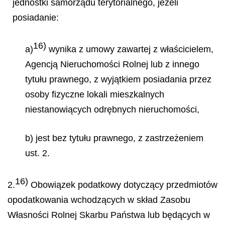
jednostki samorządu terytorialnego, jeżeli
posiadanie:
16)
a)
wynika z umowy zawartej z właścicielem,
Agencją Nieruchomości Rolnej lub z innego
tytułu prawnego, z wyjątkiem posiadania przez
osoby fizyczne lokali mieszkalnych
niestanowiących odrębnych nieruchomości,
b) jest bez tytułu prawnego, z zastrzeżeniem
ust. 2.
16)
2.
Obowiązek podatkowy dotyczący przedmiotów
opodatkowania wchodzących w skład Zasobu
Własności Rolnej Skarbu Państwa lub będących w