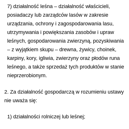
7) działalność leśna – działalność właścicieli,
posiadaczy lub zarządców lasów w zakresie
urządzania, ochrony i zagospodarowania lasu,
utrzymywania i powiększania zasobów i upraw
leśnych, gospodarowania zwierzyną, pozyskiwania
– z wyjątkiem skupu – drewna, żywicy, choinek,
karpiny, kory, igliwia, zwierzyny oraz płodów runa
leśnego, a także sprzedaż tych produktów w stanie
nieprzerobionym.
2. Za działalność gospodarczą w rozumieniu ustawy
nie uważa się:
1) działalności rolniczej lub leśnej;