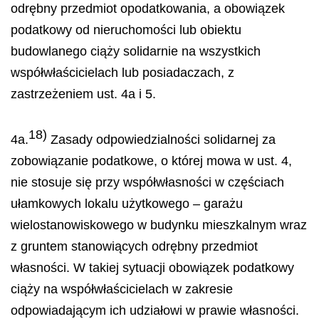
odrębny przedmiot opodatkowania, a obowiązek
podatkowy od nieruchomości lub obiektu
budowlanego ciąży solidarnie na wszystkich
współwłaścicielach lub posiadaczach, z
zastrzeżeniem ust. 4a i 5.
18)
4a.
Zasady odpowiedzialności solidarnej za
zobowiązanie podatkowe, o której mowa w ust. 4,
nie stosuje się przy współwłasności w częściach
ułamkowych lokalu użytkowego – garażu
wielostanowiskowego w budynku mieszkalnym wraz
z gruntem stanowiących odrębny przedmiot
własności. W takiej sytuacji obowiązek podatkowy
ciąży na współwłaścicielach w zakresie
odpowiadającym ich udziałowi w prawie własności.