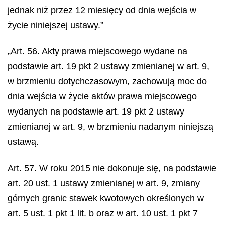
jednak niż przez 12 miesięcy od dnia wejścia w
życie niniejszej ustawy.”
„Art. 56. Akty prawa miejscowego wydane na
podstawie art. 19 pkt 2 ustawy zmienianej w art. 9,
w brzmieniu dotychczasowym, zachowują moc do
dnia wejścia w życie aktów prawa miejscowego
wydanych na podstawie art. 19 pkt 2 ustawy
zmienianej w art. 9, w brzmieniu nadanym niniejszą
ustawą.
Art. 57. W roku 2015 nie dokonuje się, na podstawie
art. 20 ust. 1 ustawy zmienianej w art. 9, zmiany
górnych granic stawek kwotowych określonych w
art. 5 ust. 1 pkt 1 lit. b oraz w art. 10 ust. 1 pkt 7