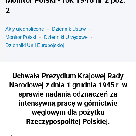
2
Akty ujednolicone
Dziennik Ustaw
Monitor Polski
Dzienniki Urzędowe
Dzienniki Unii Europejskiej
Uchwała Prezydium Krajowej Rady
Narodowej z dnia 1 grudnia 1945 r. w
sprawie nadania odznaczeń za
intensywną pracę w górnictwie
węglowym dla pożytku
Rzeczypospolitej Polskiej.