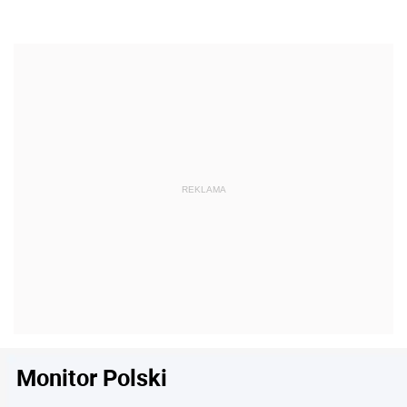
Monitor Polski