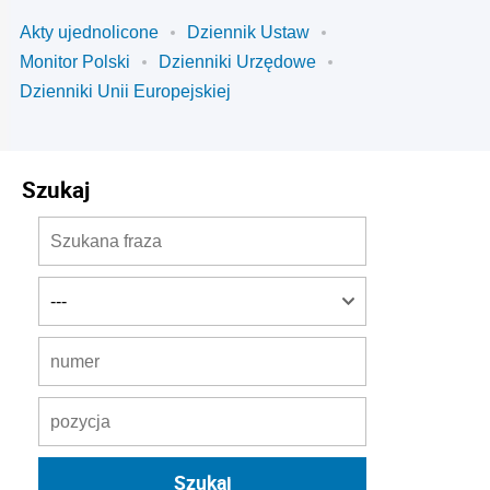
Akty ujednolicone
Dziennik Ustaw
Monitor Polski
Dzienniki Urzędowe
Dzienniki Unii Europejskiej
Szukaj