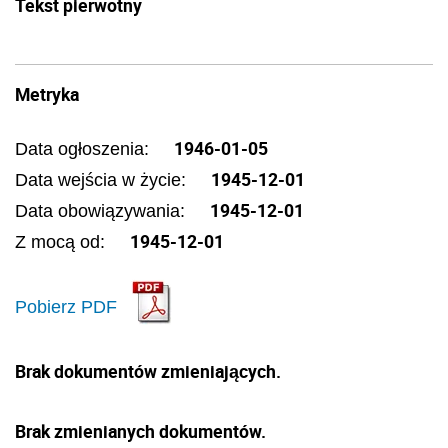
Tekst pierwotny
Metryka
1946-01-05
Data ogłoszenia:
1945-12-01
Data wejścia w życie:
1945-12-01
Data obowiązywania:
1945-12-01
Z mocą od:
Pobierz PDF
Brak dokumentów zmieniających.
Brak zmienianych dokumentów.