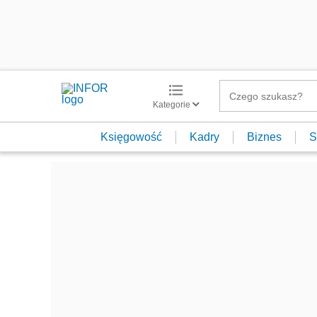
Kategorie
Księgowość
Kadry
Biznes
S