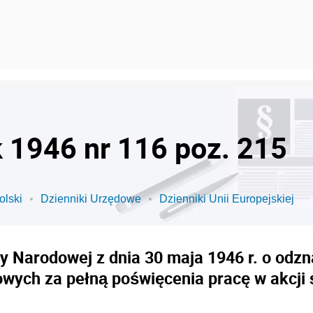
k 1946 nr 116 poz. 215
olski
Dzienniki Urzędowe
Dzienniki Unii Europejskiej
 Narodowej z dnia 30 maja 1946 r. o odzna
wych za pełną poświęcenia pracę w akcji 