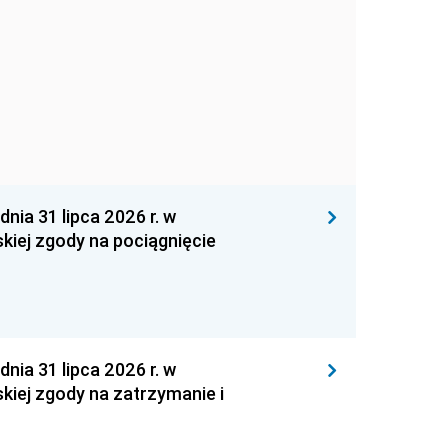
 31 lipca 2026 r. w
kiej zgody na pociągnięcie
 31 lipca 2026 r. w
kiej zgody na zatrzymanie i