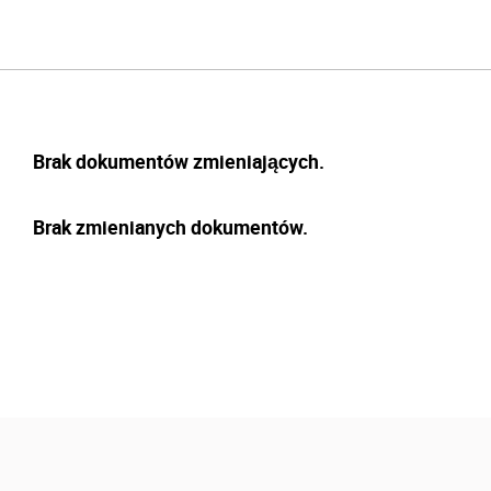
Brak dokumentów zmieniających.
Brak zmienianych dokumentów.