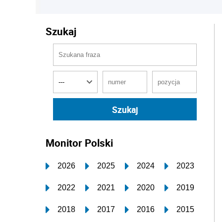
Szukaj
Monitor Polski
2026
2025
2024
2023
2022
2021
2020
2019
2018
2017
2016
2015