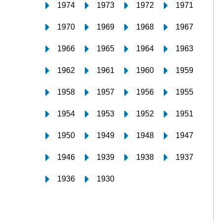
1974
1973
1972
1971
1970
1969
1968
1967
1966
1965
1964
1963
1962
1961
1960
1959
1958
1957
1956
1955
1954
1953
1952
1951
1950
1949
1948
1947
1946
1939
1938
1937
1936
1930