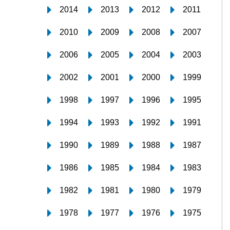
2014
2013
2012
2011
2010
2009
2008
2007
2006
2005
2004
2003
2002
2001
2000
1999
1998
1997
1996
1995
1994
1993
1992
1991
1990
1989
1988
1987
1986
1985
1984
1983
1982
1981
1980
1979
1978
1977
1976
1975