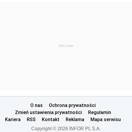
REKLAMA
O nas
Ochrona prywatności
Zmień ustawienia prywatności
Regulamin
Kariera
RSS
Kontakt
Reklama
Mapa serwisu
Copyright © 2026 INFOR PL S.A.