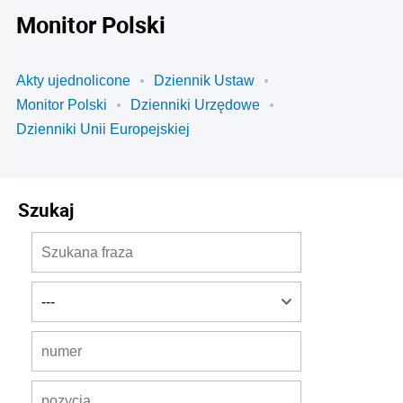
Monitor Polski
Akty ujednolicone
Dziennik Ustaw
Monitor Polski
Dzienniki Urzędowe
Dzienniki Unii Europejskiej
Szukaj