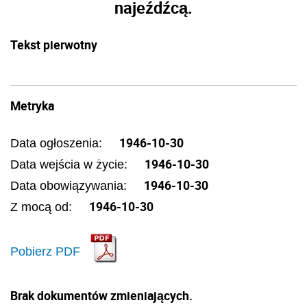
najeźdźcą.
Tekst pierwotny
Metryka
1946-10-30
Data ogłoszenia:
1946-10-30
Data wejścia w życie:
1946-10-30
Data obowiązywania:
1946-10-30
Z mocą od:
Pobierz PDF
Brak dokumentów zmieniających.