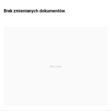
Brak zmienianych dokumentów.