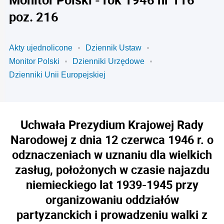
poz. 216
Akty ujednolicone
Dziennik Ustaw
Monitor Polski
Dzienniki Urzędowe
Dzienniki Unii Europejskiej
Uchwała Prezydium Krajowej Rady
Narodowej z dnia 12 czerwca 1946 r. o
odznaczeniach w uznaniu dla wielkich
zasług, położonych w czasie najazdu
niemieckiego lat 1939-1945 przy
organizowaniu oddziałów
partyzanckich i prowadzeniu walki z