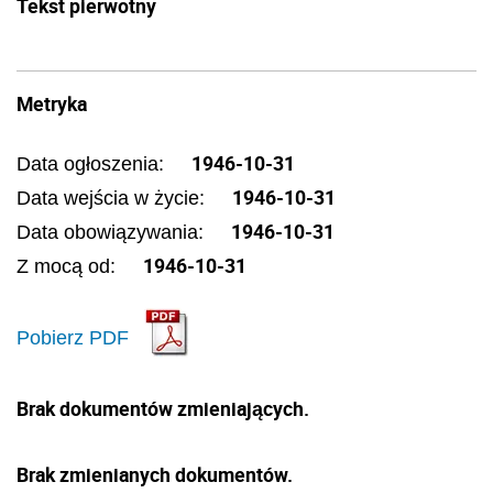
Tekst pierwotny
Metryka
1946-10-31
Data ogłoszenia:
1946-10-31
Data wejścia w życie:
1946-10-31
Data obowiązywania:
1946-10-31
Z mocą od:
Pobierz PDF
Brak dokumentów zmieniających.
Brak zmienianych dokumentów.