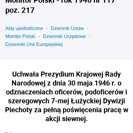
poz. 217
Akty ujednolicone
Dziennik Ustaw
Monitor Polski
Dzienniki Urzędowe
Dzienniki Unii Europejskiej
Uchwała Prezydium Krajowej Rady
Narodowej z dnia 30 maja 1946 r. o
odznaczeniach oficerów, podoficerów i
szeregowych 7-mej Łużyckiej Dywizji
Piechoty za pełną poświęcenia pracę w
akcji siewnej.