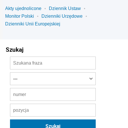
Akty ujednolicone
Dziennik Ustaw
Monitor Polski
Dzienniki Urzędowe
Dzienniki Unii Europejskiej
Szukaj