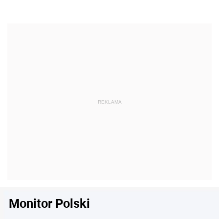
Monitor Polski