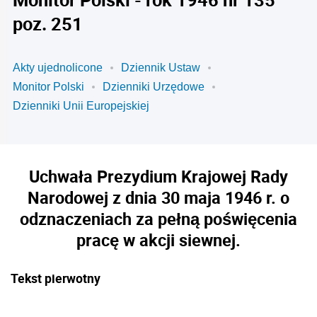
poz. 251
Akty ujednolicone
Dziennik Ustaw
Monitor Polski
Dzienniki Urzędowe
Dzienniki Unii Europejskiej
Uchwała Prezydium Krajowej Rady
Narodowej z dnia 30 maja 1946 r. o
odznaczeniach za pełną poświęcenia
pracę w akcji siewnej.
Tekst pierwotny