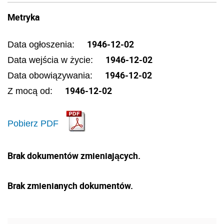
Metryka
1946-12-02
Data ogłoszenia:
1946-12-02
Data wejścia w życie:
1946-12-02
Data obowiązywania:
1946-12-02
Z mocą od:
Pobierz PDF
Brak dokumentów zmieniających.
Brak zmienianych dokumentów.