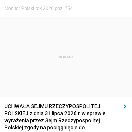
Monitor Polski rok 2026 poz. 754
REKLAMA
UCHWAŁA SEJMU RZECZYPOSPOLITEJ
POLSKIEJ z dnia 31 lipca 2026 r. w sprawie
wyrażenia przez Sejm Rzeczypospolitej
Polskiej zgody na pociągnięcie do