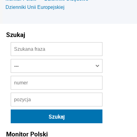
Dzienniki Unii Europejskiej
Szukaj
Monitor Polski