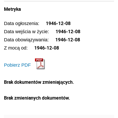
Metryka
1946-12-08
Data ogłoszenia:
1946-12-08
Data wejścia w życie:
1946-12-08
Data obowiązywania:
1946-12-08
Z mocą od:
Pobierz PDF
Brak dokumentów zmieniających.
Brak zmienianych dokumentów.