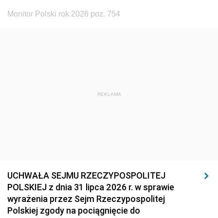
Monitor Polski rok 2026 poz. 754
REKLAMA
UCHWAŁA SEJMU RZECZYPOSPOLITEJ
POLSKIEJ z dnia 31 lipca 2026 r. w sprawie
wyrażenia przez Sejm Rzeczypospolitej
Polskiej zgody na pociągnięcie do