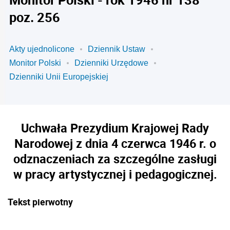
poz. 256
Akty ujednolicone
Dziennik Ustaw
Monitor Polski
Dzienniki Urzędowe
Dzienniki Unii Europejskiej
Uchwała Prezydium Krajowej Rady
Narodowej z dnia 4 czerwca 1946 r. o
odznaczeniach za szczególne zasługi
w pracy artystycznej i pedagogicznej.
Tekst pierwotny