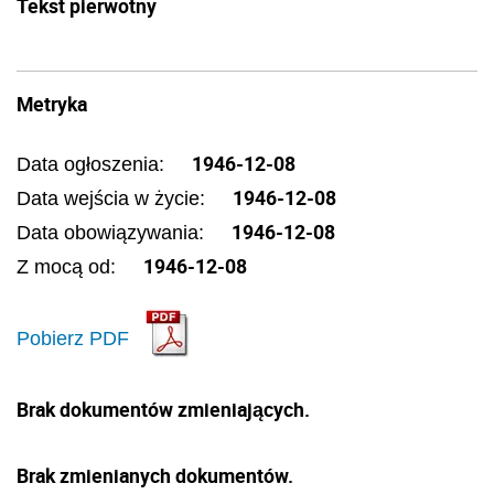
Tekst pierwotny
Metryka
1946-12-08
Data ogłoszenia:
1946-12-08
Data wejścia w życie:
1946-12-08
Data obowiązywania:
1946-12-08
Z mocą od:
Pobierz PDF
Brak dokumentów zmieniających.
Brak zmienianych dokumentów.