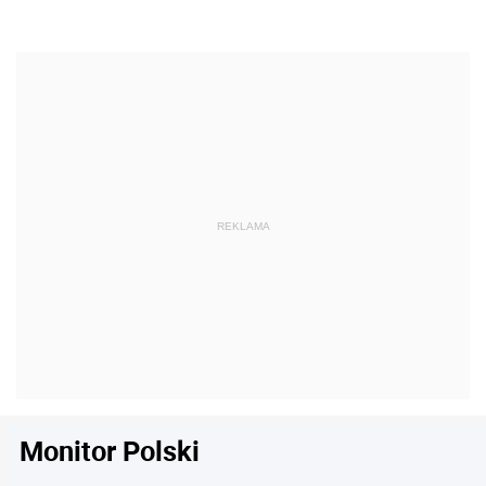
Monitor Polski