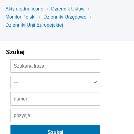
Akty ujednolicone
Dziennik Ustaw
Monitor Polski
Dzienniki Urzędowe
Dzienniki Unii Europejskiej
Szukaj