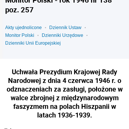
poz. 257
Akty ujednolicone
Dziennik Ustaw
Monitor Polski
Dzienniki Urzędowe
Dzienniki Unii Europejskiej
Uchwała Prezydium Krajowej Rady
Narodowej z dnia 4 czerwca 1946 r. o
odznaczeniach za zasługi, położone w
walce zbrojnej z międzynarodowym
faszyzmem na polach Hiszpanii w
latach 1936-1939.