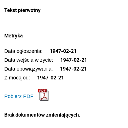
Tekst pierwotny
Metryka
1947-02-21
Data ogłoszenia:
1947-02-21
Data wejścia w życie:
1947-02-21
Data obowiązywania:
1947-02-21
Z mocą od:
Pobierz PDF
Brak dokumentów zmieniających.