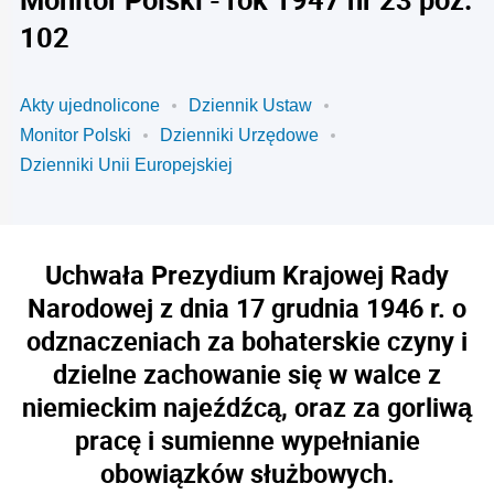
102
Akty ujednolicone
Dziennik Ustaw
Monitor Polski
Dzienniki Urzędowe
Dzienniki Unii Europejskiej
Uchwała Prezydium Krajowej Rady
Narodowej z dnia 17 grudnia 1946 r. o
odznaczeniach za bohaterskie czyny i
dzielne zachowanie się w walce z
niemieckim najeźdźcą, oraz za gorliwą
pracę i sumienne wypełnianie
obowiązków służbowych.