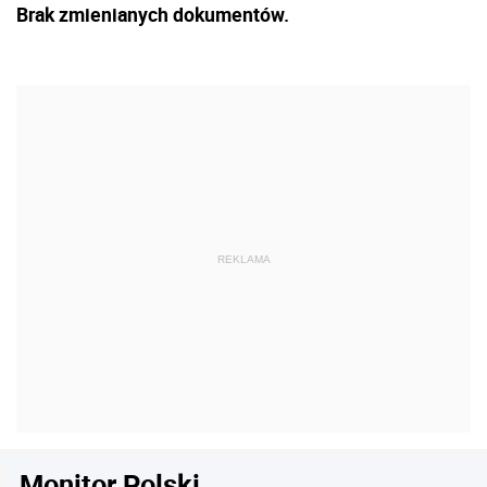
Brak zmienianych dokumentów.
Monitor Polski