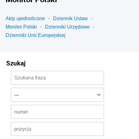
Akty ujednolicone
Dziennik Ustaw
Monitor Polski
Dzienniki Urzędowe
Dzienniki Unii Europejskiej
Szukaj