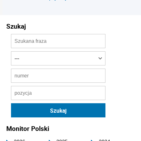
Szukaj
Monitor Polski