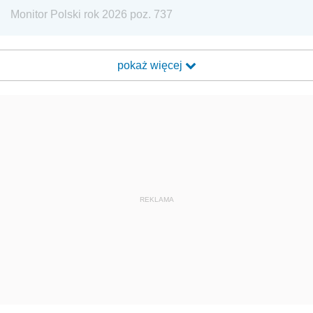
Monitor Polski rok 2026 poz. 737
pokaż więcej
REKLAMA