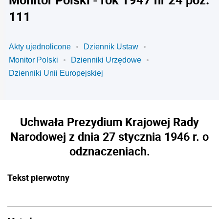
111
Akty ujednolicone
Dziennik Ustaw
Monitor Polski
Dzienniki Urzędowe
Dzienniki Unii Europejskiej
Uchwała Prezydium Krajowej Rady
Narodowej z dnia 27 stycznia 1946 r. o
odznaczeniach.
Tekst pierwotny