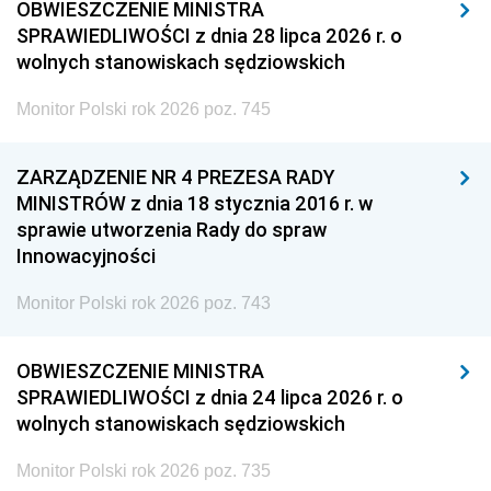
OBWIESZCZENIE MINISTRA
SPRAWIEDLIWOŚCI z dnia 28 lipca 2026 r. o
wolnych stanowiskach sędziowskich
Monitor Polski rok 2026 poz. 745
ZARZĄDZENIE NR 4 PREZESA RADY
MINISTRÓW z dnia 18 stycznia 2016 r. w
sprawie utworzenia Rady do spraw
Innowacyjności
Monitor Polski rok 2026 poz. 743
OBWIESZCZENIE MINISTRA
SPRAWIEDLIWOŚCI z dnia 24 lipca 2026 r. o
wolnych stanowiskach sędziowskich
Monitor Polski rok 2026 poz. 735