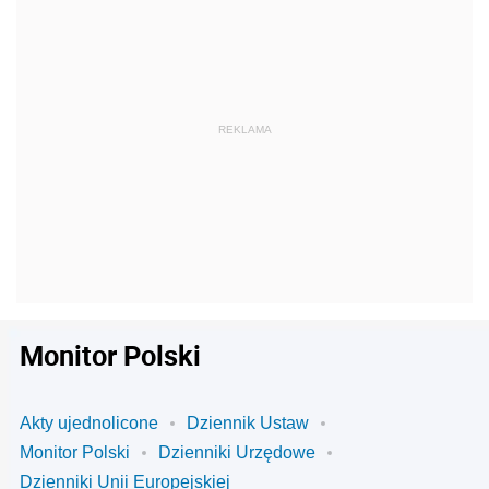
Monitor Polski
Akty ujednolicone
Dziennik Ustaw
Monitor Polski
Dzienniki Urzędowe
Dzienniki Unii Europejskiej