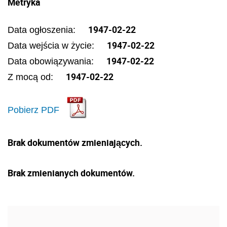
Metryka
1947-02-22
Data ogłoszenia:
1947-02-22
Data wejścia w życie:
1947-02-22
Data obowiązywania:
1947-02-22
Z mocą od:
Pobierz PDF
Brak dokumentów zmieniających.
Brak zmienianych dokumentów.