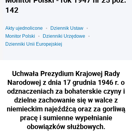
142
Akty ujednolicone
Dziennik Ustaw
Monitor Polski
Dzienniki Urzędowe
Dzienniki Unii Europejskiej
Uchwała Prezydium Krajowej Rady
Narodowej z dnia 17 grudnia 1946 r. o
odznaczeniach za bohaterskie czyny i
dzielne zachowanie się w walce z
niemieckim najeźdźcą oraz za gorliwą
pracę i sumienne wypełnianie
obowiązków służbowych.