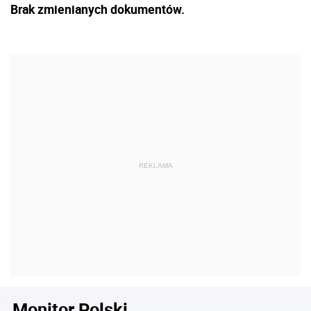
Brak zmienianych dokumentów.
Monitor Polski