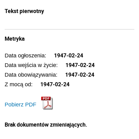
Tekst pierwotny
Metryka
1947-02-24
Data ogłoszenia:
1947-02-24
Data wejścia w życie:
1947-02-24
Data obowiązywania:
1947-02-24
Z mocą od:
Pobierz PDF
Brak dokumentów zmieniających.