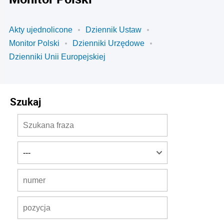
Akty ujednolicone
Dziennik Ustaw
Monitor Polski
Dzienniki Urzędowe
Dzienniki Unii Europejskiej
Szukaj