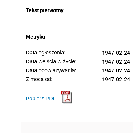
Tekst pierwotny
Metryka
1947-02-24
Data ogłoszenia:
1947-02-24
Data wejścia w życie:
1947-02-24
Data obowiązywania:
1947-02-24
Z mocą od:
Pobierz PDF