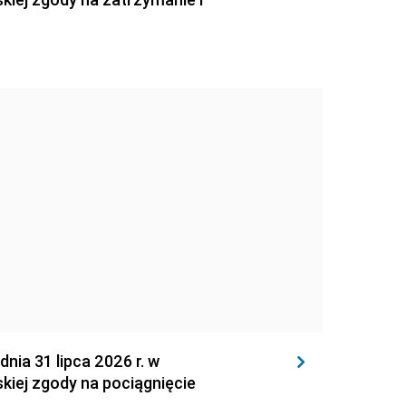
 31 lipca 2026 r. w
kiej zgody na pociągnięcie