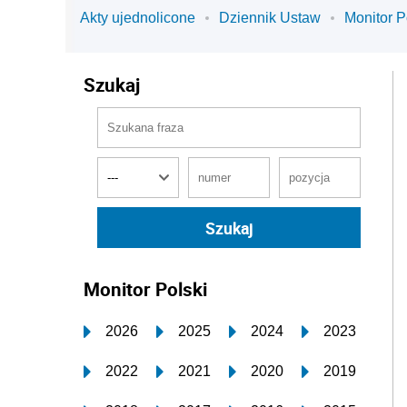
Akty ujednolicone
Dziennik Ustaw
Monitor P
Szukaj
Monitor Polski
2026
2025
2024
2023
2022
2021
2020
2019