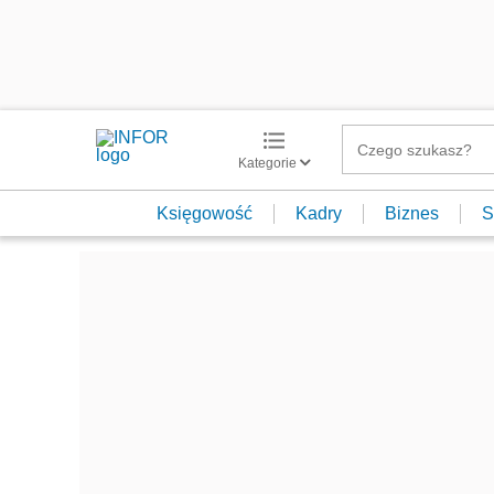
Kategorie
Księgowość
Kadry
Biznes
S