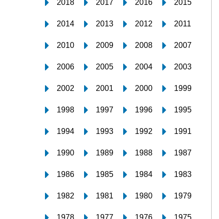
2018
2017
2016
2015
2014
2013
2012
2011
2010
2009
2008
2007
2006
2005
2004
2003
2002
2001
2000
1999
1998
1997
1996
1995
1994
1993
1992
1991
1990
1989
1988
1987
1986
1985
1984
1983
1982
1981
1980
1979
1978
1977
1976
1975