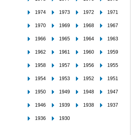
1974
1973
1972
1971
1970
1969
1968
1967
1966
1965
1964
1963
1962
1961
1960
1959
1958
1957
1956
1955
1954
1953
1952
1951
1950
1949
1948
1947
1946
1939
1938
1937
1936
1930