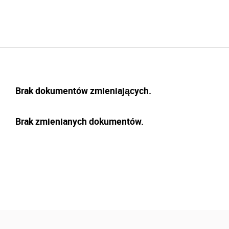
Brak dokumentów zmieniających.
Brak zmienianych dokumentów.