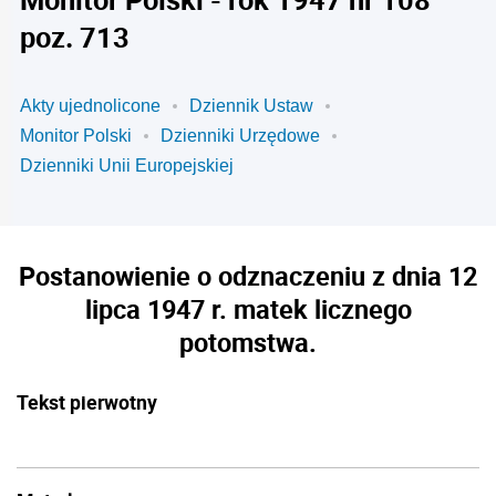
poz. 713
Akty ujednolicone
Dziennik Ustaw
Monitor Polski
Dzienniki Urzędowe
Dzienniki Unii Europejskiej
Postanowienie o odznaczeniu z dnia 12
lipca 1947 r. matek licznego
potomstwa.
Tekst pierwotny