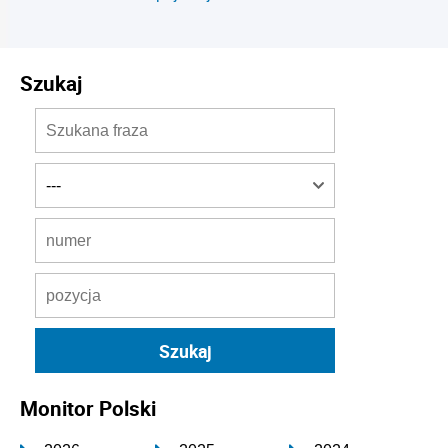
Szukaj
Monitor Polski