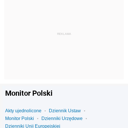
Monitor Polski
Akty ujednolicone
Dziennik Ustaw
Monitor Polski
Dzienniki Urzędowe
Dzienniki Unii Europejskiej