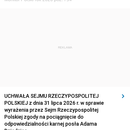
REKLAMA
UCHWAŁA SEJMU RZECZYPOSPOLITEJ
POLSKIEJ z dnia 31 lipca 2026 r. w sprawie
wyrażenia przez Sejm Rzeczypospolitej
Polskiej zgody na pociągnięcie do
odpowiedzialności karnej posła Adama