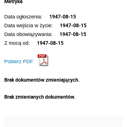
Metryka
1947-08-15
Data ogłoszenia:
1947-08-15
Data wejścia w życie:
1947-08-15
Data obowiązywania:
1947-08-15
Z mocą od:
Pobierz PDF
Brak dokumentów zmieniających.
Brak zmienianych dokumentów.