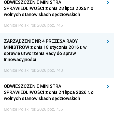
OBWIESZCZENIE MINISTRA
SPRAWIEDLIWOŚCI z dnia 28 lipca 2026 r. o
wolnych stanowiskach sędziowskich
Monitor Polski rok 2026 poz. 745
ZARZĄDZENIE NR 4 PREZESA RADY
MINISTRÓW z dnia 18 stycznia 2016 r. w
sprawie utworzenia Rady do spraw
Innowacyjności
Monitor Polski rok 2026 poz. 743
OBWIESZCZENIE MINISTRA
SPRAWIEDLIWOŚCI z dnia 24 lipca 2026 r. o
wolnych stanowiskach sędziowskich
Monitor Polski rok 2026 poz. 735