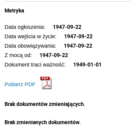
Metryka
1947-09-22
Data ogłoszenia:
1947-09-22
Data wejścia w życie:
1947-09-22
Data obowiązywania:
1947-09-22
Z mocą od:
1949-01-01
Dokument traci ważność:
Pobierz PDF
Brak dokumentów zmieniających.
Brak zmienianych dokumentów.