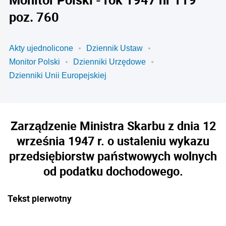
poz. 760
Akty ujednolicone
Dziennik Ustaw
Monitor Polski
Dzienniki Urzędowe
Dzienniki Unii Europejskiej
Zarządzenie Ministra Skarbu z dnia 12
września 1947 r. o ustaleniu wykazu
przedsiębiorstw państwowych wolnych
od podatku dochodowego.
Tekst pierwotny