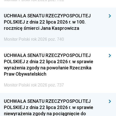
UCHWAŁA SENATU RZECZYPOSPOLITEJ
POLSKIEJ z dnia 22 lipca 2026 r. w 100.
rocznicę śmierci Jana Kasprowicza
Monitor Polski rok 2026 poz. 740
UCHWAŁA SENATU RZECZYPOSPOLITEJ
POLSKIEJ z dnia 22 lipca 2026 r. w sprawie
wyrażenia zgody na powołanie Rzecznika
Praw Obywatelskich
Monitor Polski rok 2026 poz. 737
UCHWAŁA SENATU RZECZYPOSPOLITEJ
POLSKIEJ z dnia 22 lipca 2026 r. w sprawie
niewyrażenia zgody na pociągnięcie do