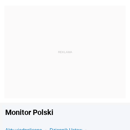
Monitor Polski